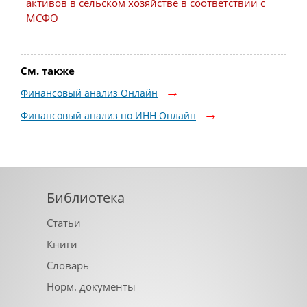
активов в сельском хозяйстве в соответствии с
МСФО
См. также
Финансовый анализ Онлайн
Финансовый анализ по ИНН Онлайн
Библиотека
Статьи
Книги
Словарь
Норм. документы