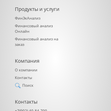
Продукты и услуги
ФинЭкАнализ
Финансовый анализ
Онлайн
Финансовый анализ на
заказ
Компания
О компании
Контакты
Поиск
Контакты
+7(902) 40-84-700