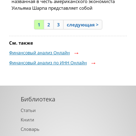
названная в честь американского экономиста
Уильяма Шарпа представляет собой
1
2
3
следующая >
См. также
Финансовый анализ Онлайн
Финансовый анализ по ИНН Онлайн
Библиотека
Статьи
Книги
Словарь