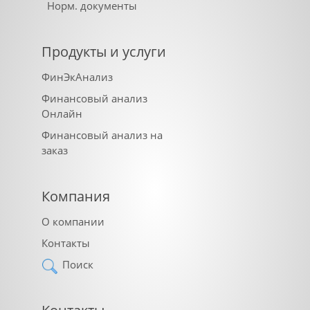
Норм. документы
Продукты и услуги
ФинЭкАнализ
Финансовый анализ
Онлайн
Финансовый анализ на
заказ
Компания
О компании
Контакты
Поиск