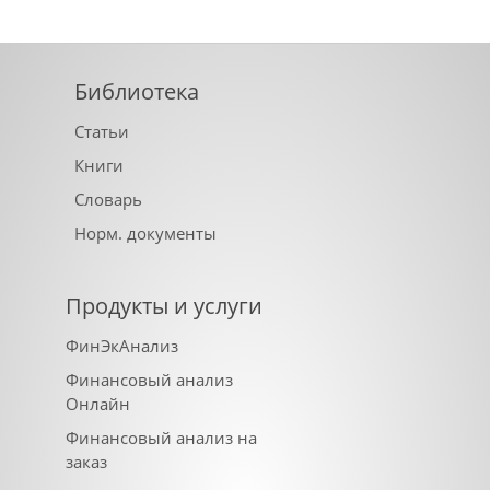
Библиотека
Статьи
Книги
Словарь
Норм. документы
Продукты и услуги
ФинЭкАнализ
Финансовый анализ
Онлайн
Финансовый анализ на
заказ