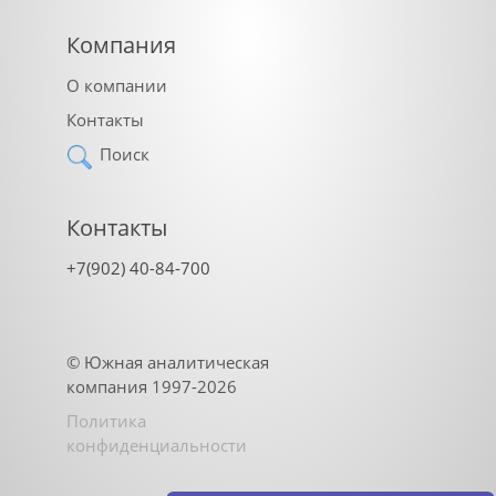
Компания
О компании
Контакты
Поиск
Контакты
+7(902) 40-84-700
©
Южная аналитическая
компания
1997-2026
Политика
конфиденциальности