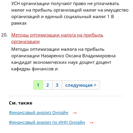
УСН организации получают право не уплачивать
налог
на прибыль организаций
налог
на имущество
организаций и единый социальный
налог
1 В
рамках
Методы оптимизации налога на прибыль
организации
Методы оптимизации
налога
на прибыль
организации Назаренко Оксана Владимировна
кандидат экономических наук доцент доцент
кафедры финансов и
1
2
3
следующая >
См. также
Финансовый анализ Онлайн
Финансовый анализ по ИНН Онлайн