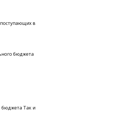
 поступающих в
ьного бюджета
 бюджета Так и