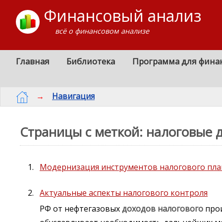
Финансовый анализ
всё о финансовом анализе
Главная
Библиотека
Программа для фина
→
Навигация
Страницы с меткой: налоговые 
Модернизация инструментов налогового пла
Актуальные аспекты налогового контроля
РФ от нефтегазовых
доходов
налогового
прои