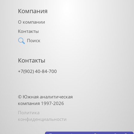
Компания
О компании
Контакты
Поиск
Контакты
+7(902) 40-84-700
©
Южная аналитическая
компания
1997-2026
Политика
конфиденциальности