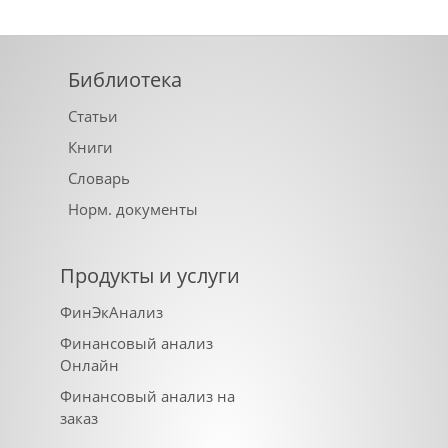
Библиотека
Статьи
Книги
Словарь
Норм. документы
Продукты и услуги
ФинЭкАнализ
Финансовый анализ
Онлайн
Финансовый анализ на
заказ