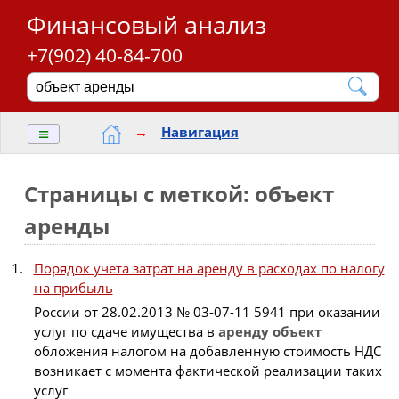
Финансовый анализ
+7(902) 40-84-700
≡
→
Навигация
Страницы с меткой: объект
аренды
Порядок учета затрат на аренду в расходах по налогу
на прибыль
России от 28.02.2013 № 03-07-11 5941 при оказании
услуг по сдаче имущества в
аренду
объект
обложения налогом на добавленную стоимость НДС
возникает с момента фактической реализации таких
услуг