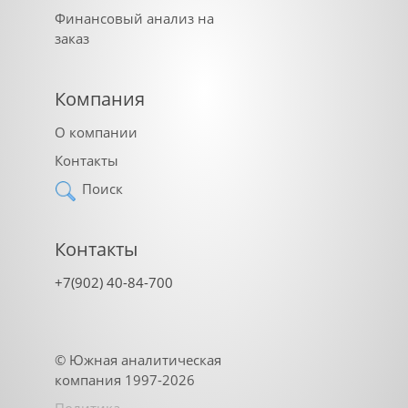
Финансовый анализ на
заказ
Компания
О компании
Контакты
Поиск
Контакты
+7(902) 40-84-700
©
Южная аналитическая
компания
1997-2026