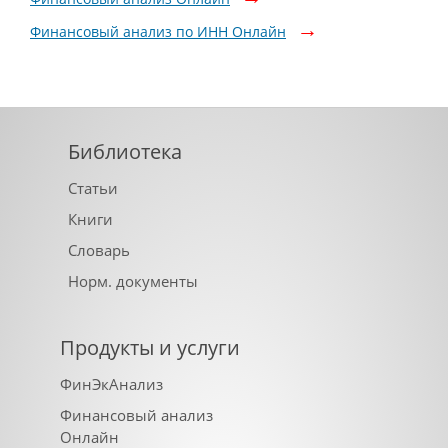
Финансовый анализ по ИНН Онлайн
Библиотека
Статьи
Книги
Словарь
Норм. документы
Продукты и услуги
ФинЭкАнализ
Финансовый анализ
Онлайн