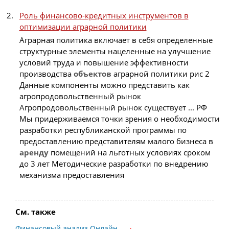
Роль финансово-кредитных инструментов в
оптимизации аграрной политики
Аграрная политика включает в себя определенные
структурные элементы нацеленные на улучшение
условий труда и повышение эффективности
производства
объектов
аграрной политики рис 2
Данные компоненты можно представить как
агропродовольственный рынок
Агропродовольственный рынок существует ... РФ
Мы придерживаемся точки зрения о необходимости
разработки республиканской программы по
предоставлению представителям малого бизнеса в
аренду
помещений на льготных условиях сроком
до 3 лет Методические разработки по внедрению
механизма предоставления
См. также
Финансовый анализ Онлайн