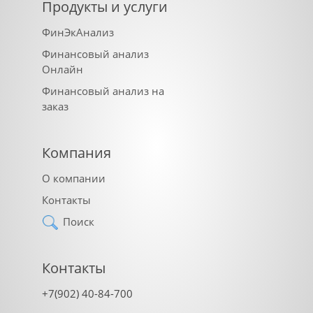
Продукты и услуги
ФинЭкАнализ
Финансовый анализ
Онлайн
Финансовый анализ на
заказ
Компания
О компании
Контакты
Поиск
Контакты
+7(902) 40-84-700