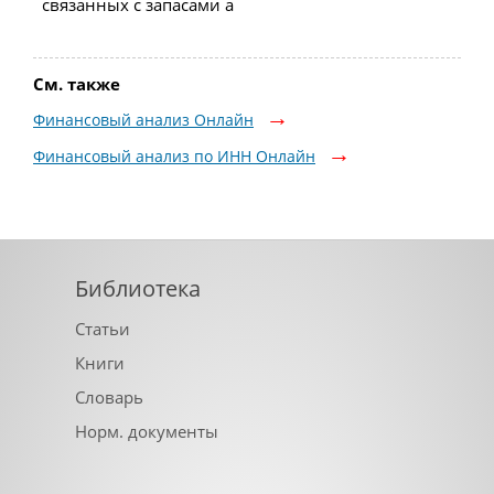
связанных с запасами а
См. также
Финансовый анализ Онлайн
Финансовый анализ по ИНН Онлайн
Библиотека
Статьи
Книги
Словарь
Норм. документы