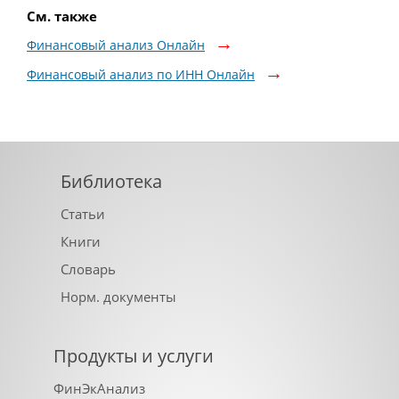
См. также
Финансовый анализ Онлайн
Финансовый анализ по ИНН Онлайн
Библиотека
Статьи
Книги
Словарь
Норм. документы
Продукты и услуги
ФинЭкАнализ