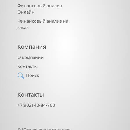
Финансовый анализ
Онлайн
Финансовый анализ на
заказ
Компания
О компании
Контакты
Поиск
Контакты
+7(902) 40-84-700
©
Южная аналитическая