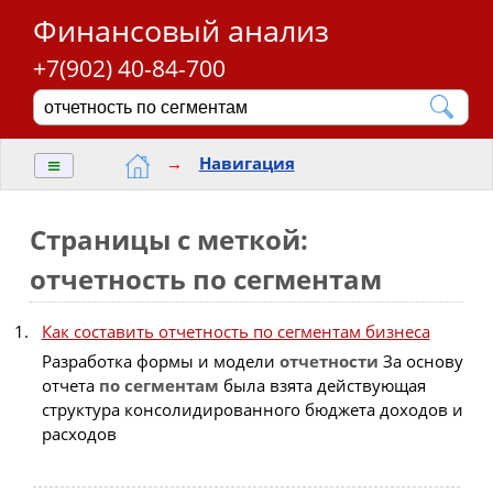
Финансовый анализ
+7(902) 40-84-700
≡
→
Навигация
Страницы с меткой:
отчетность по сегментам
Как составить отчетность по сегментам бизнеса
Разработка формы и модели
отчетности
За основу
отчета
по
сегментам
была взята действующая
структура консолидированного бюджета доходов и
расходов