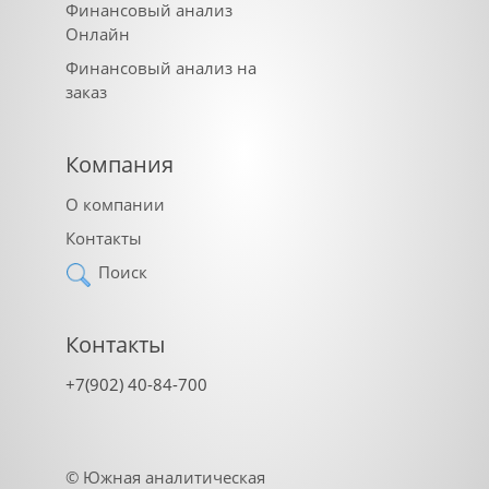
Финансовый анализ
Онлайн
Финансовый анализ на
заказ
Компания
О компании
Контакты
Поиск
Контакты
+7(902) 40-84-700
©
Южная аналитическая