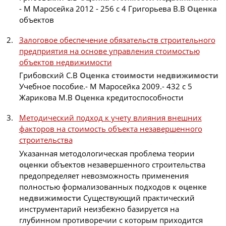
- М Маросейка 2012 - 256 с 4 Григорьева В.В
Оценка
объектов
Залоговое обеспечение обязательств строительного
предприятия на основе управления стоимостью
объектов недвижимости
Грибовский С.В
Оценка
стоимости
недвижимости
Учебное пособие.- М Маросейка 2009.- 432 с 5
Жарикова М.В
Оценка
кредитоспособности
Методический подход к учету влияния внешних
факторов на стоимость объекта незавершенного
строительства
Указанная методологическая проблема теории
оценки
объектов незавершенного строительства
предопределяет невозможность применения
полностью формализованных подходов к
оценке
недвижимости
Существующий практический
инструментарий неизбежно базируется на
глубинном противоречии с которым приходится