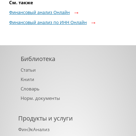
См. также
Финансовый анализ Онлайн
Финансовый анализ по ИНН Онлайн
Библиотека
Статьи
Книги
Словарь
Норм. документы
Продукты и услуги
ФинЭкАнализ