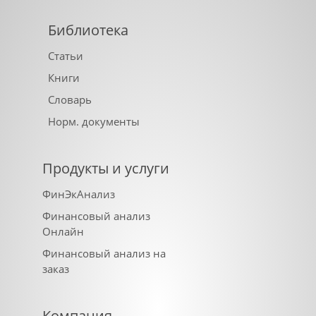
Библиотека
Статьи
Книги
Словарь
Норм. документы
Продукты и услуги
ФинЭкАнализ
Финансовый анализ
Онлайн
Финансовый анализ на
заказ
Компания