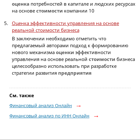
оценка
потребностей в капитале и людских ресурсах
на основе
стоимости
компании 10
Оценка эффективности управления на основе
реальной стоимости бизнеса
В заключении необходимо отметить что
предлагаемый авторами подход к формированию
нового механизма
оценки
эффективности
управления на основе реальной
стоимости
бизнеса
целесообразно использовать при разработке
стратегии развития
предприятия
См. также
Финансовый анализ Онлайн
Финансовый анализ по ИНН Онлайн