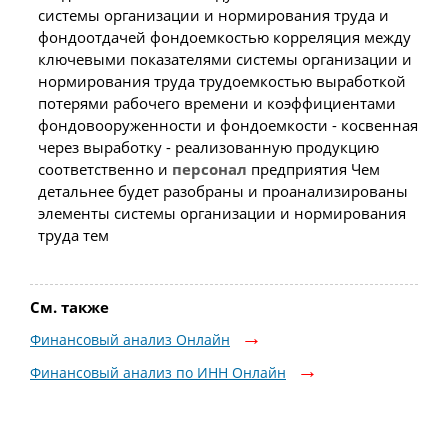
системы организации и нормирования труда и
фондоотдачей фондоемкостью корреляция между
ключевыми показателями системы организации и
нормирования труда трудоемкостью выработкой
потерями рабочего времени и коэффициентами
фондовооруженности и фондоемкости - косвенная
через выработку - реализованную продукцию
соответственно и
персонал
предприятия Чем
детальнее будет разобраны и проанализированы
элементы системы организации и нормирования
труда тем
См. также
Финансовый анализ Онлайн
Финансовый анализ по ИНН Онлайн