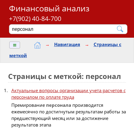
Финансовый анализ
+7(902) 40-84-700
≡
→
Навигация
→
Страницы с
меткой
Страницы с меткой: персонал
Актуальные вопросы организации учета расчетов с
персоналом по оплате труда
Премирование
персонала
производится
ежемесячно по достигнутым результатам работы за
предшествующий месяц или за достижение
результатов этапа