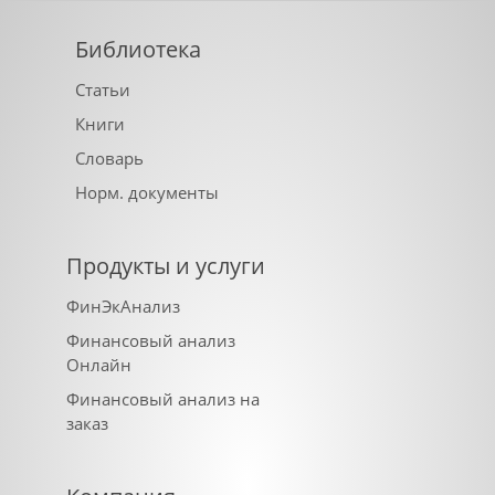
Библиотека
Статьи
Книги
Словарь
Норм. документы
Продукты и услуги
ФинЭкАнализ
Финансовый анализ
Онлайн
Финансовый анализ на
заказ