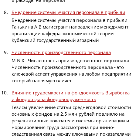
Внедрение системы участия персонала в прибыли
Внедрение системы участия
персонала
в прибыли
Ганькина А.В магистрант направление менеджмент
организации кафедра экономической теории
Кубанский государственный аграрный
Численность производственного персонала
M N X . Численность производственного
персонала
Численность производственного
персонала
- это
ключевой аспект управления на любом предприятии
который напрямую влияет
Влияние трудоемкости на фондоемкостъ Выработка
и фондоотдача фондовооруженность
Тезисы увеличение статьи среднегодовой стоимости
основных фондов на 2.5 млн рублей повлияло на
результативные показатели системы организации и
нормирования труда рассмотрена причинно-
следственная связь между ключевыми показателями