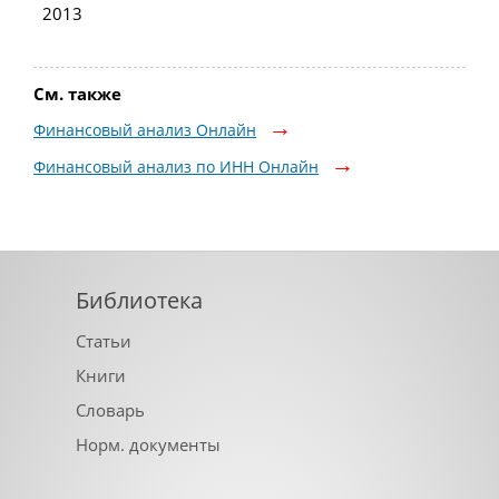
2013
См. также
Финансовый анализ Онлайн
Финансовый анализ по ИНН Онлайн
Библиотека
Статьи
Книги
Словарь
Норм. документы