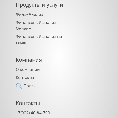
Продукты и услуги
ФинЭкАнализ
Финансовый анализ
Онлайн
Финансовый анализ на
заказ
Компания
О компании
Контакты
Поиск
Контакты
+7(902) 40-84-700