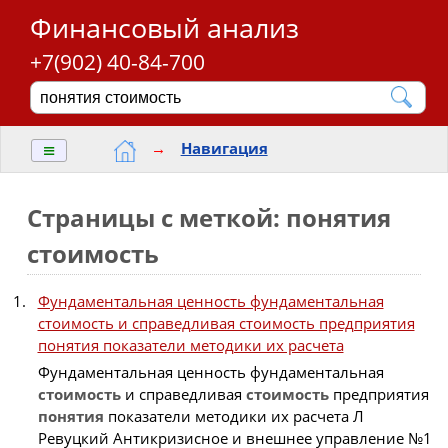
Финансовый анализ
+7(902) 40-84-700
≡
→
Навигация
Страницы с меткой: понятия
стоимость
Фундаментальная ценность фундаментальная
стоимость и справедливая стоимость предприятия
понятия показатели методики их расчета
Фундаментальная ценность фундаментальная
стоимость
и справедливая
стоимость
предприятия
понятия
показатели методики их расчета Л
Ревуцкий Антикризисное и внешнее управление №1