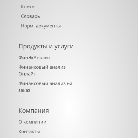
Книги
Словарь
Норм. документы
Продукты и услуги
ФинЭкАнализ
Финансовый анализ
Онлайн
Финансовый анализ на
заказ
Компания
О компании
Контакты