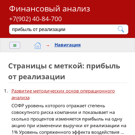
Финансовый анализ
+7(902) 40-84-700
≡
→
Навигация
Страницы с меткой: прибыль
от реализации
Развитие методических основ операционного
анализа
СОФР уровень которого отражает степень
совокупного риска компании и показывает на
сколько процентов изменяется
прибыль
на одну
акцию при изменении выручки
от
реализации
на
1% Уровень сопряженного эффекта воздействия ...