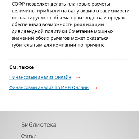
СОФР позволяет делать плановые расчеты
величины
прибыли
на одну акцию в зависимости
от
планируемого объема производства и продаж
обеспечивая возможность
реализации
дивидендной политики Сочетание мощных
значений обоих рычагов может оказаться
губительным для компании по причине
См. также
Финансовый анализ Онлайн
Финансовый анализ по ИНН Онлайн
Библиотека
Статьи