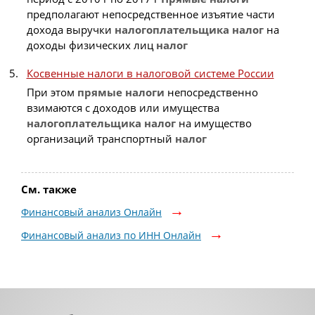
предполагают непосредственное изъятие части
дохода выручки
налогоплательщика
налог
на
доходы физических лиц
налог
Косвенные налоги в налоговой системе России
При этом
прямые
налоги
непосредственно
взимаются с доходов или имущества
налогоплательщика
налог
на имущество
организаций транспортный
налог
См. также
Финансовый анализ Онлайн
Финансовый анализ по ИНН Онлайн