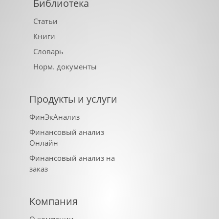
Библиотека
Статьи
Книги
Словарь
Норм. документы
Продукты и услуги
ФинЭкАнализ
Финансовый анализ
Онлайн
Финансовый анализ на
заказ
Компания
О компании