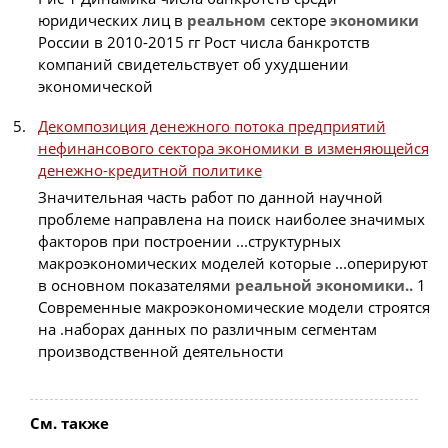
юридических лиц в
реальном
секторе
экономики
России в 2010-2015 гг Рост числа банкротств
компаний свидетельствует об ухудшении
экономической
Декомпозиция денежного потока предприятий
нефинансового сектора экономики в изменяющейся
денежно-кредитной политике
Значительная часть работ по данной научной
проблеме направлена на поиск наиболее значимых
факторов при построении ...структурных
макроэкономических моделей которые ...оперируют
в основном показателями
реальной
экономики..
1
Современные макроэкономические модели строятся
на .наборах данных по различным сегментам
производственной деятельности
См. также