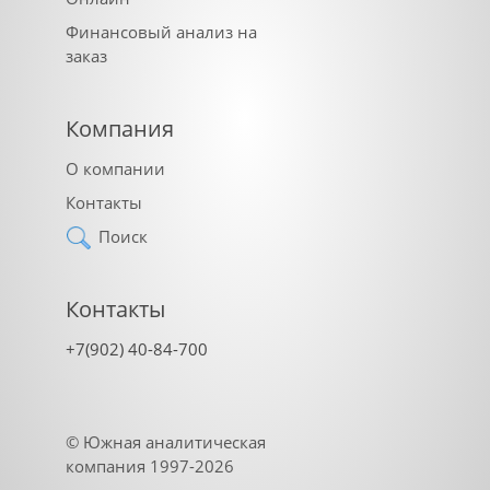
Финансовый анализ на
заказ
Компания
О компании
Контакты
Поиск
Контакты
+7(902) 40-84-700
©
Южная аналитическая
компания
1997-2026