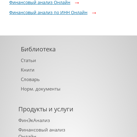
Финансовый анализ Онлайн
Финансовый анализ по ИНН Онлайн
Библиотека
Статьи
Книги
Словарь
Норм. документы
Продукты и услуги
ФинЭкАнализ
Финансовый анализ
Онлайн