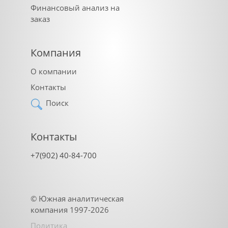
Финансовый анализ на
заказ
Компания
О компании
Контакты
Поиск
Контакты
+7(902) 40-84-700
©
Южная аналитическая
компания
1997-2026
Политика