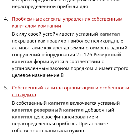
нераспределённой прибыли для
Проблемные аспекты управления собственным
капиталом компании
В силу своей устойчивости уставный
капитал
покрывает как правило наиболее неликвидные
активы такие как аренда земли стоимость зданий
сооружений оборудования 2 с 176
Резервный
капитал
формируется в соответствии с
установленным законом порядком и имеет строго
целевое назначение В
Собственный капитал организации и особенности
его аудита
В собственный
капитал
включается уставный
капитал
резервный
капитал
добавочный
капитал
целевое финансирование и
нераспределенная прибыль При анализе
собственного
капитала
нужно