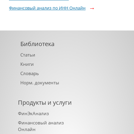
Финансовый анализ по ИНН Онлайн
Библиотека
Статьи
Книги
Словарь
Норм. документы
Продукты и услуги
ФинЭкАнализ
Финансовый анализ
Онлайн