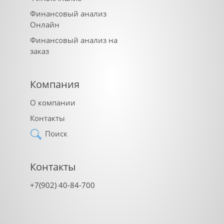
Финансовый анализ
Онлайн
Финансовый анализ на
заказ
Компания
О компании
Контакты
Поиск
Контакты
+7(902) 40-84-700