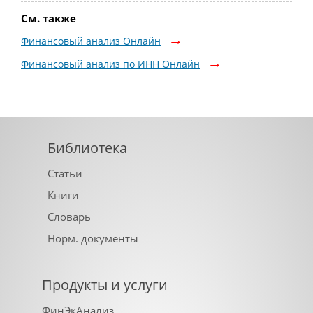
См. также
Финансовый анализ Онлайн
Финансовый анализ по ИНН Онлайн
Библиотека
Статьи
Книги
Словарь
Норм. документы
Продукты и услуги
ФинЭкАнализ