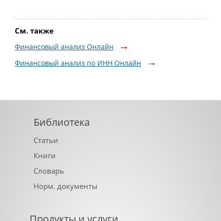
См. также
Финансовый анализ Онлайн
Финансовый анализ по ИНН Онлайн
Библиотека
Статьи
Книги
Словарь
Норм. документы
Продукты и услуги