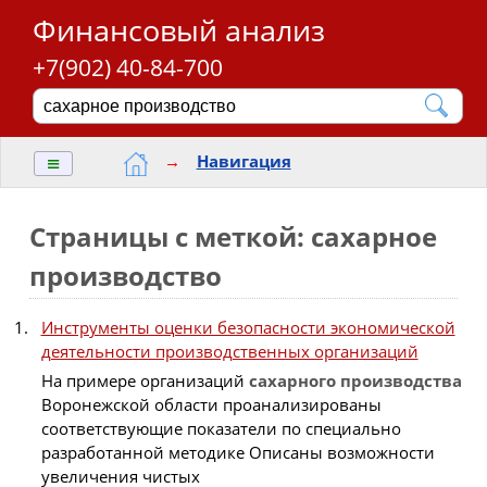
Финансовый анализ
+7(902) 40-84-700
≡
→
Навигация
Страницы с меткой: сахарное
производство
Инструменты оценки безопасности экономической
деятельности производственных организаций
На примере организаций
сахарного
производства
Воронежской области проанализированы
соответствующие показатели по специально
разработанной методике Описаны возможности
увеличения чистых