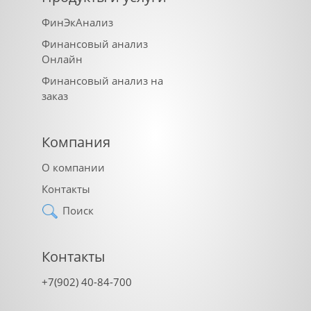
ФинЭкАнализ
Финансовый анализ
Онлайн
Финансовый анализ на
заказ
Компания
О компании
Контакты
Поиск
Контакты
+7(902) 40-84-700