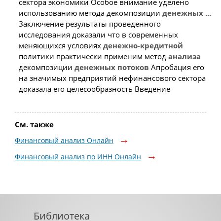
сектора экономики Особое внимание уделено
использованию метода декомпозиции
денежных
...
Заключение результаты проведенного
исследования доказали что в современных
меняющихся условиях
денежно-кредитной
политики практически применим метод
анализа
декомпозиции
денежных
потоков
Апробация его
на значимых предприятий нефинансового сектора
доказала его целесообразность Введение
См. также
Финансовый анализ Онлайн
Финансовый анализ по ИНН Онлайн
Библиотека