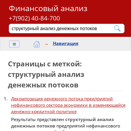
Финансовый анализ
+7(902) 40-84-700
≡
→
Навигация
Страницы с меткой:
структурный анализ
денежных потоков
Декомпозиция денежного потока предприятий
нефинансового сектора экономики в изменяющейся
денежно-кредитной политике
Результаты представлен
структурный
анализ
денежных
потоков
предприятий нефинансового