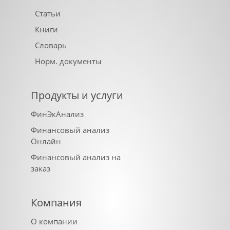
Статьи
Книги
Словарь
Норм. документы
Продукты и услуги
ФинЭкАнализ
Финансовый анализ
Онлайн
Финансовый анализ на
заказ
Компания
О компании