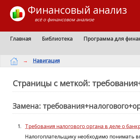
Финансовый анализ
всё о финансовом анализе
Главная
Библиотека
Программа для фина
→
Навигация
Страницы с меткой: требования
Замена: требования+налогового+ор
Требования налогового органа в деле о банк
Налогоплательщику необходимо понимать в