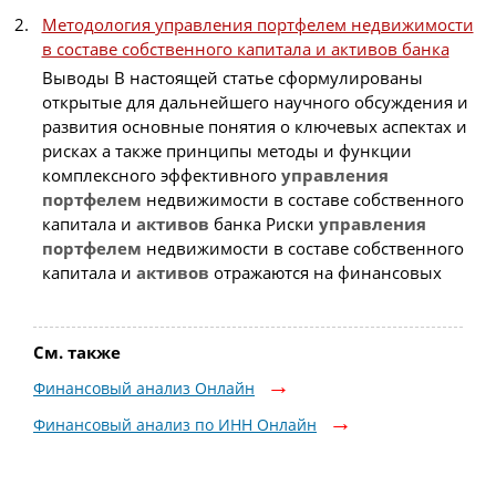
Методология управления портфелем недвижимости
в составе собственного капитала и активов банка
Выводы В настоящей статье сформулированы
открытые для дальнейшего научного обсуждения и
развития основные понятия о ключевых аспектах и
рисках а также принципы методы и функции
комплексного эффективного
управления
портфелем
недвижимости в составе собственного
капитала и
активов
банка Риски
управления
портфелем
недвижимости в составе собственного
капитала и
активов
отражаются на финансовых
См. также
Финансовый анализ Онлайн
Финансовый анализ по ИНН Онлайн