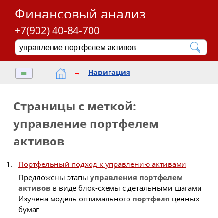
Финансовый анализ
+7(902) 40-84-700
≡
→
Навигация
Страницы с меткой:
управление портфелем
активов
Портфельный подход к управлению активами
Предложены этапы
управления
портфелем
активов
в виде блок-схемы с детальными шагами
Изучена модель оптимального
портфеля
ценных
бумаг