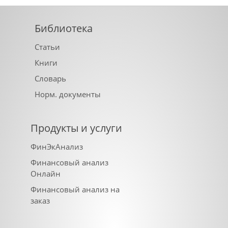
Библиотека
Статьи
Книги
Словарь
Норм. документы
Продукты и услуги
ФинЭкАнализ
Финансовый анализ
Онлайн
Финансовый анализ на
заказ