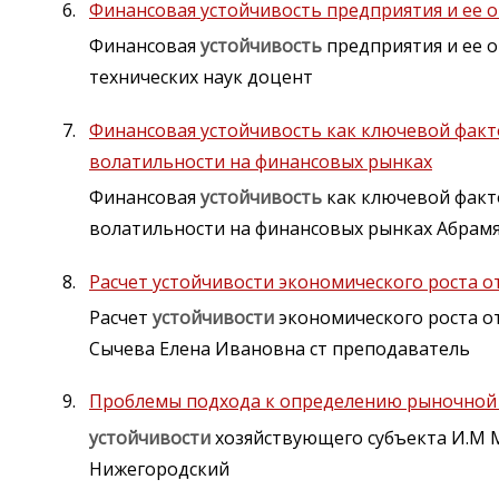
Финансовая устойчивость предприятия и ее 
Финансовая
устойчивость
предприятия и ее о
технических наук доцент
Финансовая устойчивость как ключевой факт
волатильности на финансовых рынках
Финансовая
устойчивость
как ключевой факт
волатильности на финансовых рынках Абрам
Расчет устойчивости экономического роста 
Расчет
устойчивости
экономического роста о
Сычева Елена Ивановна ст преподаватель
Проблемы подхода к определению рыночной 
устойчивости
хозяйствующего субъекта И.М 
Нижегородский