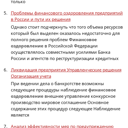
только
Проблемы финансового оздоровления предприятий
в России и пути их решения
Однако стоит подчеркнуть что того объема ресурсов
который был выделен оказалось недостаточно для
полного решения проблем
Финансовое
оздоровление
в Российской Федерации
осуществлялось совместными усилиями Банка
России и агентств по реструктуризации кредитных
Ликвидация предприятия Управленческие решения
Организация учета
При ведении дела о банкротстве возможны
следующие процедуры наблюдение
финансовое
оздоровление
внешнее управление конкурсное
производство мировое соглашение Основное
содержание этих процедур следующее Наблюдение
является
Анализ эффективности мер по предупреждению