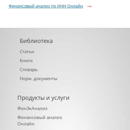
Финансовый анализ по ИНН Онлайн
Библиотека
Статьи
Книги
Словарь
Норм. документы
Продукты и услуги
ФинЭкАнализ
Финансовый анализ
Онлайн