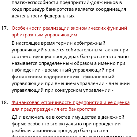
платежеспособности предприятий-долж ников в
ходе процедур банкротства является координация
деятельности федеральных
Особенности реализации экономических функций
арбитражным управляющим
В настоящее время термин арбитражный
управляющий является собирательным так как при
соответствующих процедурах банкротства это лицо
называется определенным образом а именно при
наблюдении - временный управляющий при
финансовом
оздоровлении
-
финансовый
управляющий при внешнем управлении - внешний
управляющий при конкурсном управлении -
Финансовая устойчивость предприятия и ее оценка
для предупреждения его банкротства
ДЗ и включать ее в состав имущества в денежной
форме особенно это актуально при проведении
реабилитационных процедур банкротства