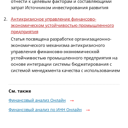
отнести к целевым факторам и составляющими
затрат Источником инвестирования развития
Антикризисное управление финансово-
экономическом устойчивостью промышленного
предприятия
Статья посвящена разработке организационно-
экономического механизма антикризисного
управления
финансово-экономической
устойчивостью
промышленного предприятия на
основе интеграции системы бюджетирования с
системой менеджмента качества с использованием
См. также
Финансовый анализ Онлайн
Финансовый анализ по ИНН Онлайн