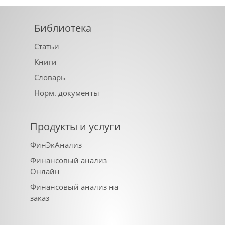
Библиотека
Статьи
Книги
Словарь
Норм. документы
Продукты и услуги
ФинЭкАнализ
Финансовый анализ
Онлайн
Финансовый анализ на
заказ