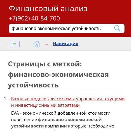
Финансовый анализ
+7(902) 40-84-700
≡
→
Навигация
Страницы с меткой:
финансово-экономическая
устойчивость
Базовые модели для системы управления текущими
и инвестиционными затратами
EVA - экономической добавленной стоимости
повышение
финансово-экономической
устойчивости
компании которые необходимо