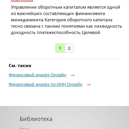
Управление оборотным капиталом является одной
из важнейших составляющих
финансового
менеджмента
Категория оборотного капитала
тесно связана с такими понятиями как ликвидность
доходность платежеспособность Целевой
1
2
См. также
Финансовый анализ Онлайн
Финансовый анализ по ИНН Онлайн
Библиотека