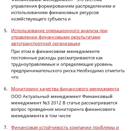
управления формированием распределением и
использованием
финансовых
ресурсов
хозяйствующего субъекта и
Использование операционного анализа при
управлении финансовыми результатами
автотранспортной организации
При этом в
финансовом
менеджменте
постоянные расходы рассматриваются как
трудноуправляемые и определяющие уровень
предпринимательского риска Необходимо отметить
что
Мониторинг качества финансового менеджмента
ООО Актуальный
менеджмент
Финансовый
менеджмент
№3 2012 В статье рассматривается
вопрос проведения мониторинга
финансового
менеджмента
в том числе
Финансовая устойчивость компании проблемы и