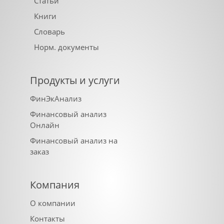
Статьи
Книги
Словарь
Норм. документы
Продукты и услуги
ФинЭкАнализ
Финансовый анализ
Онлайн
Финансовый анализ на
заказ
Компания
О компании
Контакты