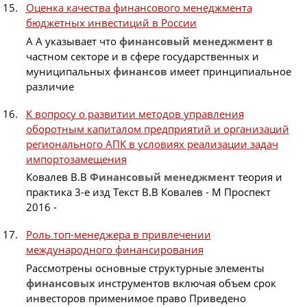
Оценка качества финансового менеджмента
бюджетных инвестиций в России
А А указывает что
финансовый
менеджмент
в
частном секторе и в сфере государственных и
муниципальных
финансов
имеет принципиальное
различие
К вопросу о развитии методов управления
оборотным капиталом предприятий и организаций
регионального АПК в условиях реализации задач
импортозамещения
Ковалев В.В
Финансовый
менеджмент
теория и
практика 3-е изд Текст В.В Ковалев - М Проспект
2016 -
Роль топ-менеджера в привлечении
международного финансирования
Рассмотрены основные структурные элементы
финансовых
инструментов включая объем срок
инвесторов применимое право Приведено