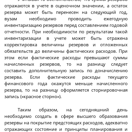
отражаются в учете в оценочном значении, а остаток
резерва может быть перенесен на следующий год,
вузам необходимо проводить ежегодную
инвентаризацию резервов перед составлением годовой
отчетности. При необходимости по результатам такой
инвентаризации в учете может быть отражена
корректировка величины резервов и отложенных
обязательств до величины фактических расходов. При
этом если фактические расходы превышают суммы
начисленных резервов, то на разницу следует
составить дополнительную запись по доначислению
резерва. Если фактические расходы текущего
финансового года окажутся меньше начисленного
резерва, то на разницу оформляется сторнировочная
запись («красное сторно»).
Таким образом, на сегодняшний день
необходимо создать в сфере высшего образования
резервы на покрытие предстоящих расходов, адекватно
отражающих состояние и принципы планирования и