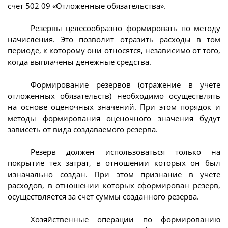
счет 502 09 «Отложенные обязательства».
Резервы целесообразно формировать по методу
начисления. Это позволит отразить расходы в том
периоде, к которому они относятся, независимо от того,
когда выплачены денежные средства.
Формирование резервов (отражение в учете
отложенных обязательств) необходимо осуществлять
на основе оценочных значений. При этом порядок и
методы формирования оценочного значения будут
зависеть от вида создаваемого резерва.
Резерв должен использоваться только на
покрытие тех затрат, в отношении которых он был
изначально создан. При этом признание в учете
расходов, в отношении которых сформирован резерв,
осуществляется за счет суммы созданного резерва.
Хозяйственные операции по формированию