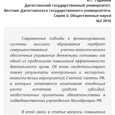
Н.Г. Гаджиев
Дагестанский государственный университет,
Вестник Дагестанского государственного университета.
Серия 3: Общественные науки
№2 2016
Современные подходы к финансированию
системы высшего образования требуют
совершенствования учетно-аналитического
обеспечения управления денежными потоками как
одной из предпосылок повышения эффективности
деятельности вузов. Об этом свидетельствуют
также результаты контрольных и экспертно-
аналитических мероприятий Счетной палаты РФ,
в которых отмечается негативная тенденция
роста остатков средств субсидий,
необеспеченных принятыми обязательствами в
подведомственных учреждениях Минобрнауки РФ.
В этой связи в статье вопросы повышения