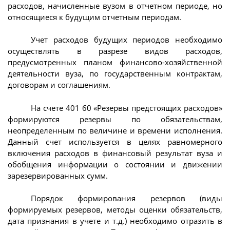
расходов, начисленные вузом в отчетном периоде, но
относящиеся к будущим отчетным периодам.
Учет расходов будущих периодов необходимо
осуществлять в разрезе видов расходов,
предусмотренных планом финансово-хозяйственной
деятельности вуза, по государственным контрактам,
договорам и соглашениям.
На счете 401 60 «Резервы предстоящих расходов»
формируются резервы по обязательствам,
неопределенным по величине и времени исполнения.
Данный счет используется в целях равномерного
включения расходов в финансовый результат вуза и
обобщения информации о состоянии и движении
зарезервированных сумм.
Порядок формирования резервов (виды
формируемых резервов, методы оценки обязательств,
дата признания в учете и т.д.) необходимо отразить в