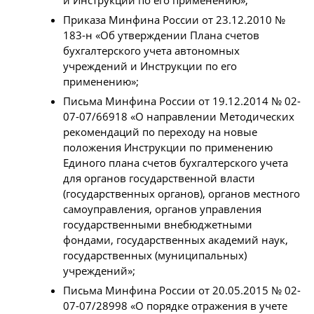
Приказа Минфина России от 23.12.2010 №
183-н «Об утверждении Плана счетов
бухгалтерского учета автономных
учреждений и Инструкции по его
применению»;
Письма Минфина России от 19.12.2014 № 02-
07-07/66918 «О направлении Методических
рекомендаций по переходу на новые
положения Инструкции по применению
Единого плана счетов бухгалтерского учета
для органов государственной власти
(государственных органов), органов местного
самоуправления, органов управления
государственными внебюджетными
фондами, государственных академий наук,
государственных (муниципальных)
учреждений»;
Письма Минфина России от 20.05.2015 № 02-
07-07/28998 «О порядке отражения в учете