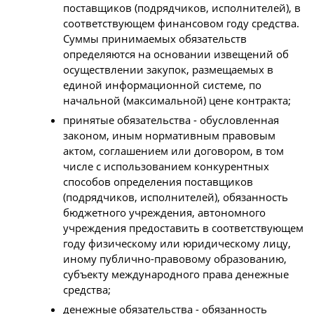
поставщиков (подрядчиков, исполнителей), в
соответствующем финансовом году средства.
Суммы принимаемых обязательств
определяются на основании извещений об
осуществлении закупок, размещаемых в
единой информационной системе, по
начальной (максимальной) цене контракта;
принятые обязательства - обусловленная
законом, иным нормативным правовым
актом, соглашением или договором, в том
числе с использованием конкурентных
способов определения поставщиков
(подрядчиков, исполнителей), обязанность
бюджетного учреждения, автономного
учреждения предоставить в соответствующем
году физическому или юридическому лицу,
иному публично-правовому образованию,
субъекту международного права денежные
средства;
денежные обязательства - обязанность