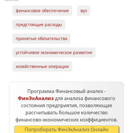
финансовое обеспечение
вуз
предстоящие расходы
принятые обязательства
устойчивое экономическое развитие
хозяйственные операции
Программа Финансовый анализ -
ФинЭкАнализ
для анализа финансового
состояния предприятия, позволяющая
рассчитывать большое количество
финансово-экономических коэффициентов.
Попроборать ФинЭкАнализ Онлайн