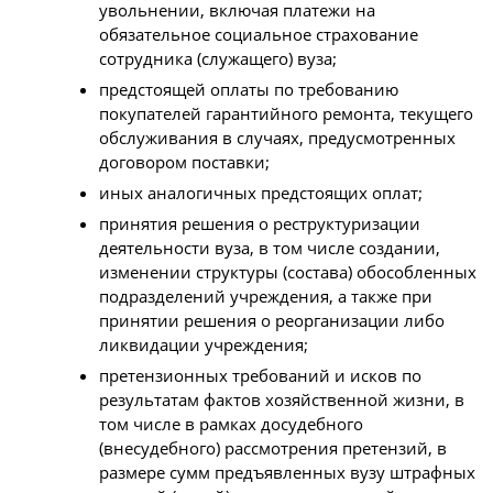
увольнении, включая платежи на
обязательное социальное страхование
сотрудника (служащего) вуза;
предстоящей оплаты по требованию
покупателей гарантийного ремонта, текущего
обслуживания в случаях, предусмотренных
договором поставки;
иных аналогичных предстоящих оплат;
принятия решения о реструктуризации
деятельности вуза, в том числе создании,
изменении структуры (состава) обособленных
подразделений учреждения, а также при
принятии решения о реорганизации либо
ликвидации учреждения;
претензионных требований и исков по
результатам фактов хозяйственной жизни, в
том числе в рамках досудебного
(внесудебного) рассмотрения претензий, в
размере сумм предъявленных вузу штрафных