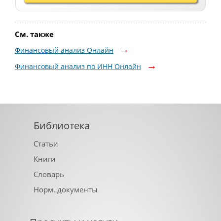
См. также
Финансовый анализ Онлайн
Финансовый анализ по ИНН Онлайн
Библиотека
Статьи
Книги
Словарь
Норм. документы