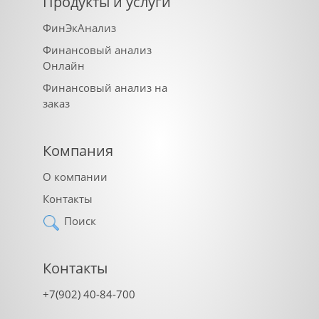
Продукты и услуги
ФинЭкАнализ
Финансовый анализ
Онлайн
Финансовый анализ на
заказ
Компания
О компании
Контакты
Поиск
Контакты
+7(902) 40-84-700