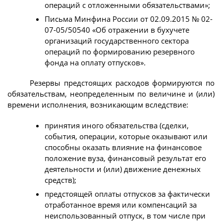
операций с отложенными обязательствами»;
Письма Минфина России от 02.09.2015 № 02-
07-05/50540 «Об отражении в бухучете
организаций государственного сектора
операций по формированию резервного
фонда на оплату отпусков».
Резервы предстоящих расходов формируются по
обязательствам, неопределенным по величине и (или)
времени исполнения, возникающим вследствие:
принятия иного обязательства (сделки,
события, операции, которые оказывают или
способны оказать влияние на финансовое
положение вуза, финансовый результат его
деятельности и (или) движение денежных
средств);
предстоящей оплаты отпусков за фактически
отработанное время или компенсаций за
неиспользованный отпуск, в том числе при