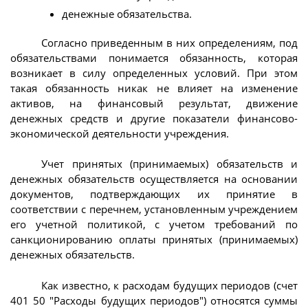
денежные обязательства.
Согласно приведенным в них определениям, под
обязательствами понимается обязанность, которая
возникает в силу определенных условий. При этом
такая обязанность никак не влияет на изменение
активов, на финансовый результат, движение
денежных средств и другие показатели финансово-
экономической деятельности учреждения.
Учет принятых (принимаемых) обязательств и
денежных обязательств осуществляется на основании
документов, подтверждающих их принятие в
соответствии с перечнем, установленным учреждением
его учетной политикой, с учетом требований по
санкционированию оплаты принятых (принимаемых)
денежных обязательств.
Как известно, к расходам будущих периодов (счет
401 50 "Расходы будущих периодов") относятся суммы