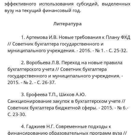
эффективного использования субсидий, выделенных
вузу на текущий финансовый год.
Литература
1. Артемова И.В. Новые требования к Плану ФХД
// Советник бухгалтера государственного и
муниципального учреждения. - 2016. - № 1. - С. 25-32.
2. Воробьева Л.В. Переход на новые правила
бухгалтерского учета // Советник бухгалтера
государственного и муниципального учреждения. -
2015. - № 2. - С. 26-37.
3. Ерофеева Т.П., Шихов А.Ю.
Санкционирование закупок в бухгалтерском учете //
Советник бухгалтера бюджетной сферы. - 2015. - № 6.-
С. 23-30.
4. Гаджиев Н.Г. Современные подходы к
финансированию образовательных программ вуза //