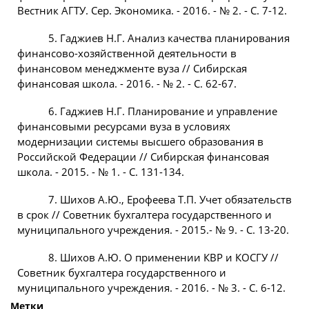
Вестник АГТУ. Сер. Экономика. - 2016. - № 2. - С. 7-12.
5. Гаджиев Н.Г. Анализ качества планирования
финансово-хозяйственной деятельности в
финансовом менеджменте вуза // Сибирская
финансовая школа. - 2016. - № 2. - С. 62-67.
6. Гаджиев Н.Г. Планирование и управление
финансовыми ресурсами вуза в условиях
модернизации системы высшего образования в
Российской Федерации // Сибирская финансовая
школа. - 2015. - № 1. - С. 131-134.
7. Шихов А.Ю., Ерофеева Т.П. Учет обязательств
в срок // Советник бухгалтера государственного и
муниципального учреждения. - 2015.- № 9. - С. 13-20.
8. Шихов А.Ю. О применении КВР и КОСГУ //
Советник бухгалтера государственного и
муниципального учреждения. - 2016. - № 3. - С. 6-12.
Метки