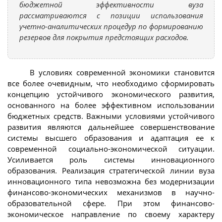
бюджетной эффективности вуза
рассматриваются с позиции использования
учетно-аналитических процедур по формированию
резервов для покрытия предстоящих расходов.
В условиях современной экономики становится
все более очевидным, что необходимо сформировать
концепцию устойчивого экономического развития,
основанного на более эффективном использовании
бюджетных средств. Важными условиями устойчивого
развития являются дальнейшее совершенствование
системы высшего образования и адаптация ее к
современной социально-экономической ситуации.
Усиливается роль системы инновационного
образования. Реализация стратегической линии вуза
инновационного типа невозможна без модернизации
финансово-экономических механизмов в научно-
образовательной сфере. При этом финансово-
экономическое направление по своему характеру