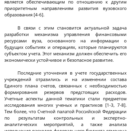
является обеспечивающим по отношению к другим
приоритетным направлениям развития вузовского
образования [4-6].
В связи с этим становится актуальной задача
разработки механизма управления финансовыми
ресурсами вуза, основанного на информации о
будущих событиях и операциях, которые планируются
субъектом учета. Этот механизм должен обеспечить его
экономически устойчивое и безопасное развитие.
Последние уточнения в учете государственных
учреждений отразились и на изменении состава
Единого плана счетов, связанных с необходимостью
формирования резервов предстоящих расходов.
Учетные аспекты данной тематики стали предметом
исследования многих ученых и практиков [1-3, 7-8].
Тем более, что Счетной палатой Российской Федерации
по результатам контрольных и экспертно-
аналитических мероприятий, а также анализа
исполнения расходов федерального бюджета отмечена