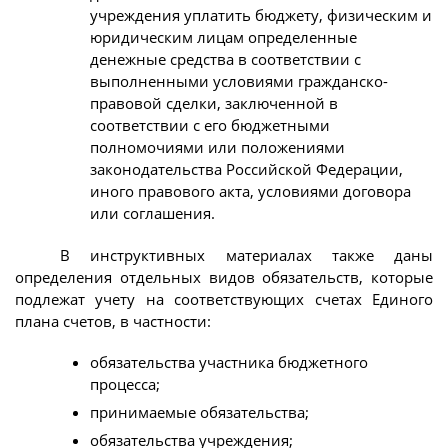
учреждения уплатить бюджету, физическим и
юридическим лицам определенные
денежные средства в соответствии с
выполненными условиями гражданско-
правовой сделки, заключенной в
соответствии с его бюджетными
полномочиями или положениями
законодательства Российской Федерации,
иного правового акта, условиями договора
или соглашения.
В инструктивных материалах также даны
определения отдельных видов обязательств, которые
подлежат учету на соответствующих счетах Единого
плана счетов, в частности:
обязательства участника бюджетного
процесса;
принимаемые обязательства;
обязательства учреждения;