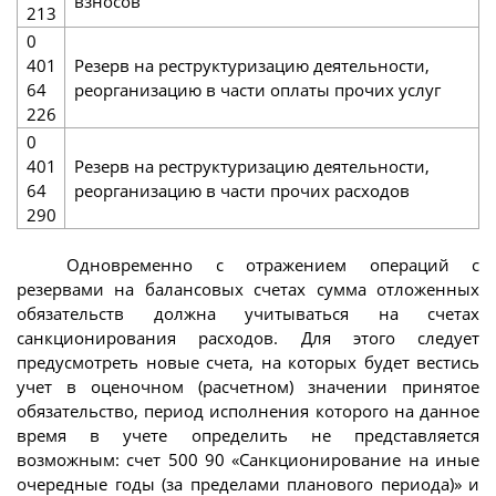
взносов
213
0
401
Резерв на реструктуризацию деятельности,
64
реорганизацию в части оплаты прочих услуг
226
0
401
Резерв на реструктуризацию деятельности,
64
реорганизацию в части прочих расходов
290
Одновременно с отражением операций с
резервами на балансовых счетах сумма отложенных
обязательств должна учитываться на счетах
санкционирования расходов. Для этого следует
предусмотреть новые счета, на которых будет вестись
учет в оценочном (расчетном) значении принятое
обязательство, период исполнения которого на данное
время в учете определить не представляется
возможным: счет 500 90 «Санкционирование на иные
очередные годы (за пределами планового периода)» и