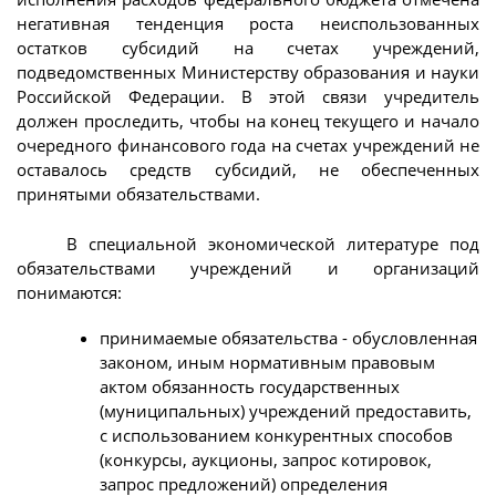
негативная тенденция роста неиспользованных
остатков субсидий на счетах учреждений,
подведомственных Министерству образования и науки
Российской Федерации. В этой связи учредитель
должен проследить, чтобы на конец текущего и начало
очередного финансового года на счетах учреждений не
оставалось средств субсидий, не обеспеченных
принятыми обязательствами.
В специальной экономической литературе под
обязательствами учреждений и организаций
понимаются:
принимаемые обязательства - обусловленная
законом, иным нормативным правовым
актом обязанность государственных
(муниципальных) учреждений предоставить,
с использованием конкурентных способов
(конкурсы, аукционы, запрос котировок,
запрос предложений) определения