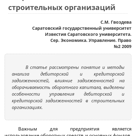
строительных организаций
С.М. Гвоздева
Саратовский государственный университет
Известия Саратовского университета.
Сер. Экономика. Управление. Право
№2 2009
В статье рассмотрены понятие и методы
анализа дебиторской и кредиторской
задолженностей, влияние задолженностей на
оборачиваемость оборотного капитала, выделены
особенности управления дебиторской и
кредиторской задолженностей в строительных
организациях.
Важным для предприятия является
использование оборотных средств и основных фондов,