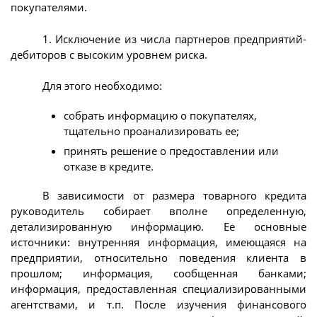
покупателями.
1. Исключение из числа партнеров предприятий-
дебиторов с высоким уровнем риска.
Для этого необходимо:
собрать информацию о покупателях,
тщательно проанализировать ее;
принять решение о предоставлении или
отказе в кредите.
В зависимости от размера товарного кредита
руководитель собирает вполне определенную,
детализированную информацию. Ее основные
источники: внутренняя информация, имеющаяся на
предприятии, относительно поведения клиента в
прошлом; информация, сообщенная банками;
информация, предоставленная специализированными
агентствами, и т.п. После изучения финансового