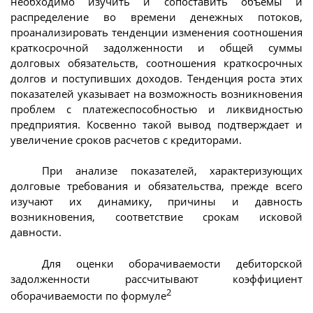
необходимо изучить и сопоставить объемы и
распределение во времени денежных потоков,
проанализировать тенденции изменения соотношения
краткосрочной задолженности и общей суммы
долговых обязательств, соотношения краткосрочных
долгов и поступивших доходов. Тенденция роста этих
показателей указывает на возможность возникновения
проблем с платежеспособностью и ликвидностью
предприятия. Косвенно такой вывод подтверждает и
увеличение сроков расчетов с кредиторами.
При анализе показателей, характеризующих
долговые требования и обязательства, прежде всего
изучают их динамику, причины и давность
возникновения, соответствие срокам исковой
давности.
Для оценки оборачиваемости дебиторской
задолженности рассчитывают коэффициент
2
оборачиваемости по формуле