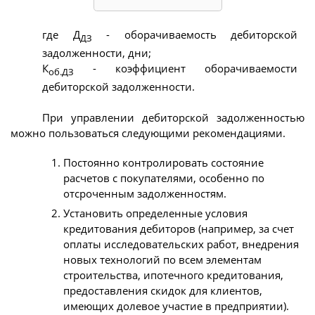
где Д
- оборачиваемость дебиторской
ДЗ
задолженности, дни;
К
- коэффициент оборачиваемости
об.ДЗ
дебиторской задолженности.
При управлении дебиторской задолженностью
можно пользоваться следующими рекомендациями.
Постоянно контролировать состояние
расчетов с покупателями, особенно по
отсроченным задолженностям.
Установить определенные условия
кредитования дебиторов (например, за счет
оплаты исследовательских работ, внедрения
новых технологий по всем элементам
строительства, ипотечного кредитования,
предоставления скидок для клиентов,
имеющих долевое участие в предприятии).