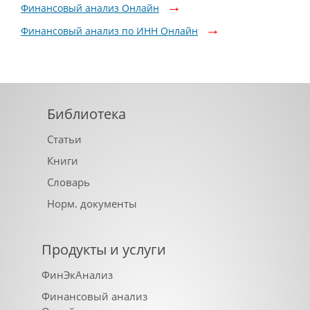
Финансовый анализ Онлайн
Финансовый анализ по ИНН Онлайн
Библиотека
Статьи
Книги
Словарь
Норм. документы
Продукты и услуги
ФинЭкАнализ
Финансовый анализ