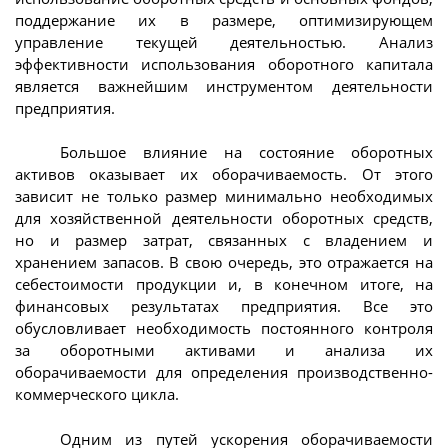
поддержание их в размере, оптимизирующем
управление текущей деятельностью. Анализ
эффективности использования оборотного капитала
является важнейшим инструментом деятельности
предприятия.
Большое влияние на состояние оборотных
активов оказывает их оборачиваемость. От этого
зависит не только размер минимально необходимых
для хозяйственной деятельности оборотных средств,
но и размер затрат, связанных с владением и
хранением запасов. В свою очередь, это отражается на
себестоимости продукции и, в конечном итоге, на
финансовых результатах предприятия. Все это
обусловливает необходимость постоянного контроля
за оборотными активами и анализа их
оборачиваемости для определения производственно-
коммерческого цикла.
Одним из путей ускорения оборачиваемости