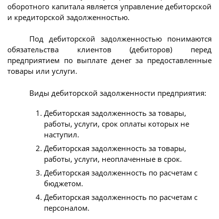
оборотного капитала является управление дебиторской
и кредиторской задолженностью.
Под дебиторской задолженностью понимаются
обязательства клиентов (дебиторов) перед
предприятием по выплате денег за предоставленные
товары или услуги.
Виды дебиторской задолженности предприятия:
Дебиторская задолженность за товары,
работы, услуги, срок оплаты которых не
наступил.
Дебиторская задолженность за товары,
работы, услуги, неоплаченные в срок.
Дебиторская задолженность по расчетам с
бюджетом.
Дебиторская задолженность по расчетам с
персоналом.