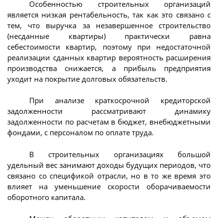
Особенностью строительных организаций
является низкая рентабельность, так как это связано с
тем, что выручка за незавершенное строительство
(несданные квартиры) практически равна
себестоимости квартир, поэтому при недостаточной
реализации сданных квартир вероятность расширения
производства снижается, а прибыль предприятия
уходит на покрытие долговых обязательств.
При анализе краткосрочной кредиторской
задолженности рассматривают динамику
задолженности по расчетам в бюджет, внебюджетными
фондами, с персоналом по оплате труда.
В строительных организациях большой
удельный вес занимают доходы будущих периодов, что
связано со спецификой отрасли, но в то же время это
влияет на уменьшение скорости оборачиваемости
оборотного капитала.