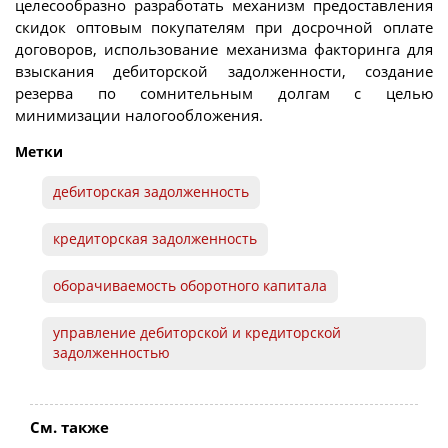
целесообразно разработать механизм предоставления
скидок оптовым покупателям при досрочной оплате
договоров, использование механизма факторинга для
взыскания дебиторской задолженности, создание
резерва по сомнительным долгам с целью
минимизации налогообложения.
Метки
дебиторская задолженность
кредиторская задолженность
оборачиваемость оборотного капитала
управление дебиторской и кредиторской
задолженностью
См. также