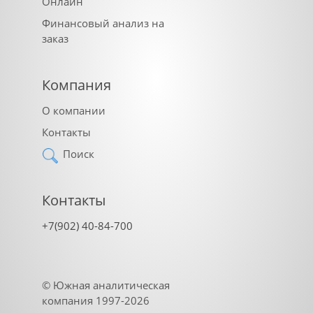
Онлайн
Финансовый анализ на
заказ
Компания
О компании
Контакты
Поиск
Контакты
+7(902) 40-84-700
©
Южная аналитическая
компания
1997-2026