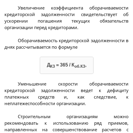
Увеличение коэффициента оборачиваемости
кредиторской задолженности свидетельствует об
ускорении погашения текущих обязательств
организации перед кредиторами.
Оборачиваемость кредиторской задолженности в
днях рассчитывается по формуле
Д
= 365 / К
,
КЗ
об.КЗ
Уменьшение скорости оборачиваемости
кредиторской задолженности ведет к дефициту
платежных средств и, как следствие, к
неплатежеспособности организации.
Строительным организациям можно
рекомендовать к использованию ряд приемов,
направленных на совершенствование расчетов с