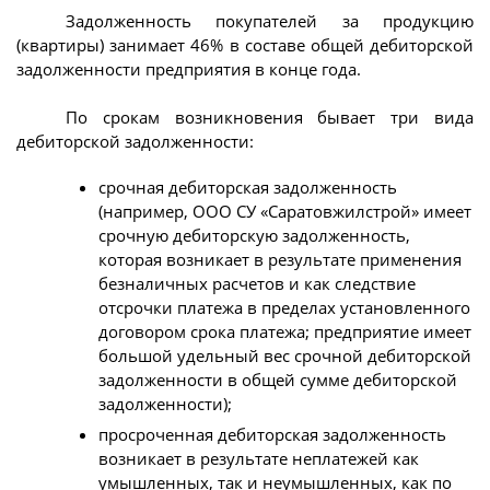
Задолженность покупателей за продукцию
(квартиры) занимает 46% в составе общей дебиторской
задолженности предприятия в конце года.
По срокам возникновения бывает три вида
дебиторской задолженности:
срочная дебиторская задолженность
(например, ООО СУ «Саратовжилстрой» имеет
срочную дебиторскую задолженность,
которая возникает в результате применения
безналичных расчетов и как следствие
отсрочки платежа в пределах установленного
договором срока платежа; предприятие имеет
большой удельный вес срочной дебиторской
задолженности в общей сумме дебиторской
задолженности);
просроченная дебиторская задолженность
возникает в результате неплатежей как
умышленных, так и неумышленных, как по