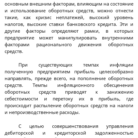
основным внешним факторам, влияющим на состояние
и использование оборотных средств, можно отнести
такие, как кризис неплатежей, высокий уровень
налогов, высокие ставки банковского кредита. Эти и
другие факторы определяют рамки, в которых
предприятие может манипулировать внутренними
факторами рационального движения оборотных
средств.
При существующих темпах инфляции
полученную предприятием прибыль целесообразно
направлять, прежде всего, на пополнение оборотных
средств. Темпы инфляционного обесценения
оборотных средств приводят к занижению
себестоимости и перетоку их в прибыль, где
происходит распыление оборотных средств на налоги
и непроизводственные расходы.
С целью совершенствования управления
дебиторской и кредиторской задолженностью