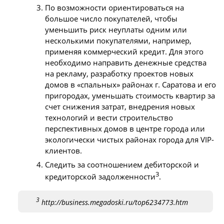
По возможности ориентироваться на
большое число покупателей, чтобы
уменьшить риск неуплаты одним или
несколькими покупателями, например,
применяя коммерческий кредит. Для этого
необходимо направить денежные средства
на рекламу, разработку проектов новых
домов в «спальных» районах г. Саратова и его
пригородах, уменьшать стоимость квартир за
счет снижения затрат, внедрения новых
технологий и вести строительство
перспективных домов в центре города или
экологически чистых районах города для VIP-
клиентов.
Следить за соотношением дебиторской и
3
кредиторской задолженности
.
3
http://business.megadoski.ru/top6234773.htm