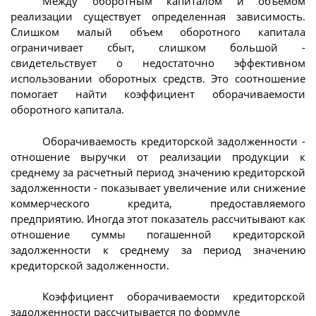
Между оборотным капиталом и объемом
реализации существует определенная зависимость.
Слишком малый объем оборотного капитала
ограничивает сбыт, слишком большой -
свидетельствует о недостаточно эффективном
использовании оборотных средств. Это соотношение
помогает найти коэффициент оборачиваемости
оборотного капитала.
Оборачиваемость кредиторской задолженности -
отношение выручки от реализации продукции к
среднему за расчетный период значению кредиторской
задолженности - показывает увеличение или снижение
коммерческого кредита, предоставляемого
предприятию. Иногда этот показатель рассчитывают как
отношение суммы погашенной кредиторской
задолженности к среднему за период значению
кредиторской задолженности.
Коэффициент оборачиваемости кредиторской
задолженности рассчитывается по формуле