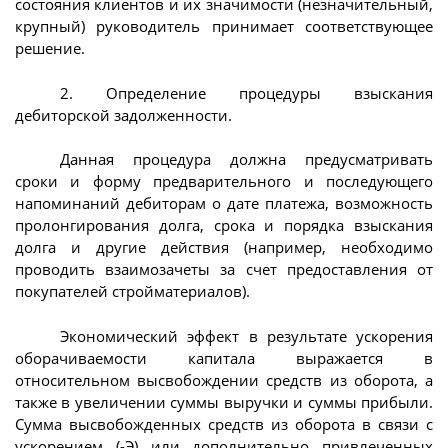
состояния клиентов и их значимости (незначительный,
крупный) руководитель принимает соответствующее
решение.
2. Определение процедуры взыскания
дебиторской задолженности.
Данная процедура должна предусматривать
сроки и форму предварительного и последующего
напоминаний дебиторам о дате платежа, возможность
пролонгирования долга, срока и порядка взыскания
долга и другие действия (например, необходимо
проводить взаимозачеты за счет предоставления от
покупателей стройматериалов).
Экономический эффект в результате ускорения
оборачиваемости капитала выражается в
относительном высвобождении средств из оборота, а
также в увеличении суммы выручки и суммы прибыли.
Сумма высвобожденных средств из оборота в связи с
ускорением (-Э) или дополнительно привлеченных