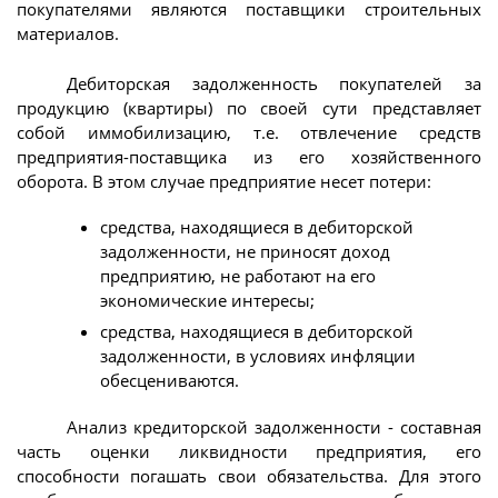
покупателями являются поставщики строительных
материалов.
Дебиторская задолженность покупателей за
продукцию (квартиры) по своей сути представляет
собой иммобилизацию, т.е. отвлечение средств
предприятия-поставщика из его хозяйственного
оборота. В этом случае предприятие несет потери:
средства, находящиеся в дебиторской
задолженности, не приносят доход
предприятию, не работают на его
экономические интересы;
средства, находящиеся в дебиторской
задолженности, в условиях инфляции
обесцениваются.
Анализ кредиторской задолженности - составная
часть оценки ликвидности предприятия, его
способности погашать свои обязательства. Для этого