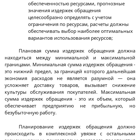
обеспеченностью ресурсами, прогнозные
значения издержек обращения
целесообразно определять с учетом
ограничения по ресурсам, расчеты должны
обеспечивать выбор наиболее оптимальных
вариантов использования ресурсов;
Плановая сумма издержек обращения должна
находиться между минимальной и максимальной
границами. Минимальная сумма издержек обращения -
это нижний предел, за границей которого дальнейшая
экономия расходов не является разумной — она
усложняет доставку товаров, вызывает снижение
культуры обслуживания покупателей. Максимальная
сумма издержек обращения - это их объем, который
обеспечивает предприятию не прибыльную, но
безубыточную работу.
Планирование издержек обращения должно
происходить в комплексной увязке с остальными