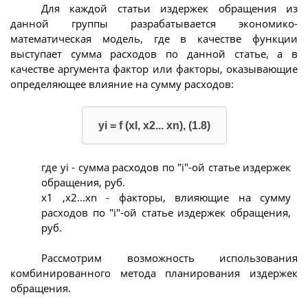
Для каждой статьи издержек обращения из
данной группы разрабатывается экономико-
математическая модель, где в качестве функции
выступает сумма расходов по данной статье, а в
качестве аргумента фактор или факторы, оказывающие
определяющее влияние на сумму расходов:
yi = f (xl, x2... хn), (1.8)
где уi - сумма расходов по "i"-ой статье издержек
обращения, руб.
х1 ,х2...хn - факторы, влияющие на сумму
расходов по "i"-ой статье издержек обращения,
руб.
Рассмотрим возможность использования
комбинированного метода планирования издержек
обращения.