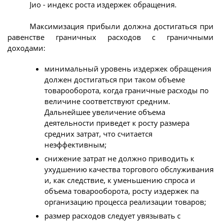
Jио - индекс роста издержек обращения.
Максимизация прибыли должна достигаться при
равенстве граничных расходов с граничными
доходами:
минимальный уровень издержек обращения
должен достигаться при таком объеме
товарооборота, когда граничные расходы по
величине соответствуют средним.
Дальнейшее увеличение объема
деятельности приведет к росту размера
средних затрат, что считается
неэффективным;
снижение затрат не должно приводить к
ухудшению качества торгового обслуживания
и, как следствие, к уменьшению спроса и
объема товарооборота, росту издержек па
организацию процесса реализации товаров;
размер расходов следует увязывать с