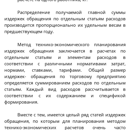
Распределение получаемой главной суммы
издержек обращения по отдельным статьям расходов
производится пропорционально их удельным весам в
предшествующем году.
Метод технико-экономического планирования
издержек обращения заключается в расчетах по
отдельным статьям и элементам расходов в
соответствии с различными нормативами затрат,
нормами, ставками, тарифами. Общий размер
издержек- обращения по торговому предприятию
определяется суммированием расходов по отдельным
статьям. Каждый вид расходов рассчитывается в
соответствии с их содержанием и спецификой
формирования.
Вместе с тем, имеется целый ряд статей издержек
обращения, по которым для планирования методом
технико-экономических расчетов очень часто