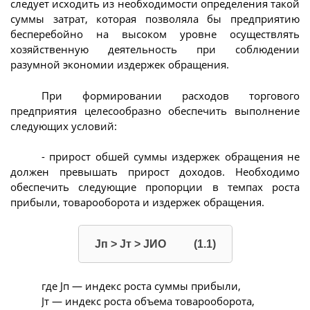
следует исходить из необходимости определения такой
суммы затрат, которая позволяла бы предприятию
бесперебойно на высоком уровне осуществлять
хозяйственную деятельность при соблюдении
разумной экономии издержек обращения.
При формировании расходов торгового
предприятия целесообразно обеспечить выполнение
следующих условий:
- прирост обшей суммы издержек обращения не
должен превышать прирост доходов. Необходимо
обеспечить следующие пропорции в темпах роста
прибыли, товарооборота и издержек обращения.
Jп > Jт > JИО (1.1)
где Jп — индекс роста суммы прибыли,
Jт — индекс роста объема товарооборота,