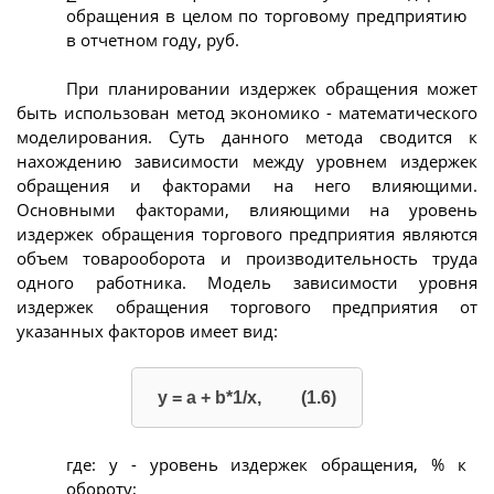
обращения в целом по торговому предприятию
в отчетном году, руб.
При планировании издержек обращения может
быть использован метод экономико - математического
моделирования. Суть данного метода сводится к
нахождению зависимости между уровнем издержек
обращения и факторами на него влияющими.
Основными факторами, влияющими на уровень
издержек обращения торгового предприятия являются
объем товарооборота и производительность труда
одного работника. Модель зависимости уровня
издержек обращения торгового предприятия от
указанных факторов имеет вид:
y = а + b*1/x, (1.6)
где: у - уровень издержек обращения, % к
обороту;