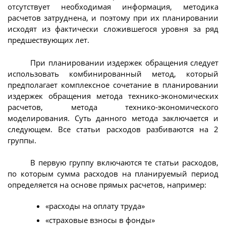
отсутствует необходимая информация, методика
расчетов затруднена, и поэтому при их планировании
исходят из фактически сложившегося уровня за ряд
предшествующих лет.
При планировании издержек обращения следует
использовать комбинированный метод, который
предполагает комплексное сочетание в планировании
издержек обращения метода технико-экономических
расчетов, метода технико-экономического
моделирования. Суть данного метода заключается и
следующем. Все статьи расходов разбиваются на 2
группы.
В первую группу включаются те статьи расходов,
по которым сумма расходов на планируемый период
определяется на основе прямых расчетов, например:
«расходы на оплату труда»
«страховые взносы в фонды»