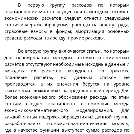
В первую группу расходов по которым
планирование можно осуществлять методом технико-
экономических расчетов следует отнести следующие
статьи издержек обращения: расходы на оплату труда;
страховые взносы в фонды; амортизация основных
средств; расходы на аренду; прочие расходы.
Во вторую группу включаются статьи, по которым
для планирования методом технико-экономических
расчетов отсутствуют необходимые исходные данные и
методика их расчетов затруднена. На практике
плановые расчеты, но данным статьям не
производятся, а их значения берутся на уровне
фактически сложившихся за предплановый период. Для
более экономического обоснования расходы по этим
статьям следует планировать с помощью метода
экономико-математического моделирования. Для
каждой статьи издержек обращения из данной группы
разрабатывается экономико-математическая модель,
где в качестве функции выступает сумма расходов по