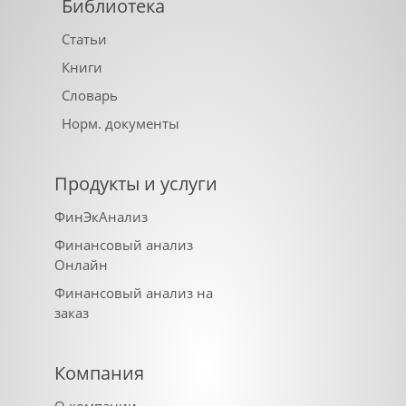
Библиотека
Статьи
Книги
Словарь
Норм. документы
Продукты и услуги
ФинЭкАнализ
Финансовый анализ
Онлайн
Финансовый анализ на
заказ
Компания