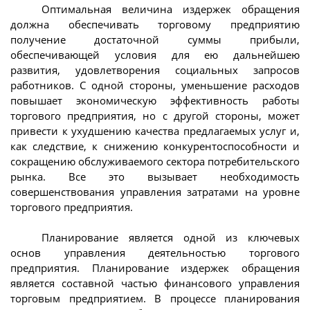
Оптимальная величина издержек обращения
должна обеспечивать торговому предприятию
получение достаточной суммы прибыли,
обеспечивающей условия для ею дальнейшею
развития, удовлетворения социальных запросов
работников. С одной стороны, уменьшение расходов
повышает экономическую эффективность работы
торгового предприятия, но с другой стороны, может
привести к ухудшению качества предлагаемых услуг и,
как следствие, к снижению конкурентоспособности и
сокращению обслуживаемого сектора потребительского
рынка. Все это вызывает необходимость
совершенствования управления затратами на уровне
торгового предприятия.
Планирование является одной из ключевых
основ управления деятельностью торгового
предприятия. Планирование издержек обращения
является составной частью финансового управления
торговым предприятием. В процессе планирования