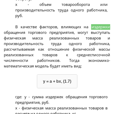
х - объем товарооборота или
производительность труда одного работника,
руб.
В качестве факторов, влияющих на
издержки
обращения торгового предприятия, могут выступать
физическая масса реализованных товаров и
производительность труда одного работника,
рассчитываемая как отношение физической массы
реализованных товаров к среднесписочной
численности работников. Тогда экономико-
математическая модель будет иметь вид:
y = а + bx, (1.7)
где: у - сумма издержек обращения торгового
предприятия, руб.
х - физическая масса реализованных товаров в
расчете на одного работника, кг.