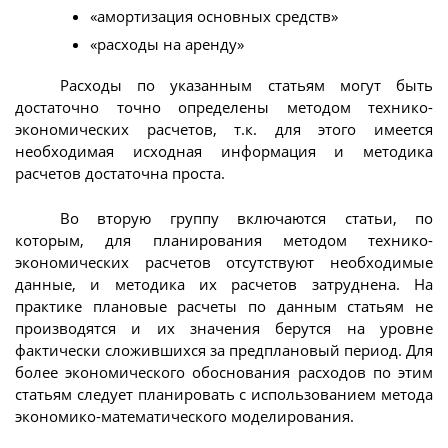
«амортизация основных средств»
«расходы на аренду»
Расходы по указанным статьям могут быть
достаточно точно определены методом технико-
экономических расчетов, т.к. для этого имеется
необходимая исходная информация и методика
расчетов достаточна проста.
Во вторую группу включаются статьи, по
которым, для планирования методом технико-
экономических расчетов отсутствуют необходимые
данные, и методика их расчетов затруднена. На
практике плановые расчеты по данным статьям не
производятся и их значения берутся на уровне
фактически сложившихся за предплановый период. Для
более экономического обоснования расходов по этим
статьям следует планировать с использованием метода
экономико-математического моделирования.