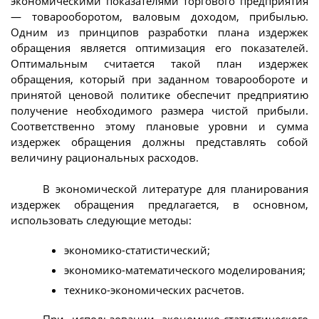
экономическими показателями торгового предприятия
— товарооборотом, валовым доходом, прибылью.
Одним из принципов разработки плана издержек
обращения является оптимизация его показателей.
Оптимальным считается такой план издержек
обращения, который при заданном товарообороте и
принятой ценовой политике обеспечит предприятию
получение необходимого размера чистой прибыли.
Соответственно этому плановые уровни и сумма
издержек обращения должны представлять собой
величину рациональных расходов.
В экономической литературе для планирования
издержек обращения предлагается, в основном,
использовать следующие методы:
экономико-статистический;
экономико-математического моделирования;
технико-экономических расчетов.