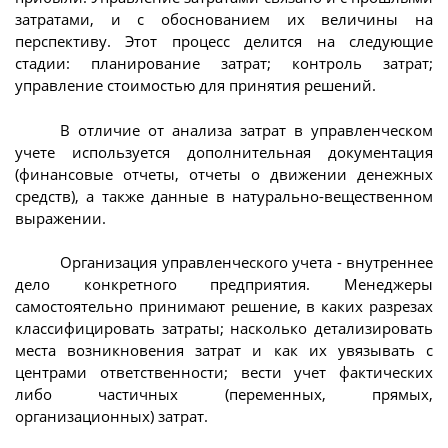
затратами, и с обоснованием их величины на
перспективу. Этот процесс делится на следующие
стадии: планирование затрат; контроль затрат;
управление стоимостью для принятия решений.
В отличие от анализа затрат в управленческом
учете используется дополнительная документация
(финансовые отчеты, отчеты о движении денежных
средств), а также данные в натурально-вещественном
выражении.
Организация управленческого учета - внутреннее
дело конкретного предприятия. Менеджеры
самостоятельно принимают решение, в каких разрезах
классифицировать затраты; насколько детализировать
места возникновения затрат и как их увязывать с
центрами ответственности; вести учет фактических
либо частичных (переменных, прямых,
организационных) затрат.