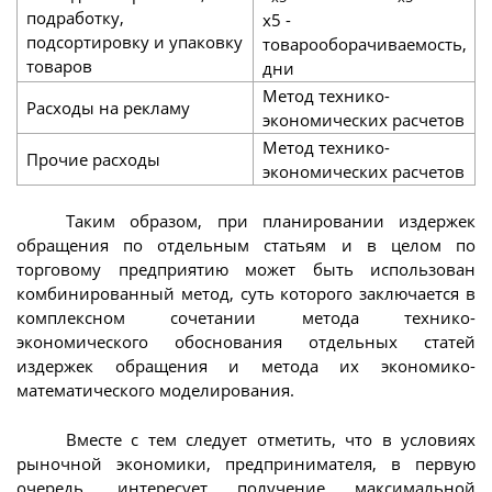
подработку,
х5 -
подсортировку и упаковку
товарооборачиваемость,
товаров
дни
Метод технико-
Расходы на рекламу
экономических расчетов
Метод технико-
Прочие расходы
экономических расчетов
Таким образом, при планировании издержек
обращения по отдельным статьям и в целом по
торговому предприятию может быть использован
комбинированный метод, суть которого заключается в
комплексном сочетании метода технико-
экономического обоснования отдельных статей
издержек обращения и метода их экономико-
математического моделирования.
Вместе с тем следует отметить, что в условиях
рыночной экономики, предпринимателя, в первую
очередь, интересует получение максимальной