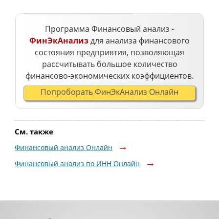
Программа Финансовый анализ -
ФинЭкАнализ
для анализа финансового
состояния предприятия, позволяющая
рассчитывать большое количество
финансово-экономических коэффициентов.
Попроборать ФинЭкАнализ Онлайн
См. также
Финансовый анализ Онлайн
Финансовый анализ по ИНН Онлайн