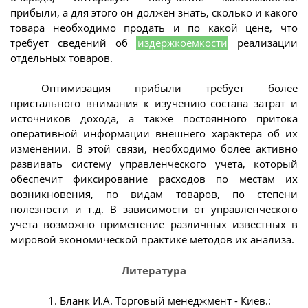
прибыли, а для этого он должен знать, сколько и какого
товара необходимо продать и по какой цене, что
требует сведений об
издержкоемкости
реализации
отдельных товаров.
Оптимизация прибыли требует более
пристального внимания к изучению состава затрат и
источников дохода, а также постоянного притока
оперативной информации внешнего характера об их
изменении. В этой связи, необходимо более активно
развивать систему управленческого учета, который
обеспечит фиксирование расходов по местам их
возникновения, по видам товаров, по степени
полезности и т.д. В зависимости от управленческого
учета возможно применение различных известных в
мировой экономической практике методов их анализа.
Литература
1. Бланк И.А. Торговый менеджмент - Киев.: