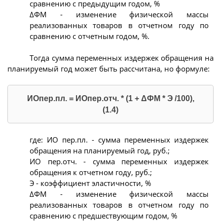
сравнению с предыдущим годом, %
ΔФМ - изменение физической массы
реализованных товаров в отчетном году по
сравнению с отчетным годом, %.
Тогда сумма переменных издержек обращения на
планируемый год может быть рассчитана, но формуле:
ИОпер.пл. = ИОпер.отч. * (1 + ΔФМ * Э /100),
(1.4)
где: ИО пер.пл. - сумма переменных издержек
обращения на планируемый год, руб.;
ИО пер.отч. - сумма переменных издержек
обращения к отчетном году, руб.;
Э - коэффициент эластичности, %
ΔФМ - изменение физической массы
реализованных товаров в отчетном году по
сравнению с предшествующим годом, %