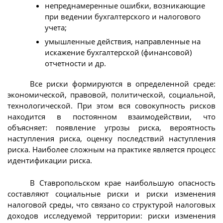
непреднамеренные ошибки, возникающие
при ведении бухгалтерского и налогового
учета;
умышленные действия, направленные на
искажение бухгалтерской (финансовой)
отчетности и др.
Все риски формируются в определенной среде:
экономической, правовой, политической, социальной,
технологической. При этом вся совокупность рисков
находится в постоянном взаимодействии, что
объясняет: появление угрозы риска, вероятность
наступления риска, оценку последствий наступления
риска. Наиболее сложным на практике является процесс
идентификации риска.
В Ставропольском крае наибольшую опасность
составляют социальные риски и риски изменения
налоговой среды, что связано со структурой налоговых
доходов исследуемой территории: риски изменения