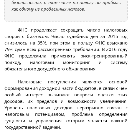
безопасности, в том числе по налогу на прибыль
как одному из проблемных налогов.
ФНС продолжает сокращать число налоговых
споров с бизнесом. Число судебных дел за 2015 год
снизилось на 35%, при этом в пользу ФНС взыскано
79% сумм всех рассмотренных требований. В 2016 году
ФНС продолжила применять риск-тренированный
подход, налоговый мониторинг и систему
обязательного досудебного обжалования.
Налоговые поступления являются основой
формирования доходной части бюджетов, в связи с чем
особый интерес вызывают вопросы оценки этих
доходов, их пределов и возможности увеличения.
Уровень налоговых доходов неразрывно связан с
налоговым потенциалом, проблема определения
сущности и управления которым является важной
государственной задачей.