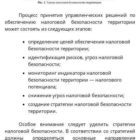
Процесс принятия управленческих решений по
обеспечению налоговой безопасности территории
может состоять из следующих этапов:
определение целей обеспечения налоговой
безопасности территории;
идентификация рисков, угроз налоговой
безопасности;
мониторинг индикатора налоговой
безопасности территории — налогового
потенциала;
снижение угроз налоговой безопасности;
создание стратегии налоговой безопасности
территории.
Особое внимание следует уделить стратегии
налоговой безопасности. В соответствии со стратегией
должны определяться основные направления