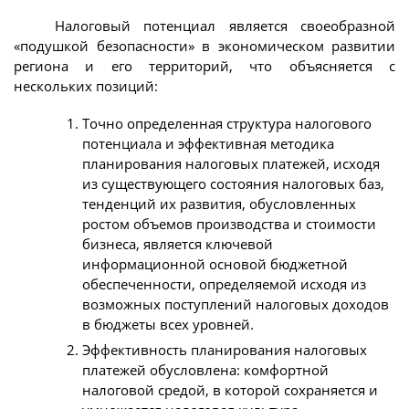
Налоговый потенциал является своеобразной
«подушкой безопасности» в экономическом развитии
региона и его территорий, что объясняется с
нескольких позиций:
Точно определенная структура налогового
потенциала и эффективная методика
планирования налоговых платежей, исходя
из существующего состояния налоговых баз,
тенденций их развития, обусловленных
ростом объемов производства и стоимости
бизнеса, является ключевой
информационной основой бюджетной
обеспеченности, определяемой исходя из
возможных поступлений налоговых доходов
в бюджеты всех уровней.
Эффективность планирования налоговых
платежей обусловлена: комфортной
налоговой средой, в которой сохраняется и