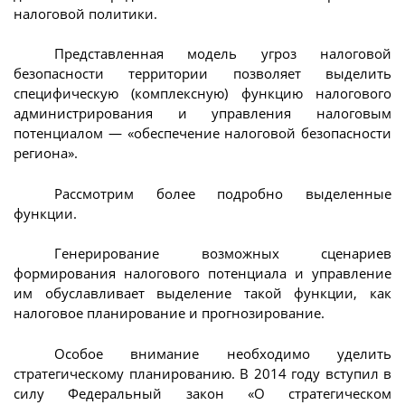
налоговой политики.
Представленная модель угроз налоговой
безопасности территории позволяет выделить
специфическую (комплексную) функцию налогового
администрирования и управления налоговым
потенциалом — «обеспечение налоговой безопасности
региона».
Рассмотрим более подробно выделенные
функции.
Генерирование возможных сценариев
формирования налогового потенциала и управление
им обуславливает выделение такой функции, как
налоговое планирование и прогнозирование.
Особое внимание необходимо уделить
стратегическому планированию. В 2014 году вступил в
силу Федеральный закон «О стратегическом