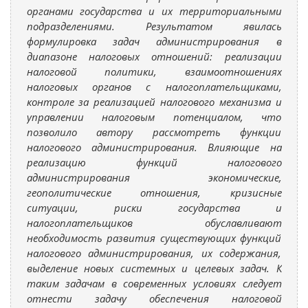
органами государства и их территориальными
подразделениями. Результатом явилась
формулировка задач администрирования в
диапазоне налоговых отношений: реализации
налоговой политики, взаимоотношениях
налоговых органов с налогоплательщиками,
контроле за реализацией налогового механизма и
управлении налоговым потенциалом, что
позволило автору рассмотреть функции
налогового администрирования. Влияющие на
реализацию функций налогового
администрирования экономические,
геополитические отношения, кризисные
ситуации, риски государства и
налогоплательщиков обуславливают
необходимость развития существующих функций
налогового администрирования, их содержания,
выделение новых системных и целевых задач. К
таким задачам в современных условиях следует
отнести задачу обеспечения налоговой