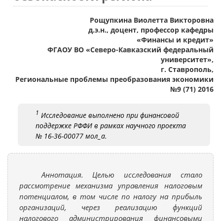
Рощупкина Виолетта Викторовна
д.э.н., доцент, профессор кафедры
«Финансы и кредит»
ФГАОУ ВО «Северо-Кавказский федеральный
университет»,
г. Ставрополь,
Региональные проблемы преобразования экономики
№9 (71) 2016
1
Исследование выполнено при финансовой
поддержке РФФИ в рамках научного проекта
№ 16-36-00077 мол_а.
Аннотация. Целью исследования стало
рассмотрение механизма управления налоговым
потенциалом, в том числе по налогу на прибыль
организаций, через реализацию функций
налогового администрирования финансовыми