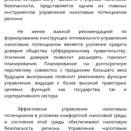
безопасности, представляется одним из главных
инструментов управления налоговым потенциалом
региона.
Не менее важной рекомендацией по
формированию конструкции оптимального управления
налоговым потенциалом является усиление кредита
доверия общества субфедеральному правительству.
Усиление доверия позволит расширять горизонт
планирования. Планирование на долгосрочную
перспективу совместно с приданием большего веса
будущим выигрышам позволит реализовать функции
управления, ведущее к более высокой траектории
целевых функций как государства, так и
корпоративного сектора.
Эффективное управление налоговым
потенциалом в условиях комфортной налоговой среды
и состояние этой среды обеспечивают налоговую
безопасность региона. Управление налоговым