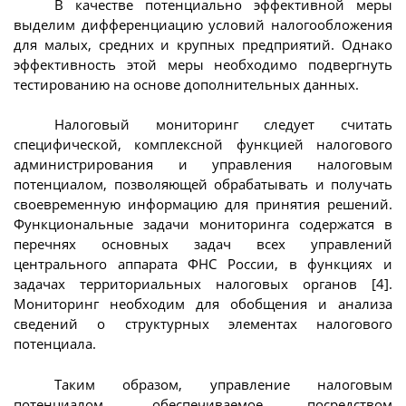
В качестве потенциально эффективной меры
выделим дифференциацию условий налогообложения
для малых, средних и крупных предприятий. Однако
эффективность этой меры необходимо подвергнуть
тестированию на основе дополнительных данных.
Налоговый мониторинг следует считать
специфической, комплексной функцией налогового
администрирования и управления налоговым
потенциалом, позволяющей обрабатывать и получать
своевременную информацию для принятия решений.
Функциональные задачи мониторинга содержатся в
перечнях основных задач всех управлений
центрального аппарата ФНС России, в функциях и
задачах территориальных налоговых органов [4].
Мониторинг необходим для обобщения и анализа
сведений о структурных элементах налогового
потенциала.
Таким образом, управление налоговым
потенциалом, обеспечиваемое посредством