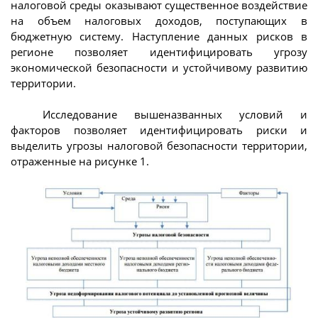
налоговой среды оказывают существенное воздействие
на объем налоговых доходов, поступающих в
бюджетную систему. Наступление данных рисков в
регионе позволяет идентифицировать угрозу
экономической безопасности и устойчивому развитию
территории.
Исследование вышеназванных условий и
факторов позволяет идентифицировать риски и
выделить угрозы налоговой безопасности территории,
отраженные на рисунке 1.