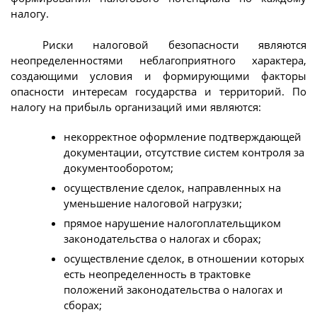
налогу.
Риски налоговой безопасности являются
неопределенностями неблагоприятного характера,
создающими условия и формирующими факторы
опасности интересам государства и территорий. По
налогу на прибыль организаций ими являются:
некорректное оформление подтверждающей
документации, отсутствие систем контроля за
документооборотом;
осуществление сделок, направленных на
уменьшение налоговой нагрузки;
прямое нарушение налогоплательщиком
законодательства о налогах и сборах;
осуществление сделок, в отношении которых
есть неопределенность в трактовке
положений законодательства о налогах и
сборах;