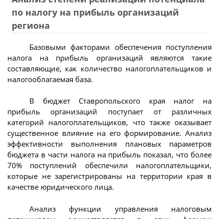
по налогу на прибыль организаций
региона
Базовыми факторами обеспечения поступления
налога на прибыль организаций являются такие
составляющие, как количество налогоплательщиков и
налогооблагаемая база.
В бюджет Ставропольского края налог на
прибыль организаций поступает от различных
категорий налогоплательщиков, что также оказывает
существенное влияние на его формирование. Анализ
эффективности выполнения плановых параметров
бюджета в части налога на прибыль показал, что более
70% поступлений обеспечили налогоплательщики,
которые не зарегистрированы на территории края в
качестве юридического лица.
Анализ функции управления налоговым