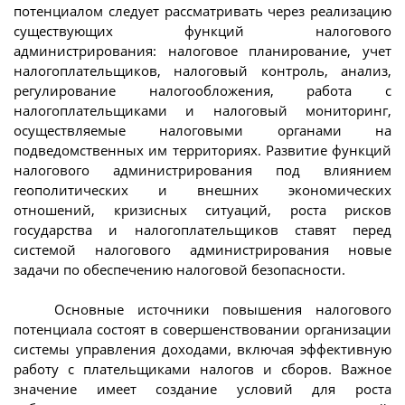
потенциалом следует рассматривать через реализацию
существующих функций налогового
администрирования: налоговое планирование, учет
налогоплательщиков, налоговый контроль, анализ,
регулирование налогообложения, работа с
налогоплательщиками и налоговый мониторинг,
осуществляемые налоговыми органами на
подведомственных им территориях. Развитие функций
налогового администрирования под влиянием
геополитических и внешних экономических
отношений, кризисных ситуаций, роста рисков
государства и налогоплательщиков ставят перед
системой налогового администрирования новые
задачи по обеспечению налоговой безопасности.
Основные источники повышения налогового
потенциала состоят в совершенствовании организации
системы управления доходами, включая эффективную
работу с плательщиками налогов и сборов. Важное
значение имеет создание условий для роста