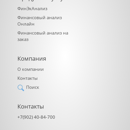
ФинЭкАнализ
Финансовый анализ
Онлайн
Финансовый анализ на
заказ
Компания
О компании
Контакты
Поиск
Контакты
+7(902) 40-84-700