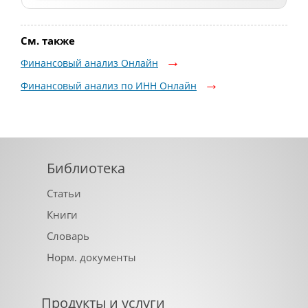
См. также
Финансовый анализ Онлайн
Финансовый анализ по ИНН Онлайн
Библиотека
Статьи
Книги
Словарь
Норм. документы
Продукты и услуги