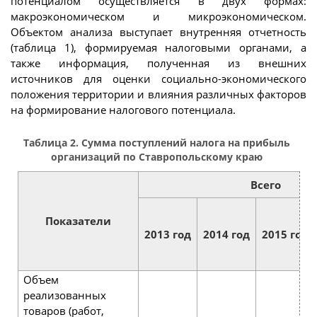
потенциалом осуществляется в двух формах:
макроэкономическом и микроэкономическом.
Объектом анализа выступает внутренняя отчетность
(таблица 1), формируемая налоговыми органами, а
также информация, полученная из внешних
источников для оценки социально-экономического
положения территории и влияния различных факторов
на формирование налогового потенциала.
Таблица 2. Сумма поступлений налога на прибыль
организаций по Ставропольскому краю
Всего
Показатели
2013 год
2014 год
2015 год
Объем
реализованных
товаров (работ,