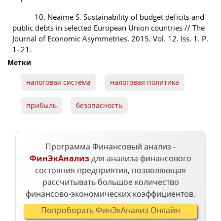
10. Neaime S. Sustainability of budget deficits and
public debts in selected European Union countries // The
Journal of Economic Asymmetries. 2015. Vol. 12. Iss. 1. Р.
1–21.
Метки
налоговая система
налоговая политика
прибыль
безопасность
Программа Финансовый анализ -
ФинЭкАнализ
для анализа финансового
состояния предприятия, позволяющая
рассчитывать большое количество
финансово-экономических коэффициентов.
Попроборать ФинЭкАнализ Онлайн