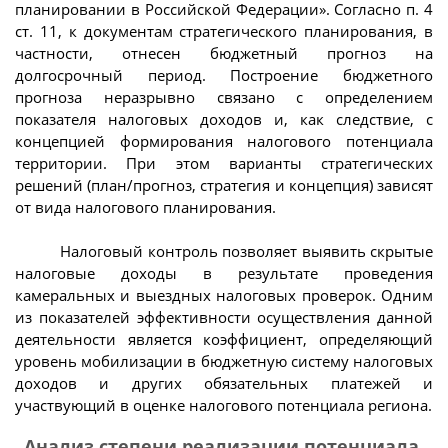
планировании в Российской Федерации». Согласно п. 4
ст. 11, к документам стратегического планирования, в
частности, отнесен бюджетный прогноз на
долгосрочный период. Построение бюджетного
прогноза неразрывно связано с определением
показателя налоговых доходов и, как следствие, с
концепцией формирования налогового потенциала
территории. При этом варианты стратегических
решений (план/прогноз, стратегия и концепция) зависят
от вида налогового планирования.
Налоговый контроль позволяет выявить скрытые
налоговые доходы в результате проведения
камеральных и выездных налоговых проверок. Одним
из показателей эффективности осуществления данной
деятельности является коэффициент, определяющий
уровень мобилизации в бюджетную систему налоговых
доходов и других обязательных платежей и
участвующий в оценке налогового потенциала региона.
Анализ степени реализации потенциала