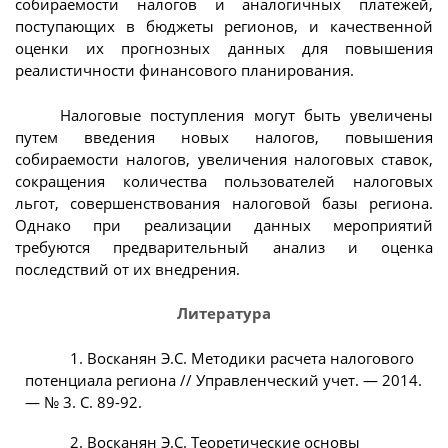
собираемости налогов и аналогичных платежей,
поступающих в бюджеты регионов, и качественной
оценки их прогнозных данных для повышения
реалистичности финансового планирования.
Налоговые поступления могут быть увеличены
путем введения новых налогов, повышения
собираемости налогов, увеличения налоговых ставок,
сокращения количества пользователей налоговых
льгот, совершенствования налоговой базы региона.
Однако при реализации данных мероприятий
требуются предварительный анализ и оценка
последствий от их внедрения.
Литература
1. Восканян Э.С. Методики расчета налогового
потенциала региона // Управленческий учет. — 2014.
— № 3. C. 89-92.
2. Восканян Э.С. Теоретические основы