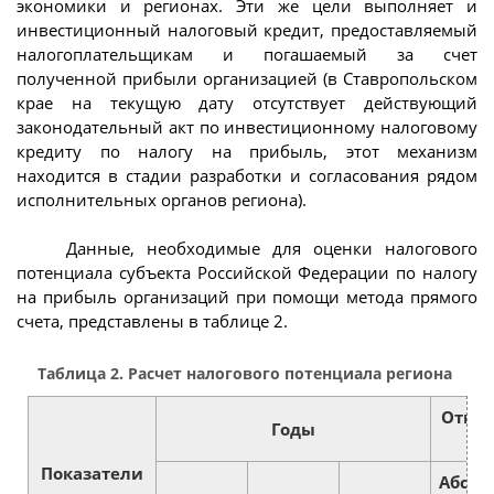
экономики и регионах. Эти же цели выполняет и
инвестиционный налоговый кредит, предоставляемый
налогоплательщикам и погашаемый за счет
полученной прибыли организацией (в Ставропольском
крае на текущую дату отсутствует действующий
законодательный акт по инвестиционному налоговому
кредиту по налогу на прибыль, этот механизм
находится в стадии разработки и согласования рядом
исполнительных органов региона).
Данные, необходимые для оценки налогового
потенциала субъекта Российской Федерации по налогу
на прибыль организаций при помощи метода прямого
счета, представлены в таблице 2.
Таблица 2. Расчет налогового потенциала региона
Откло
Годы
Показатели
Абсол