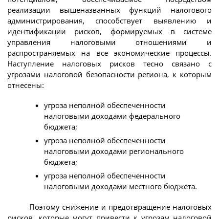
реализации вышеназванных функций налогового
администрирования, способствует выявлению и
идентификации рисков, формируемых в системе
управления налоговыми отношениями и
распространяемых на все экономические процессы.
Наступление налоговых рисков тесно связано с
угрозами налоговой безопасности региона, к которым
отнесены:
угроза неполной обеспеченности
налоговыми доходами федерального
бюджета;
угроза неполной обеспеченности
налоговыми доходами регионального
бюджета;
угроза неполной обеспеченности
налоговыми доходами местного бюджета.
Поэтому снижение и предотвращение налоговых
рисков, которые могут привести к угрозам налоговой