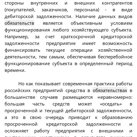
стороны внутренних и внешних контрагентов
(покупателей, заказчиков, персонала) - в виде
дебиторской задолженности. Наличие данных видов
обязательств
является объективным условием
функционирования любого хозяйствующего субъекта.
Например, за счет краткосрочной кредиторской
задолженности предприятие имеет возможность
финансировать текущие операции хозяйственной
деятельности, тем самым, обеспечивая бесперебойное
функционирование субъекта в определенный период
времени.
Но как показывает современная практика работы
российских предприятий средства в
обязательствах
в
большинстве случаев размещаются неравномерно:
большая часть средств может «оседать» в
просроченной и текущей дебиторской задолженности,
а это в свою очередь приводит к образованию
просроченной кредиторской задолженности и
осложняет работу предприятия с внешними и