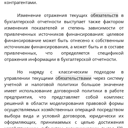
контрагентами.
Изменение отражения текущих
обязательств
в
бухгалтерской отчетности выступает также фактором
изменения показателей и степень зависимости от
привлеченных источников финансирования: целевое
финансирование может быть отнесено к собственным
источникам финансирования, а может быть и в составе
привлеченных, что определяется спецификой
отражения информации в бухгалтерской отчетности.
Но наряду с классическим подходом в
управлении текущими
обязательствами
через систему
учетной и налоговой политики большое значение
имеет использование договорной политики в работе
предприятия, что представляет собой комплекс
решений в области моделирования правовой формы
осуществляемых хозяйственных операций посредством
выбора вида и условий договоров, юридически их
оформляющих, принимаемых с целью достижения