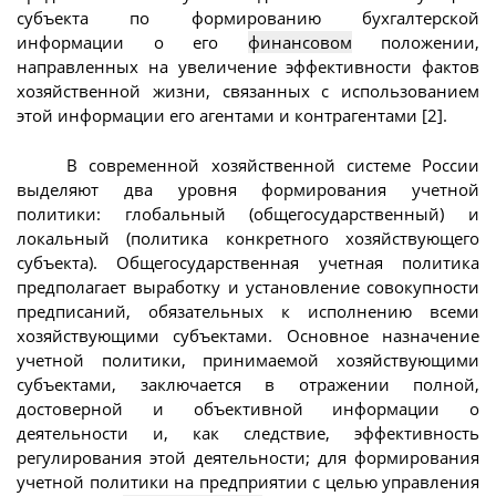
субъекта по формированию бухгалтерской
информации о его
финансовом
положении,
направленных на увеличение эффективности фактов
хозяйственной жизни, связанных с использованием
этой информации его агентами и контрагентами [2].
В современной хозяйственной системе России
выделяют два уровня формирования учетной
политики: глобальный (общегосударственный) и
локальный (политика конкретного хозяйствующего
субъекта). Общегосударственная учетная политика
предполагает выработку и установление совокупности
предписаний, обязательных к исполнению всеми
хозяйствующими субъектами. Основное назначение
учетной политики, принимаемой хозяйствующими
субъектами, заключается в отражении полной,
достоверной и объективной информации о
деятельности и, как следствие, эффективность
регулирования этой деятельности; для формирования
учетной политики на предприятии с целью управления