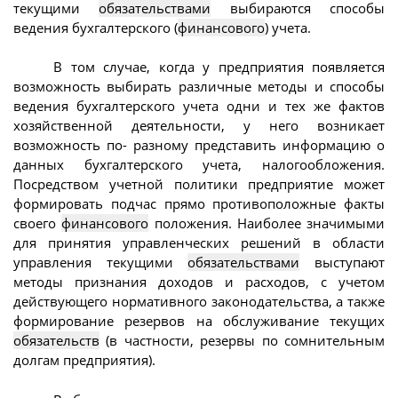
текущими
обязательствами
выбираются способы
ведения бухгалтерского (
финансового
) учета.
В том случае, когда у предприятия появляется
возможность выбирать различные методы и способы
ведения бухгалтерского учета одни и тех же фактов
хозяйственной деятельности, у него возникает
возможность по- разному представить информацию о
данных бухгалтерского учета, налогообложения.
Посредством учетной политики предприятие может
формировать подчас прямо противоположные факты
своего
финансового
положения. Наиболее значимыми
для принятия управленческих решений в области
управления текущими
обязательствами
выступают
методы признания доходов и расходов, с учетом
действующего нормативного законодательства, а также
формирование резервов на обслуживание текущих
обязательств
(в частности, резервы по сомнительным
долгам предприятия).