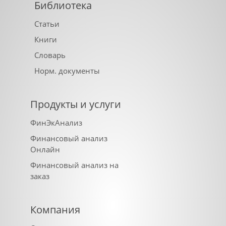
Библиотека
Статьи
Книги
Словарь
Норм. документы
Продукты и услуги
ФинЭкАнализ
Финансовый анализ
Онлайн
Финансовый анализ на
заказ
Компания