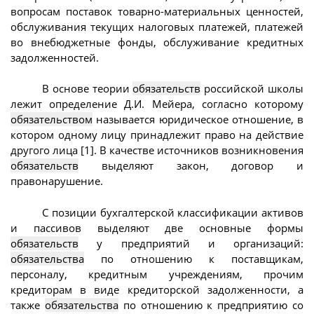
вопросам поставок товарно-материальных ценностей,
обслуживания текущих налоговых платежей, платежей
во внебюджетные фонды, обслуживание кредитных
задолженностей.
В основе теории
обязательств
российской школы
лежит определение Д.И. Мейера, согласно которому
обязательством
называется юридическое отношение, в
котором одному лицу принадлежит право на действие
другого лица [1]. В качестве источников возникновения
обязательств
выделяют закон, договор и
правонарушение.
С позиции бухгалтерской классификации активов
и пассивов выделяют две основные формы
обязательств
у предприятий и организаций:
обязательства
по отношению к поставщикам,
персоналу, кредитным учреждениям, прочим
кредиторам в виде кредиторской задолженности, а
также
обязательства
по отношению к предприятию со