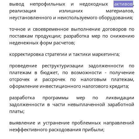
вывод непрофильных и недоходных
активов
,
реализация излишних материалов,
неустановленного и неиспользуемого оборудования;
точное и своевременное выполнение договоров по
поставкам продукции; разработка мер по снижению
неденежных форм расчетов;
корректировка стратегии и тактики маркетинга;
проведение реструктуризации задолженности по
платежам в бюджет, по возможности - получение
отсрочек и рассрочек по налоговым платежам,
оформление инвестиционного налогового кредита;
разработка программы мер по ликвидации
задолженности в части невыплаченной заработной
платы;
выявление и устранение проблемных направлений
неэффективного расходования прибыли;