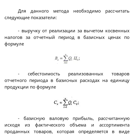
Для данного метода необходимо рассчитать
следующие показатели:
- выручку от реализации за вычетом косвенных
налогов за отчетный период в базисных ценах по
формуле
- себестоимость реализованных товаров
отчетного периода в базисных расходах на единицу
продукции по формуле
- базисную валовую прибыль, рассчитанную
исходя из фактического объема и ассортимента
проданных товаров, которая определяется в виде