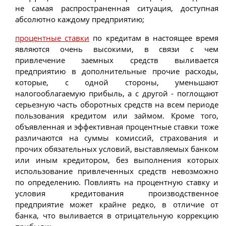
не самая распространенная ситуация, доступная
абсолютно каждому предприятию;
процентные ставки
по кредитам в настоящее время
являются очень высокими, в связи с чем
привлечение заемных средств выливается
предприятию в дополнительные прочие расходы,
которые, с одной стороны, уменьшают
налогооблагаемую прибыль, а с другой - поглощают
серьезную часть оборотных средств на всем периоде
пользования кредитом или займом. Кроме того,
объявленная и эффективная процентные ставки тоже
различаются на суммы комиссий, страхования и
прочих обязательных условий, выставляемых банком
или иным кредитором, без выполнения которых
использование привлеченных средств невозможно
по определению. Повлиять на процентную ставку и
условия кредитования производственное
предприятие может крайне редко, в отличие от
банка, что выливается в отрицательную коррекцию