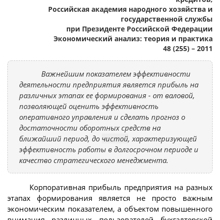
Российская академия народного хозяйства и
государственной службы
при Президенте Российской Федерации
Экономический анализ: теория и практика
48 (255) – 2011
Важнейшим показателем эффективности
деятельности предприятия является прибыль на
различных этапах ее формирования - от валовой,
позволяющей оценить эффективность
оперативного управления и сделать прогноз о
достаточности оборотных средств на
ближайший период, до
чистой
, характеризующей
эффективность работы в долгосрочном периоде и
качество стратегического менеджмента.
Корпоративная прибыль предприятия на разных
этапах формирования является не просто важным
экономическим показателем, а объектом повышенного
внимания различных пользователей бухгалтерской