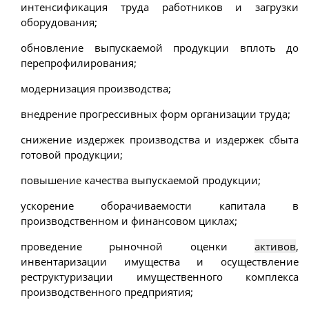
интенсификация труда работников и загрузки
оборудования;
обновление выпускаемой продукции вплоть до
перепрофилирования;
модернизация производства;
внедрение прогрессивных форм организации труда;
снижение издержек производства и издержек сбыта
готовой продукции;
повышение качества выпускаемой продукции;
ускорение оборачиваемости капитала в
производственном и финансовом циклах;
проведение рыночной оценки
активов
,
инвентаризации имущества и осуществление
реструктуризации имущественного комплекса
производственного предприятия;