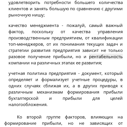
удовлетворить потребности большего количества
клиентов и занять большую по сравнению с другими
рыночную нишу;
качество менеджмента - пожалуй, самый важный
фактор, поскольку от качества управления
производственным предприятием, от квалификации
топ-менеджеров, от их понимания текущих задач и
стратегии развития предприятия зависит не только
разовое получение прибыли, но и
рентабельность
компании на различных этапах ее развития;
учетная политика предприятия - документ, который
определяет и формализует учетные процедуры, в
одних случаях сближая их, а в других приводя к
различным механизмам формирования прибыли
бухгалтерской и прибыли для целей
налогообложения.
Ко второй группе факторов, влияющих на
формирование прибыли, но не зависящих от