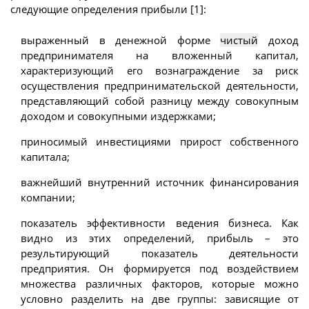
следующие определения прибыли [1]:
выраженный в денежной форме
чистый
доход
предпринимателя на вложенный капитал,
характеризующий его вознаграждение за риск
осуществления предпринимательской деятельности,
представляющий собой разницу между совокупным
доходом и совокупными издержками;
приносимый инвестициями прирост собственного
капитала;
важнейший внутренний источник финансирования
компании;
показатель эффективности ведения бизнеса. Как
видно из этих определений, прибыль – это
результирующий показатель деятельности
предприятия. Он формируется под воздействием
множества различных факторов, которые можно
условно разделить на две группы: зависящие от