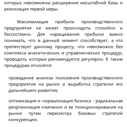
которых невозможны расширение масштабной базы и
реализация первой меры.
Максимизация прибыли производственного
предприятия не может происходить стихийно и
бессистемно. Для наращивания прибыли важно
понимать, что в данный момент способствует, а что
препятствует данному процессу, что невозможно без
комплекса аналитических и управленческих процедур,
проводить которые рекомендуется регулярно. К таким
процедурам относятся:
проведение анализа положения производственного
предприятия на рынке и выработка стратегии его
дальнейшего развития;
оптимизация и нормализация бизнеса - радикальная
реорганизация компании и ее позиционирование на
рынке путем пересмотра базовых стратегий
конкуренции;