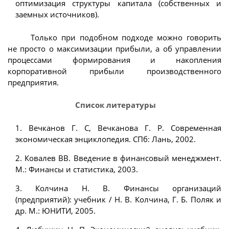
оптимизация структуры капитала (собственных и
заемных источников).
Только при подобном подходе можно говорить
не просто о максимизации прибыли, а об управлении
процессами формирования и накопления
корпоративной прибыли производственного
предприятия.
Список литературы
1. Вечканов Г. С, Вечканова Г. Р. Современная
экономическая энциклопедия. СПб: Лань, 2002.
2. Ковалев ВВ. Введение в финансовый менеджмент.
М.: Финансы и статистика, 2003.
3. Колчина Н. В. Финансы организаций
(предприятий): учебник / Н. В. Колчина, Г. Б. Поляк и
др. М.: ЮНИТИ, 2005.