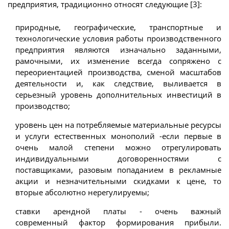
предприятия, традиционно относят следующие [3]:
природные, географические, транспортные и
технологические условия работы производственного
предприятия являются изначально заданными,
рамочными, их изменение всегда сопряжено с
переориентацией производства, сменой масштабов
деятельности и, как следствие, выливается в
серьезный уровень дополнительных инвестиций в
производство;
уровень цен на потребляемые материальные ресурсы
и услуги естественных монополий -если первые в
очень малой степени можно отрегулировать
индивидуальными договоренностями с
поставщиками, разовым попаданием в рекламные
акции и незначительными скидками к цене, то
вторые абсолютно нерегулируемы;
ставки арендной платы - очень важный
современный фактор формирования прибыли.