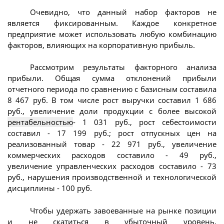
Очевидно, что данный набор факторов не
является фиксированным. Каждое конкретное
предприятие может использовать любую комбинацию
факторов, влияющих на корпоративную прибыль.
Рассмотрим результаты факторного анализа
прибыли. Общая сумма отклонений прибыли
отчетного периода по сравнению с базисным составила
8 467 руб. В том числе рост выручки составил 1 686
руб., увеличение доли продукции с более высокой
рентабельностью
- 1 031 руб., рост себестоимости
составил - 17 199 руб.; рост отпускных цен на
реализованный товар - 22 971 руб., увеличение
коммерческих расходов составило - 49 руб.,
увеличение управленческих расходов составило - 73
руб., нарушения производственной и технологической
дисциплины - 100 руб.
Чтобы удержать завоеванные на рынке позиции
и не скатиться в убыточный уровень,