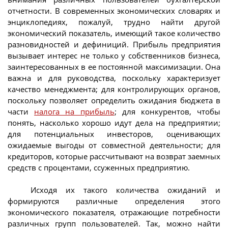
отчетности. В современных экономических словарях и
энциклопедиях, пожалуй, трудно найти другой
экономический показатель, имеющий такое количество
разновидностей и дефиниций. Прибыль предприятия
вызывает интерес не только у собственников бизнеса,
заинтересованных в ее постоянной максимизации. Она
важна и для руководства, поскольку характеризует
качество менеджмента; для контролирующих органов,
поскольку позволяет определить ожидания бюджета в
части
налога на прибыль
; для конкурентов, чтобы
понять, насколько хорошо идут дела на предприятии;
для потенциальных инвесторов, оценивающих
ожидаемые выгоды от совместной деятельности; для
кредиторов, которые рассчитывают на возврат заемных
средств с процентами, ссуженных предприятию.
Исходя их такого количества ожиданий и
формируются различные определения этого
экономического показателя, отражающие потребности
различных групп пользователей. Так, можно найти