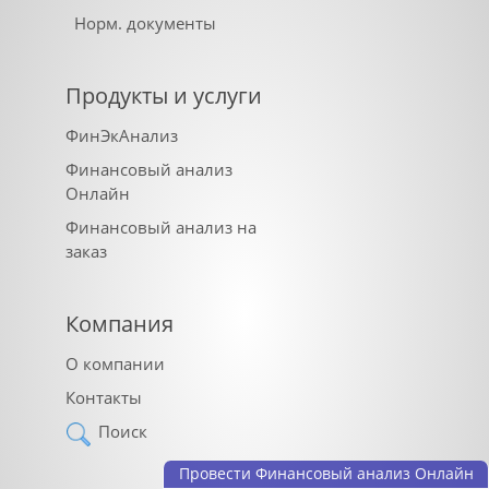
Норм. документы
Продукты и услуги
ФинЭкАнализ
Финансовый анализ
Онлайн
Финансовый анализ на
заказ
Компания
О компании
Контакты
Поиск
Провести Финансовый анализ Онлайн