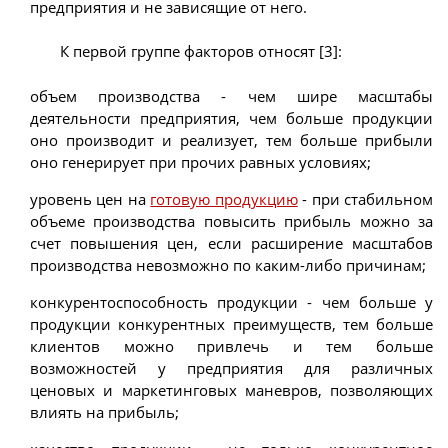
предприятия и не зависящие от него.
К первой группе факторов относят [3]:
объем производства - чем шире масштабы
деятельности предприятия, чем больше продукции
оно производит и реализует, тем больше прибыли
оно генерирует при прочих равных условиях;
уровень цен на
готовую продукцию
- при стабильном
объеме производства повысить прибыль можно за
счет повышения цен, если расширение масштабов
производства невозможно по каким-либо причинам;
конкурентоспособность продукции - чем больше у
продукции конкурентных преимуществ, тем больше
клиентов можно привлечь и тем больше
возможностей у предприятия для различных
ценовых и маркетинговых маневров, позволяющих
влиять на прибыль;