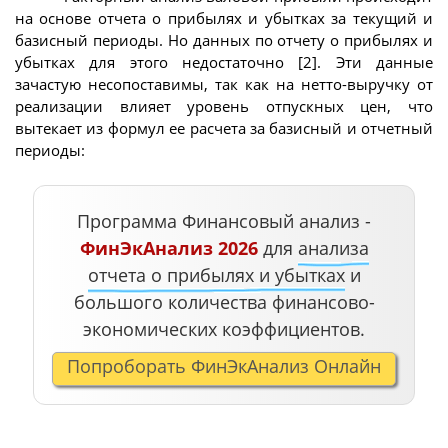
на основе отчета о прибылях и убытках за текущий и
базисный периоды. Но данных по отчету о прибылях и
убытках для этого недостаточно [2]. Эти данные
зачастую несопоставимы, так как на нетто-выручку от
реализации влияет уровень отпускных цен, что
вытекает из формул ее расчета за базисный и отчетный
периоды:
Программа Финансовый анализ -
ФинЭкАнализ 2026
для
анализа
отчета о прибылях и убытках
и
большого количества финансово-
экономических коэффициентов.
Попроборать ФинЭкАнализ Онлайн