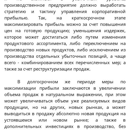
производственное предприятие должно выработать
стратегию и тактику управления корпоративной
прибылью. Так, на краткосрочном этапе
максимизировать прибыль можно за счет повышения
цен на готовую продукцию; уменьшения издержек,
которое может достигаться либо путем изменения
продуктового ассортимента, либо переключением на
производство новых продуктов, либо исключением из
производства отдельных убыточных позиций, а чаще
всего - комбинированием всех перечисленных мер; а
также за счет реструктуризации продаж.
В долгосрочном же периоде меры по
максимизации прибыли заключаются в увеличении
объема продаж в натуральном выражении, при этом
может увеличиваться объем уже реализуемых видов
продукции, но на других, новых рынках, а может
выводиться в продажу абсолютно новая продукция на
устоявшемся или новом рынке; а также в
дополнительных инвестициях в производство, без