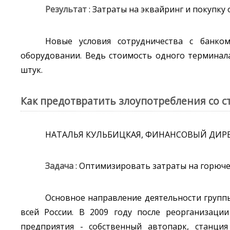
Результат
: Затраты на эквайринг и покупку
Новые условия сотрудничества с банко
оборудовании. Ведь стоимость одного терминала 
штук.
Как предотвратить злоупотребления со 
НАТАЛЬЯ КУЛЬБИЦКАЯ, ФИНАНСОВЫЙ ДИРЕ
Задача
: Оптимизировать затраты на горюч
Основное направление деятельности группы
всей России. В 2009 году после реорганизац
предприятия - собственный автопарк, станция