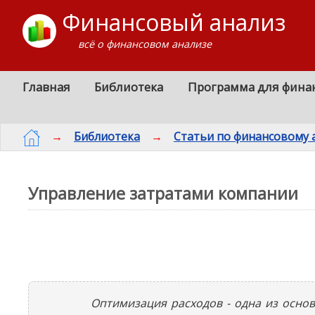
Финансовый анализ
всё о финансовом анализе
Главная
Библиотека
Программа для фина
→
Библиотека
→
Статьи по финансовому 
Управление затратами компании
Оптимизация расходов - одна из осно