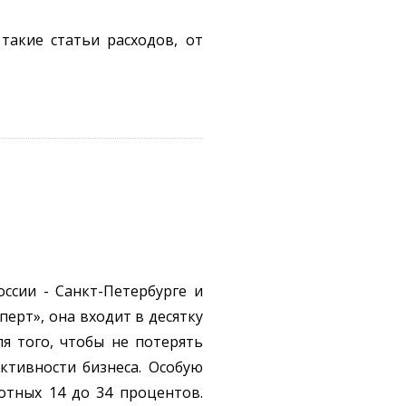
такие статьи расходов, от
ссии - Санкт-Петербурге и
ерт», она входит в десятку
я того, чтобы не потерять
ктивности бизнеса. Особую
готных 14 до 34 процентов.