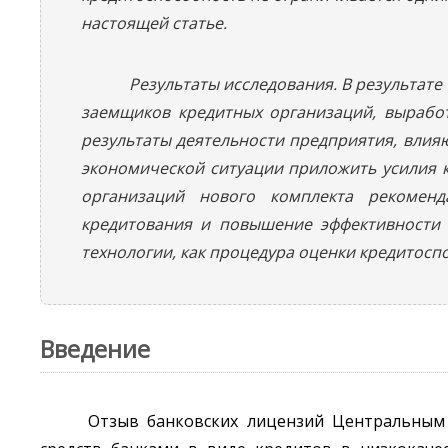
настоящей статье.
Результаты исследования. В результат
заемщиков кредитных организаций, выработ
результаты деятельности предприятия, влия
экономической ситуации приложить усилия к
организаций нового комплекта рекоменд
кредитования и повышение эффективности 
технологии, как процедура оценки кредитосп
Введение
Отзыв банковских лицензий Центральным 