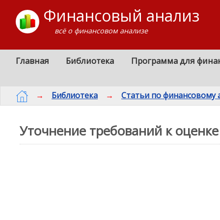
Финансовый анализ
всё о финансовом анализе
Главная
Библиотека
Программа для фина
→
Библиотека
→
Статьи по финансовому 
Уточнение требований к оценк