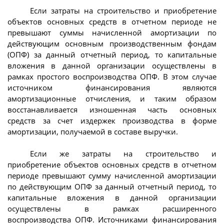
Если затраты на строительство и приобретение
объектов основных средств в отчетном периоде не
превышают суммы начисленной амортизации по
действующим основным производственным фондам
(ОПФ) за данный отчетный период, то капитальные
вложения в данной организации осуществлены в
рамках простого воспроизводства ОПФ. В этом случае
источником финансирования являются
амортизационные отчисления, и таким образом
восстанавливается изношенная часть основных
средств за счет издержек производства в форме
амортизации, получаемой в составе выручки.
Если же затраты на строительство и
приобретение объектов основных средств в отчетном
периоде превышают сумму начисленной амортизации
по действующим ОПФ за данный отчетный период, то
капитальные вложения в данной организации
осуществлены в рамках расширенного
воспроизводства ОПФ. Источниками финансирования