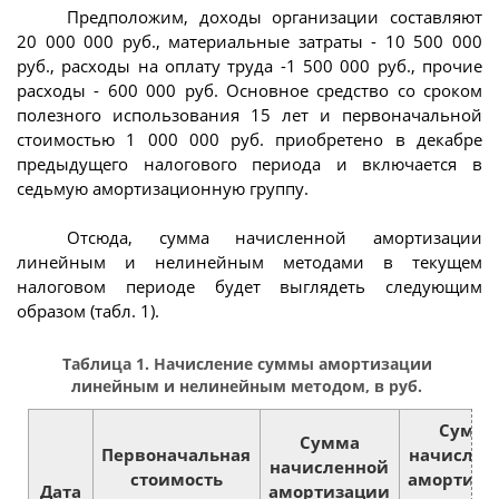
Предположим, доходы организации составляют
20 000 000 руб., материальные затраты - 10 500 000
руб., расходы на оплату труда -1 500 000 руб., прочие
расходы - 600 000 руб. Основное средство со сроком
полезного использования 15 лет и первоначальной
стоимостью 1 000 000 руб. приобретено в декабре
предыдущего налогового периода и включается в
седьмую амортизационную группу.
Отсюда, сумма начисленной амортизации
линейным и нелинейным методами в текущем
налоговом периоде будет выглядеть следующим
образом (табл. 1).
Таблица 1. Начисление суммы амортизации
линейным и нелинейным методом, в руб.
Сумма
Сумма
Первоначальная
начислен
начисленной
стоимость
амортиза
Дата
амортизации