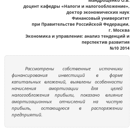
Мандрощенко О.В.
доцент кафедры «Налоги и налогообложение»,
доктор экономических наук
Финансовый университет
при Правительстве Российской Федерации,
г. Москва
Экономика и управление: анализ тенденций и
перспектив развития
№10 2014
Рассмотрены собственные источники
финансирования инвестиций в форме
капитальных вложений, выявлены особенности
начисления амортизации для целей
налогообложения прибыли, показано влияние
амортизационных отчислений на чистую
прибыль, остающуюся в распоряжении
предприятий.