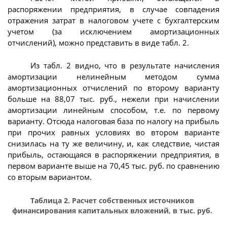
распоряжении предприятия, в случае совпадения
отражения затрат в налоговом учете с бухгалтерским
учетом (за исключением амортизационных
отчислений), можно представить в виде табл. 2.
Из табл. 2 видно, что в результате начисления
амортизации нелинейным методом сумма
амортизационных отчислений по второму варианту
больше на 88,07 тыс. руб., нежели при начислении
амортизации линейным способом, т.е. по первому
варианту. Отсюда налоговая база по налогу на прибыль
при прочих равных условиях во втором варианте
снизилась на ту же величину, и, как следствие, чистая
прибыль, остающаяся в распоряжении предприятия, в
первом варианте выше на 70,45 тыс. руб. по сравнению
со вторым вариантом.
Таблица 2. Расчет собственных источников
финансирования капитальных вложений, в тыс. руб.