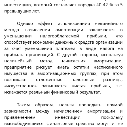
инвестициях, который составляет порядка 40-42 % за 5
предыдущих лет.
Однако эффект использования нелинейного
метода начисления амортизации заключается в
уменьшении налогооблагаемой прибыли, что
способствует экономии денежных средств организации
за счет уменьшения платежей в виде налога на
прибыль организаций. С другой стороны, используя
нелинейный метод начисления амортизации,
предприятие рискует иметь остатки несписанного
имущества в амортизационных группах, при этом
возникают отложенные налоговые разницы,
«искусственно» завышается чистая прибыль, т.е.
искажается реальный финансовый результат.
Таким образом, нельзя проводить прямой
зависимости между начислением амортизации и
привлечением инвестиций, поскольку
высвободившиеся финансовые средства могут и не