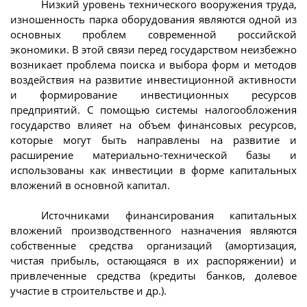
Низкий уровень технического вооружения труда,
изношенность парка оборудования являются одной из
основных проблем современной российской
экономики. В этой связи перед государством неизбежно
возникает проблема поиска и выбора форм и методов
воздействия на развитие инвестиционной активности
и формирование инвестиционных ресурсов
предприятий. С помощью системы налогообложения
государство влияет на объем финансовых ресурсов,
которые могут быть направлены на развитие и
расширение материально-технической базы и
использованы как инвестиции в форме капитальных
вложений в основной капитал.
Источниками финансирования капитальных
вложений производственного назначения являются
собственные средства организаций (амортизация,
чистая прибыль, остающаяся в их распоряжении) и
привлеченные средства (кредиты банков, долевое
участие в строительстве и др.).