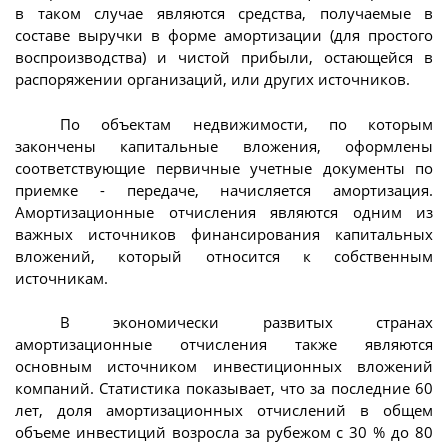
в таком случае являются средства, получаемые в
составе выручки в форме амортизации (для простого
воспроизводства) и чистой прибыли, остающейся в
распоряжении организаций, или других источников.
По объектам недвижимости, по которым
закончены капитальные вложения, оформлены
соответствующие первичные учетные документы по
приемке - передаче, начисляется амортизация.
Амортизационные отчисления являются одним из
важных источников финансирования капитальных
вложений, который относится к собственным
источникам.
В экономически развитых странах
амортизационные отчисления также являются
основным источником инвестиционных вложений
компаний. Статистика показывает, что за последние 60
лет, доля амортизационных отчислений в общем
объеме инвестиций возросла за рубежом с 30 % до 80