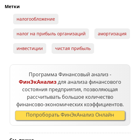
Метки
налогообложение
налог на прибыль организаций
амортизация
инвестиции
чистая прибыль
Программа Финансовый анализ -
ФинЭкАнализ
для анализа финансового
состояния предприятия, позволяющая
рассчитывать большое количество
финансово-экономических коэффициентов.
Попроборать ФинЭкАнализ Онлайн