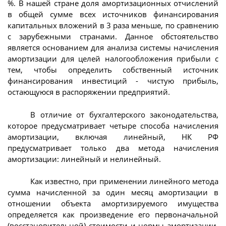
%. В нашей стране доля амортизационных отчислений
в общей сумме всех источников финансирования
капитальных вложений в 3 раза меньше, по сравнению
с зарубежными странами. Данное обстоятельство
является основанием для анализа системы начисления
амортизации для целей налогообложения прибыли с
тем, чтобы определить собственный источник
финансирования инвестиций - чистую прибыль,
остающуюся в распоряжении предприятий.
В отличие от бухгалтерского законодательства,
которое предусматривает четыре способа начисления
амортизации, включая линейный, НК РФ
предусматривает только два метода начисления
амортизации: линейный и нелинейный.
Как известно, при применении линейного метода
сумма начисленной за один месяц амортизации в
отношении объекта амортизируемого имущества
определяется как произведение его первоначальной
(восстановительной) стоимости и нормы амортизации,