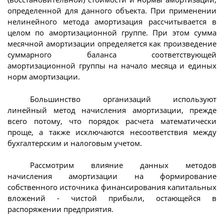
определенной для данного объекта. При применении
нелинейного метода амортизация рассчитывается в
целом по амортизационной группе. При этом сумма
месячной амортизации определяется как произведение
суммарного баланса соответствующей
амортизационной группы на начало месяца и единых
норм амортизации.
Большинство организаций используют
линейный метод начисления амортизации, прежде
всего потому, что порядок расчета математически
проще, а также исключаются несоответствия между
бухгалтерским и налоговым учетом.
Рассмотрим влияние данных методов
начисления амортизации на формирование
собственного источника финансирования капитальных
вложений - чистой прибыли, остающейся в
распоряжении предприятия.