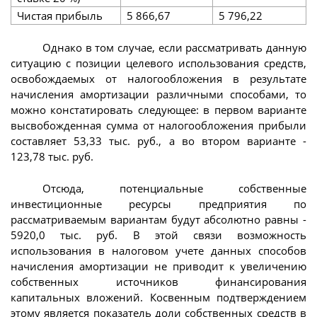
Чистая прибыль
5 866,67
5 796,22
Однако в том случае, если рассматривать данную
ситуацию с позиции целевого использования средств,
освобождаемых от налогообложения в результате
начисления амортизации различными способами, то
можно констатировать следующее: в первом варианте
высвобожденная сумма от налогообложения прибыли
составляет 53,33 тыс. руб., а во втором варианте -
123,78 тыс. руб.
Отсюда, потенциальные собственные
инвестиционные ресурсы предприятия по
рассматриваемым вариантам будут абсолютно равны -
5920,0 тыс. руб. В этой связи возможность
использования в налоговом учете данных способов
начисления амортизации не приводит к увеличению
собственных источников финансирования
капитальных вложений. Косвенным подтверждением
этому является показатель доли собственных средств в