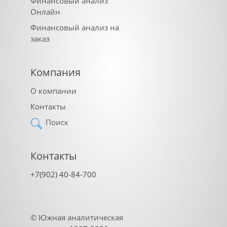
Финансовый анализ
Онлайн
Финансовый анализ на
заказ
Компания
О компании
Контакты
Поиск
Контакты
+7(902) 40-84-700
©
Южная аналитическая