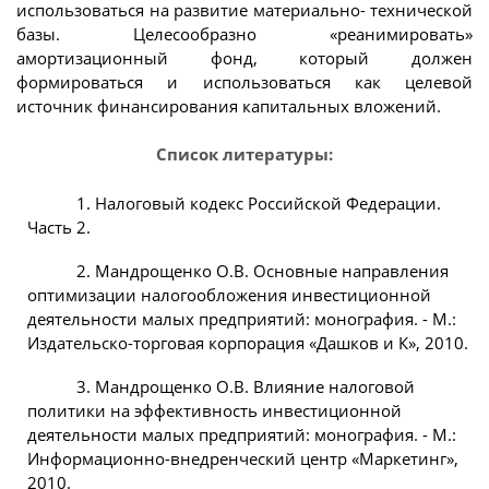
использоваться на развитие материально- технической
базы. Целесообразно «реанимировать»
амортизационный фонд, который должен
формироваться и использоваться как целевой
источник финансирования капитальных вложений.
Список литературы:
1. Налоговый кодекс Российской Федерации.
Часть 2.
2. Мандрощенко О.В. Основные направления
оптимизации налогообложения инвестиционной
деятельности малых предприятий: монография. - М.:
Издательско-торговая корпорация «Дашков и К», 2010.
3. Мандрощенко О.В. Влияние налоговой
политики на эффективность инвестиционной
деятельности малых предприятий: монография. - М.:
Информационно-внедренческий центр «Маркетинг»,
2010.