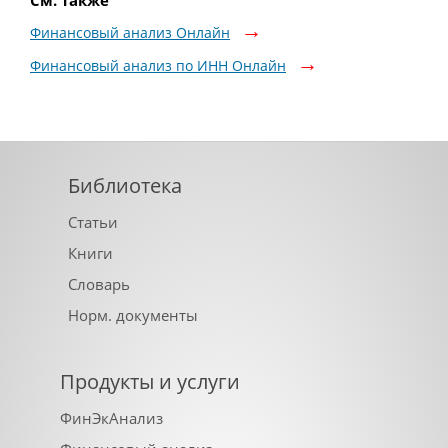
См. также
Финансовый анализ Онлайн
Финансовый анализ по ИНН Онлайн
Библиотека
Статьи
Книги
Словарь
Норм. документы
Продукты и услуги
ФинЭкАнализ