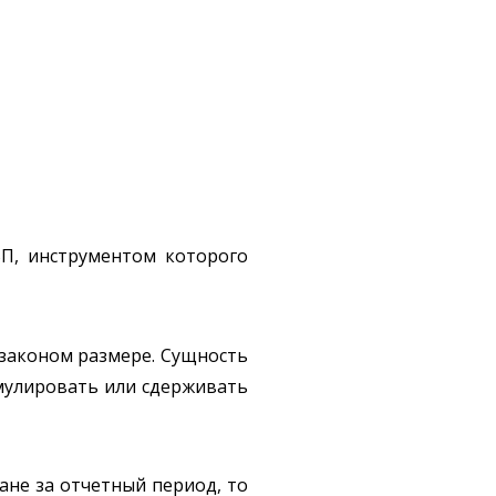
П, инструментом которого
 законом размере. Сущность
имулировать или сдерживать
ане за отчетный период, то