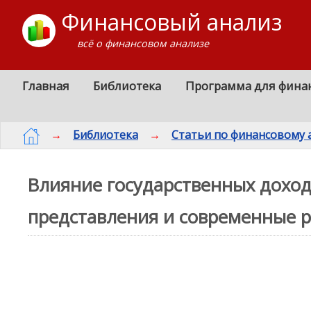
Финансовый анализ
всё о финансовом анализе
Главная
Библиотека
Программа для фина
→
Библиотека
→
Статьи по финансовому 
Влияние государственных доход
представления и современные 