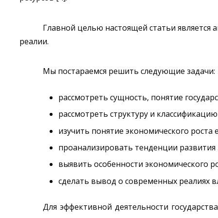
Главной целью настоящей статьи является а
реалии.
Мы постараемся решить следующие задачи:
рассмотреть сущность, понятие государ
рассмотреть структуру и классификацию
изучить понятие экономического роста е
проанализировать тенденции развития 
выявить особенности экономического ро
сделать вывод о современных реалиях в
Для эффективной деятельности государств