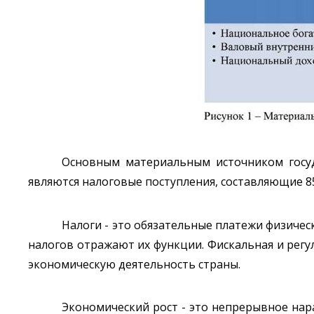
Основным материальным источником госуд
являются налоговые поступления, составляющие 8
Налоги - это обязательные платежи физиче
налогов отражают их функции. Фискальная и рег
экономическую деятельность страны.
Экономический рост - это непрерывное нар