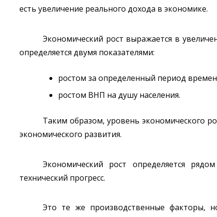
есть увеличение реального дохода в экономике.
Экономический рост выражается в увеличе
определяется двумя показателями:
ростом за определенный период времен
ростом ВНП на душу населения.
Таким образом, уровень экономического ро
экономического развития.
Экономический рост определяется рядом 
технический прогресс.
Это те же производственные факторы, но