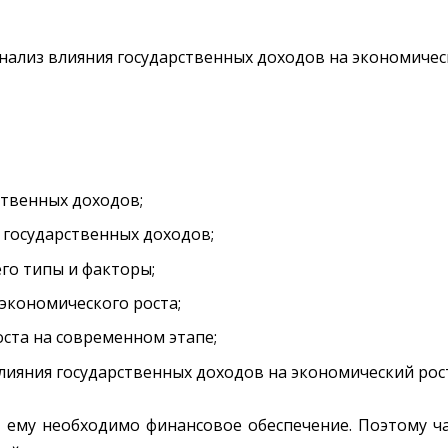
нализ влияния государственных доходов на экономичес
ственных доходов;
 государственных доходов;
го типы и факторы;
экономического роста;
ста на современном этапе;
лияния государственных доходов на экономический рос
а ему необходимо финансовое обеспечение. Поэтому ч