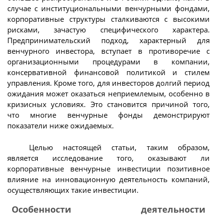
случае с институциональными венчурными фондами,
корпоративные структуры сталкиваются с высокими
рисками, зачастую специфического характера.
Предпринимательский подход, характерный для
венчурного инвестора, вступает в противоречие с
организационными процедурами в компании,
консервативной финансовой политикой и стилем
управления. Кроме того, для инвесторов долгий период
ожидания может оказаться неприемлемым, особенно в
кризисных условиях. Это становится причиной того,
что многие венчурные фонды демонстрируют
показатели ниже ожидаемых.
Целью настоящей статьи, таким образом,
является исследование того, оказывают ли
корпоративные венчурные инвестиции позитивное
влияние на инновационную деятельность компаний,
осуществляющих такие инвестиции.
Особенности деятельности