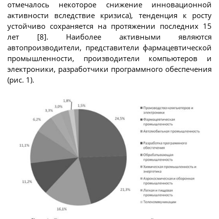
отмечалось некоторое снижение инновационной
активности вследствие кризиса), тенденция к росту
устойчиво сохраняется на протяжении последних 15
лет [8]. Наиболее активными являются
автопроизводители, представители фармацевтической
промышленности, производители компьютеров и
электроники, разработчики программного обеспечения
(рис. 1).