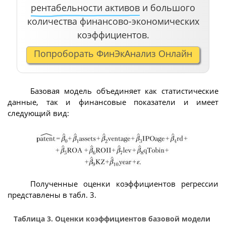
рентабельности активов
и большого
количества финансово-экономических
коэффициентов.
Попроборать ФинЭкАнализ Онлайн
Базовая модель объединяет как статистические
данные, так и финансовые показатели и имеет
следующий вид:
Полученные оценки коэффициентов регрессии
представлены в табл. 3.
Таблица 3. Оценки коэффициентов базовой модели