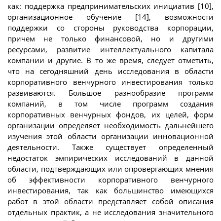
как: поддержка предпринимательских инициатив [10],
организационное обучение [14], возможности
поддержки со стороны руководства корпорации,
причем не только финансовой, но и другими
ресурсами, развитие интеллектуального капитала
компании и другие. В то же время, следует отметить,
что на сегодняшний день исследования в области
корпоративного венчурного инвестирования только
развиваются. Большое разнообразие программ
компаний, в том числе программ создания
корпоративных венчурных фондов, их целей, форм
организации определяет необходимость дальнейшего
изучения этой области организации инновационной
деятельности. Также существует определенный
недостаток эмпирических исследований в данной
области, подтверждающих или опровергающих мнения
об эффективности корпоративного венчурного
инвестирования, так как большинство имеющихся
работ в этой области представляет собой описания
отдельных практик, а не исследования значительного