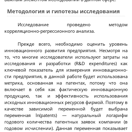
Методология и гипотезы исследования
Исследование проведено методом
корреляционно-регрессионного анализа.
Прежде всего, необходимо оценить уровень
инновационного развития предприятия. Несмотря на
то, что многие исследователи используют затраты на
исследования и разработки (R&D expenditures) как
ключевой показатель для измерения инновационно-
сти предприятия, в данной работе будет использована
метрика, основанная на патентах, потому что она
включает в себя как фактическую инновационную
продукцию, так и эффективность использования
исходных инновационных ресурсов фирмой. Поэтому в
качестве зависимой переменной будет выбрана
переменная ln(patents) — натуральный логарифм
годового количества патентных заявок компании (в
годовом исчислении). Данная переменная показывает