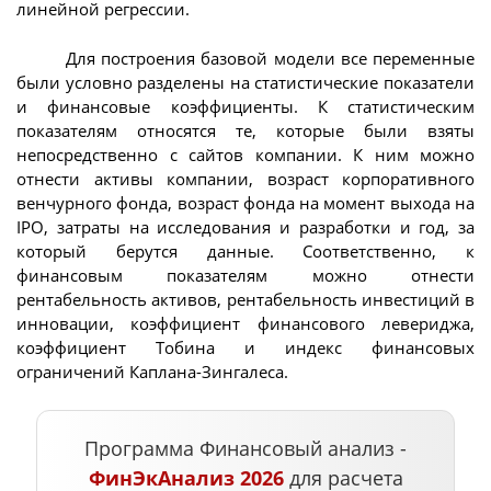
линейной регрессии.
Для построения базовой модели все переменные
были условно разделены на статистические показатели
и финансовые коэффициенты. К статистическим
показателям относятся те, которые были взяты
непосредственно с сайтов компании. К ним можно
отнести активы компании, возраст корпоративного
венчурного фонда, возраст фонда на момент выхода на
IPO, затраты на исследования и разработки и год, за
который берутся данные. Соответственно, к
финансовым показателям можно отнести
рентабельность активов, рентабельность инвестиций в
инновации, коэффициент финансового левериджа,
коэффициент Тобина и индекс финансовых
ограничений Каплана-Зингалеса.
Программа Финансовый анализ -
ФинЭкАнализ 2026
для расчета