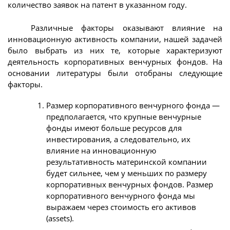
количество заявок на патент в указанном году.
Различные факторы оказывают влияние на
инновационную активность компании, нашей задачей
было выбрать из них те, которые характеризуют
деятельность корпоративных венчурных фондов. На
основании литературы были отобраны следующие
факторы.
Размер корпоративного венчурного фонда —
предполагается, что крупные венчурные
фонды имеют больше ресурсов для
инвестирования, а следовательно, их
влияние на инновационную
результативность материнской компании
будет сильнее, чем у меньших по размеру
корпоративных венчурных фондов. Размер
корпоративного венчурного фонда мы
выражаем через стоимость его активов
(assets).