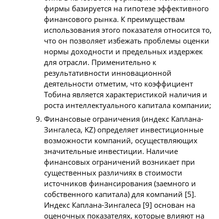
фирмы базируется на гипотезе эффективного
финансового рынка. К преимуществам
использования этого показателя относится то,
что он позволяет избежать проблемы оценки
нормы доходности и предельных издержек
для отрасли. Применительно к
результативности инновационной
деятельности отметим, что коэффициент
Тобина является характеристикой наличия и
роста интеллектуального капитала компании;
Финансовые ограничения (индекс Каплана-
Зингалеса, KZ) определяет инвестиционные
возможности компаний, осуществляющих
значительные инвестиции. Наличие
финансовых ограничений возникает при
существенных различиях в стоимости
источников финансирования (заемного и
собственного капитала) для компаний [5].
Индекс Каплана-Зингалеса [9] основан на
оценочных показателях, которые влияют на