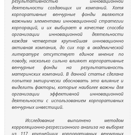
результативностью инновационной
деятельности создающих их компаний. Хотя
корпоративные венчурные фонды являются
важными элементами инновационной стратегии
корпораций, и их выбирает в качестве способа
организации инновационной деятельности
каждая четвертая крупнейшая инновационно
активная компания, до сих пор в академической
литературе отсутствует единое мнение по
поводу, насколько сильно влияют корпоративные
венчурные фонды на результативность
материнских компаний. В данной статье сделана
попытка эмпирически обосновать это влияние и
выделить факторы, которые наиболее важны для
организации эффективной инновационной
деятельности с использованием корпоративных
венчурных инвестиций.
Исследование выполнено методом
корреляционно-регрессионного анализа на выборке
из 117 крупнейших корпоративных венчурных