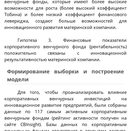
венчурные фонды, которые имеют более высокие
возможности для роста (более высокий коэффициент
Тобина) и более низкий коэффициент финансового
левериджа, создают больше возможностей для
инновационного развития материнской компании.
Гипотеза 3. Финансовые показатели
корпоративного венчурного фонда (рентабельность)
положительно связаны с инновационной
результативностью материнской компании.
Формирование выборки и построение
модели
Для того, чтобы проанализировать влияние
корпоративных венчурных инвестиций на
инновационное развитие предприятий, были собраны
данные по 117 самым активным корпоративным
венчурным фондам (рейтинг активности получен на
сайте CBInsight). Базы данных по корпоративным
венчурным фондам отсутствуют в открытом доступе,