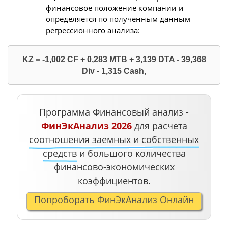
финансовое положение компании и
определяется по полученным данным
регрессионного анализа:
KZ = -1,002 CF + 0,283 MTB + 3,139 DTA - 39,368
Div - 1,315 Cash,
Программа Финансовый анализ -
ФинЭкАнализ 2026
для расчета
соотношения заемных и собственных
средств
и большого количества
финансово-экономических
коэффициентов.
Попроборать ФинЭкАнализ Онлайн