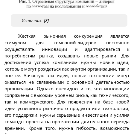
Источник: [8]
Жесткая рыночная конкуренция является
стимулом для компаний-лидеров постоянно
осуществлять инновации и адаптироваться к
потребностям рынка, создавать новые рынки. Для
достижения успеха компаниям нужны новые идеи,
которые могут рождаться как внутри организации, так и
вне ее. Зачастую эти идеи, новые технологии могут
оказаться не связанными с основной деятельностью
организации. Однако очевидно и то, что инновации
сопряжены с высоким уровнем риска, как технического,
так и коммерческого. Для появления на базе новой
идеи успешного рыночного продукта или технологии,
его поддержки, нужны серьезные инвестиции и усилия
команды проекта на протяжении длительного периода
времени. Кроме того, нужна гибкость, возможность