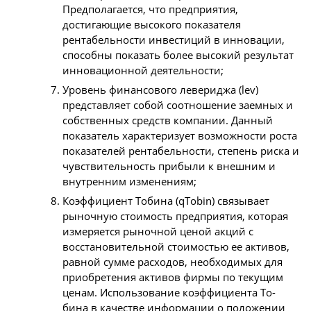
Предполагается, что предприятия,
достигающие высокого показателя
рентабельности инвестиций в инновации,
способны показать более высокий результат
инновационной деятельности;
Уровень финансового левериджа (lev)
представляет собой соотношение заемных и
собственных средств компании. Данный
показатель характеризует возможности роста
показателей рентабельности, степень риска и
чувствительность прибыли к внешним и
внутренним изменениям;
Коэффициент Тобина (qTobin) связывает
рыночную стоимость предприятия, которая
измеряется рыночной ценой акций с
восстановительной стоимостью ее активов,
равной сумме расходов, необходимых для
приобретения активов фирмы по текущим
ценам. Использование коэффициента То-
бина в качестве информации о положении