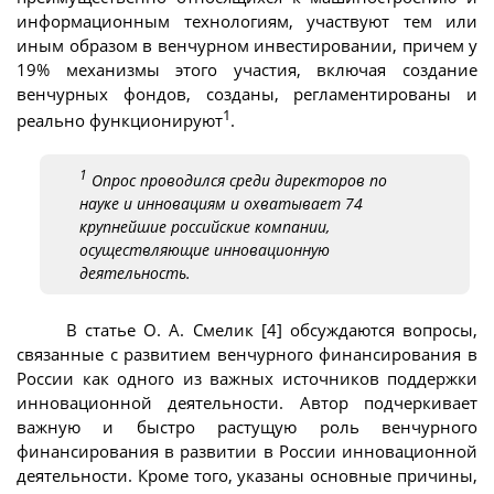
информационным технологиям, участвуют тем или
иным образом в венчурном инвестировании, причем у
19% механизмы этого участия, включая создание
венчурных фондов, созданы, регламентированы и
1
реально функционируют
.
1
Опрос проводился среди директоров по
науке и инновациям и охватывает 74
крупнейшие российские компании,
осуществляющие инновационную
деятельность.
В статье О. А. Смелик [4] обсуждаются вопросы,
связанные с развитием венчурного финансирования в
России как одного из важных источников поддержки
инновационной деятельности. Автор подчеркивает
важную и быстро растущую роль венчурного
финансирования в развитии в России инновационной
деятельности. Кроме того, указаны основные причины,