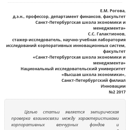
Е.М. Рогова,
д.э.н., профессор, департамент финансов, факультет
Санкт-Петербургская школа экономики и
менеджмента»
С.С. Галактионов,
стажер-исследователь, научно-учебная лаборатория
исследований корпоративных инновационных систем,
факультет
«Санкт-Петербургская школа экономики и
менеджмента»
Национальный исследовательский университет
«Высшая школа экономики»,
Санкт-Петербургский филиал
Инновации
№2 2017
Целью статьи является эмпирическая
проверка взаимосвязи между характеристиками
корпоративных венчурных фондов и