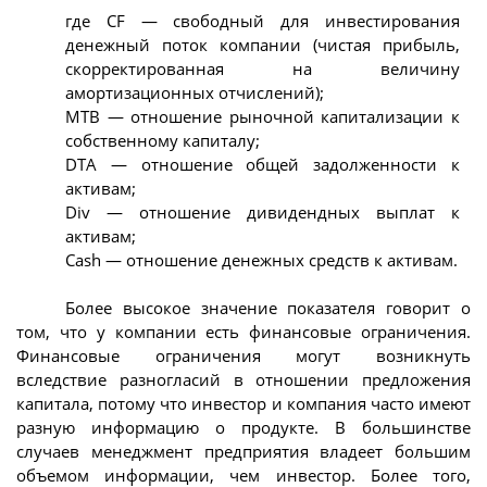
где CF — свободный для инвестирования
денежный поток компании (чистая прибыль,
скорректированная на величину
амортизационных отчислений);
MTB — отношение рыночной капитализации к
собственному капиталу;
DTA — отношение общей задолженности к
активам;
Div — отношение дивидендных выплат к
активам;
Cash — отношение денежных средств к активам.
Более высокое значение показателя говорит о
том, что у компании есть финансовые ограничения.
Финансовые ограничения могут возникнуть
вследствие разногласий в отношении предложения
капитала, потому что инвестор и компания часто имеют
разную информацию о продукте. В большинстве
случаев менеджмент предприятия владеет большим
объемом информации, чем инвестор. Более того,