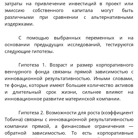
затраты на привлечение инвестиций в проект или
эмиссию собственного капитала могут быть
различными при сравнении с альтернативными
издержками.
C помощью выбранных переменных и на
основании предыдущих исследований, тестируются
следующие гипотезы.
Гипотеза 1. Возраст и размер корпоративного
венчурного фонда связаны прямой зависимостью с
инновационной результативностью. Иными словами,
те фонды, которые имеют большее количество активов
и длительный срок жизни, сильнее влияют на
инновационное развитие материнской компании.
Гипотеза 2. Возможности для роста (коэффициент
Тобина) связаны с инновационной результативностью
компании прямой, а финансовые ограничения —
обратной зависимостью. То есть корпоративные