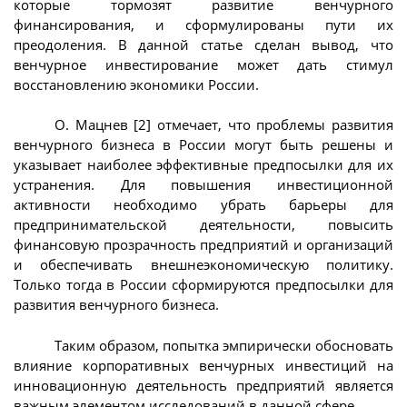
которые тормозят развитие венчурного
финансирования, и сформулированы пути их
преодоления. В данной статье сделан вывод, что
венчурное инвестирование может дать стимул
восстановлению экономики России.
О. Мацнев [2] отмечает, что проблемы развития
венчурного бизнеса в России могут быть решены и
указывает наиболее эффективные предпосылки для их
устранения. Для повышения инвестиционной
активности необходимо убрать барьеры для
предпринимательской деятельности, повысить
финансовую прозрачность предприятий и организаций
и обеспечивать внешнеэкономическую политику.
Только тогда в России сформируются предпосылки для
развития венчурного бизнеса.
Таким образом, попытка эмпирически обосновать
влияние корпоративных венчурных инвестиций на
инновационную деятельность предприятий является
важным элементом исследований в данной сфере.