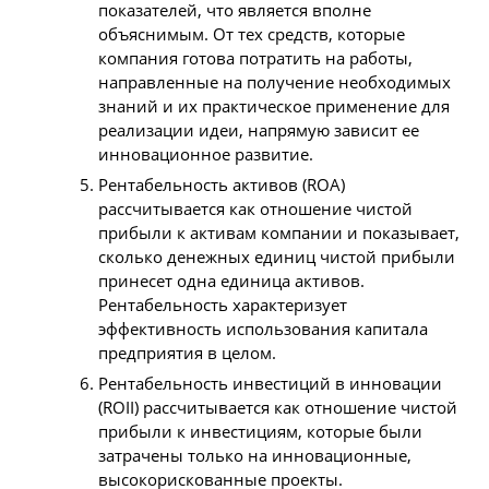
показателей, что является вполне
объяснимым. От тех средств, которые
компания готова потратить на работы,
направленные на получение необходимых
знаний и их практическое применение для
реализации идеи, напрямую зависит ее
инновационное развитие.
Рентабельность активов (ROA)
рассчитывается как отношение чистой
прибыли к активам компании и показывает,
сколько денежных единиц чистой прибыли
принесет одна единица активов.
Рентабельность характеризует
эффективность использования капитала
предприятия в целом.
Рентабельность инвестиций в инновации
(ROII) рассчитывается как отношение чистой
прибыли к инвестициям, которые были
затрачены только на инновационные,
высокорискованные проекты.