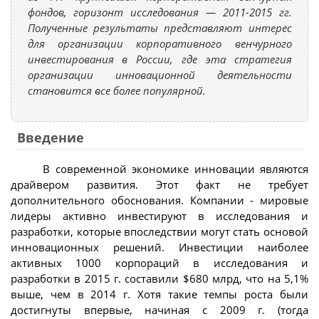
фондов, горизонт исследования — 2011-2015 гг.
Полученные результаты представляют интерес
для организации корпоративного венчурного
инвестирования в России, где эта стратегия
организации инновационной деятельности
становится все более популярной.
Введение
В современной экономике инновации являются
драйвером развития. Этот факт не требует
дополнительного обоснования. Компании - мировые
лидеры активно инвестируют в исследования и
разработки, которые впоследствии могут стать основой
инновационных решений. Инвестиции наиболее
активных 1000 корпораций в исследования и
разработки в 2015 г. составили $680 млрд, что на 5,1%
выше, чем в 2014 г. Хотя такие темпы роста были
достигнуты впервые, начиная с 2009 г. (тогда