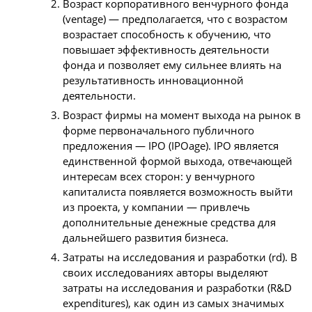
Возраст корпоративного венчурного фонда
(ventage) — предполагается, что с возрастом
возрастает способность к обучению, что
повышает эффективность деятельности
фонда и позволяет ему сильнее влиять на
результативность инновационной
деятельности.
Возраст фирмы на момент выхода на рынок в
форме первоначального публичного
предложения — IPO (IPOage). IPO является
единственной формой выхода, отвечающей
интересам всех сторон: у венчурного
капиталиста появляется возможность выйти
из проекта, у компании — привлечь
дополнительные денежные средства для
дальнейшего развития бизнеса.
Затраты на исследования и разработки (rd). В
своих исследованиях авторы выделяют
затраты на исследования и разработки (R&D
expenditures), как один из самых значимых