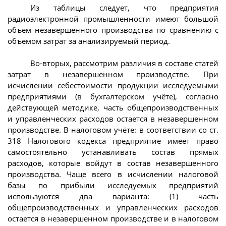
Из таблицы следует, что предприятия
радиоэлектронной промышленности имеют большой
объем незавершенного производства по сравнению с
объемом затрат за анализируемый период.
Во-вторых, рассмотрим различия в составе статей
затрат в незавершенном производстве. При
исчислении себестоимости продукции исследуемыми
предприятиями (в бухгалтерском учёте), согласно
действующей методике, часть общепроизводственных
и управленческих расходов остается в незавершенном
производстве. В налоговом учёте: в соответствии со ст.
318 Налогового кодекса предприятие имеет право
самостоятельно устанавливать состав прямых
расходов, которые войдут в состав незавершенного
производства. Чаще всего в исчислении налоговой
базы по прибыли исследуемых предприятий
используются два варианта: (1) часть
общепроизводственных и управленческих расходов
остается в незавершенном производстве и в налоговом