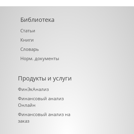
Библиотека
Статьи
Книги
Словарь
Норм. документы
Продукты и услуги
ФинЭкАнализ
Финансовый анализ
Онлайн
Финансовый анализ на
заказ