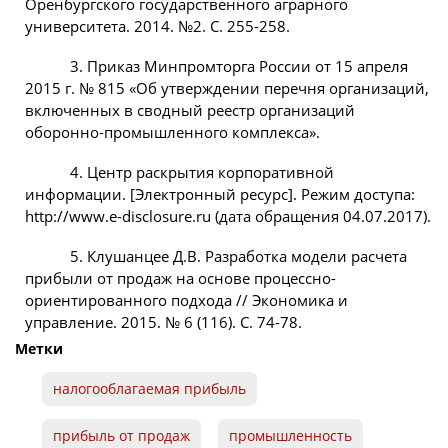
Оренбургского государственного аграрного
университета. 2014. №2. С. 255-258.
3. Приказ Минпромторга России от 15 апреля
2015 г. № 815 «Об утверждении перечня организаций,
включенных в сводный реестр организаций
оборонно-промышленного комплекса».
4. Центр раскрытия корпоративной
информации. [Электронный ресурс]. Режим доступа:
http://www.e-disclosure.ru (дата обращения 04.07.2017).
5. Клушанцее Д.В. Разработка модели расчета
прибыли от продаж на основе процессно-
ориентированного подхода // Экономика и
управление. 2015. № 6 (116). С. 74-78.
Метки
налогооблагаемая прибыль
прибыль от продаж
промышленность