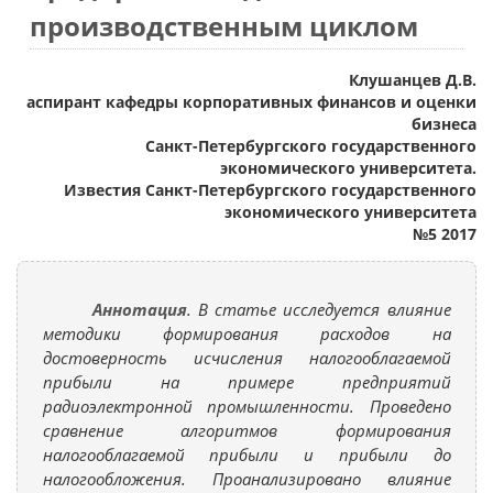
производственным циклом
Клушанцев Д.В.
аспирант кафедры корпоративных финансов и оценки
бизнеса
Санкт-Петербургского государственного
экономического университета.
Известия Санкт-Петербургского государственного
экономического университета
№5 2017
Аннотация
. В статье исследуется влияние
методики формирования расходов на
достоверность исчисления налогооблагаемой
прибыли на примере предприятий
радиоэлектронной промышленности. Проведено
сравнение алгоритмов формирования
налогооблагаемой прибыли и прибыли до
налогообложения. Проанализировано влияние