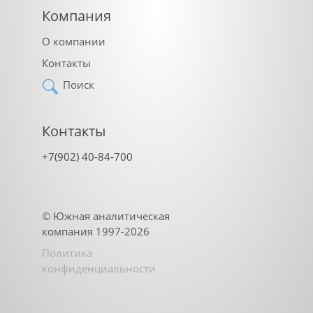
Компания
О компании
Контакты
Поиск
Контакты
+7(902) 40-84-700
©
Южная аналитическая
компания
1997-2026
Политика
конфиденциальности