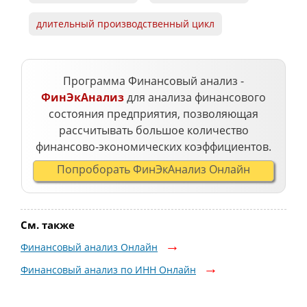
длительный производственный цикл
Программа Финансовый анализ -
ФинЭкАнализ
для анализа финансового
состояния предприятия, позволяющая
рассчитывать большое количество
финансово-экономических коэффициентов.
Попроборать ФинЭкАнализ Онлайн
См. также
Финансовый анализ Онлайн
Финансовый анализ по ИНН Онлайн