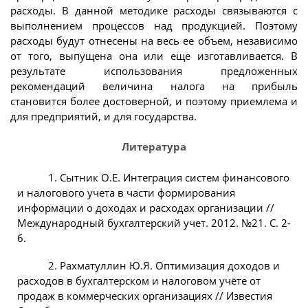
расходы. В данной методике расходы связываются с
выполнением процессов над продукцией. Поэтому
расходы будут отнесены на весь ее объем, независимо
от того, выпущена она или еще изготавливается. В
результате использования предложенных
рекомендаций величина налога на прибыль
становится более достоверной, и поэтому приемлема и
для предприятий, и для государства.
Литература
1. Сытник О.Е. Интеграция систем финансового
и налогового учета в части формирования
информации о доходах и расходах организации //
Международный бухгалтерский учет. 2012. №21. С. 2-
6.
2. Рахматуллин Ю.Я. Оптимизация доходов и
расходов в бухгалтерском и налоговом учёте от
продаж в коммерческих организациях // Известия