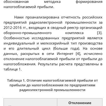
обоснованная методика формирования
налогооблагаемой прибыли.
Нами проанализирована отчетность российских
предприятий радиоэлектронной промышленности за
2012-2016 гг., входящих в сводный реестр организаций
оборонно-промышленного комплекса [3].
Особенностью исследованных предприятий является
индивидуальный и мелкосерийный тип производства
и его длительный цикл (больше года). На основе
данных, раскрытых в сети Интернет [4], исчислено
отклонение налогооблагаемой прибыли от прибыли до
налогообложения. Результаты расчета представлены в
таблице 1.
Таблица 1. Отличие налогооблагаемой прибыли от
прибыли до налогообложения по предприятиям
радиоэлектронной промышленности
Отклонение