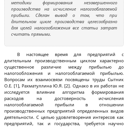
методики формирования незавершенного
производства на исчисление налогооблагаемой
прибыли. Сделан вывод о том, что при
длительном цикле производства целесообразно
для целей налогообложения все статьи затрат
считать прямыми.
В настоящее время для предприятий с
длительным производственным циклом характерно
существенное различие между прибылью до
налогообложения и налогооблагаемой прибылью.
Вопросам их взаимосвязи посвящены труды Сытник
О.Е. [1], Рахматуллина Ю.Я. [2]. Однако в их работах не
исследуется влияние алгоритма формирования
расходов на достоверность исчисления
налогооблагаемой прибыли в отношении
производственных предприятий определенных видов
деятельности. С целью удовлетворения интересов как
предприятий, так и государства, требуется научно