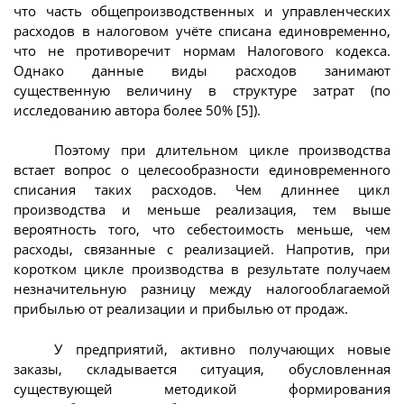
что часть общепроизводственных и управленческих
расходов в налоговом учёте списана единовременно,
что не противоречит нормам Налогового кодекса.
Однако данные виды расходов занимают
существенную величину в структуре затрат (по
исследованию автора более 50% [5]).
Поэтому при длительном цикле производства
встает вопрос о целесообразности единовременного
списания таких расходов. Чем длиннее цикл
производства и меньше реализация, тем выше
вероятность того, что себестоимость меньше, чем
расходы, связанные с реализацией. Напротив, при
коротком цикле производства в результате получаем
незначительную разницу между налогооблагаемой
прибылью от реализации и прибылью от продаж.
У предприятий, активно получающих новые
заказы, складывается ситуация, обусловленная
существующей методикой формирования