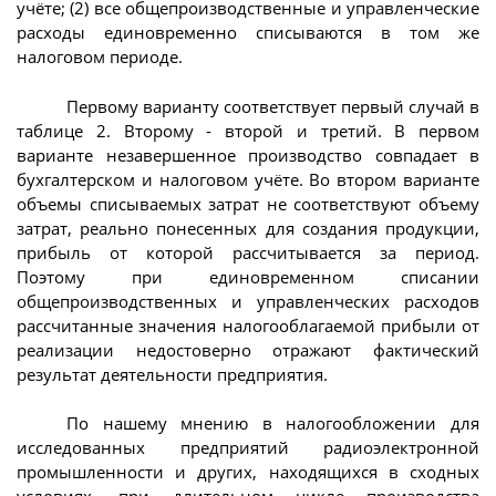
учёте; (2) все общепроизводственные и управленческие
расходы единовременно списываются в том же
налоговом периоде.
Первому варианту соответствует первый случай в
таблице 2. Второму - второй и третий. В первом
варианте незавершенное производство совпадает в
бухгалтерском и налоговом учёте. Во втором варианте
объемы списываемых затрат не соответствуют объему
затрат, реально понесенных для создания продукции,
прибыль от которой рассчитывается за период.
Поэтому при единовременном списании
общепроизводственных и управленческих расходов
рассчитанные значения налогооблагаемой прибыли от
реализации недостоверно отражают фактический
результат деятельности предприятия.
По нашему мнению в налогообложении для
исследованных предприятий радиоэлектронной
промышленности и других, находящихся в сходных