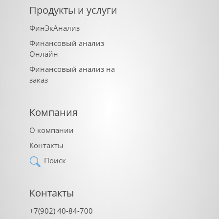
Продукты и услуги
ФинЭкАнализ
Финансовый анализ
Онлайн
Финансовый анализ на
заказ
Компания
О компании
Контакты
Поиск
Контакты
+7(902) 40-84-700