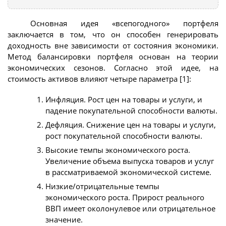
Основная идея «всепогодного» портфеля
заключается в том, что он способен генерировать
доходность вне зависимости от состояния экономики.
Метод балансировки портфеля основан на теории
экономических сезонов. Согласно этой идее, на
стоимость активов влияют четыре параметра [1]:
Инфляция. Рост цен на товары и услуги, и
падение покупательной способности валюты.
Дефляция. Снижение цен на товары и услуги,
рост покупательной способности валюты.
Высокие темпы экономического роста.
Увеличение объема выпуска товаров и услуг
в рассматриваемой экономической системе.
Низкие/отрицательные темпы
экономического роста. Прирост реального
ВВП имеет околонулевое или отрицательное
значение.