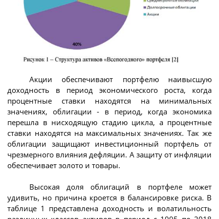
Акции обеспечивают портфелю наивысшую
доходность в период экономического роста, когда
процентные ставки находятся на минимальных
значениях, облигации - в период, когда экономика
перешла в нисходящую стадию цикла, а процентные
ставки находятся на максимальных значениях. Так же
облигации защищают инвестиционный портфель от
чрезмерного влияния дефляции. А защиту от инфляции
обеспечивает золото и товары.
Высокая доля облигаций в портфеле может
удивить, но причина кроется в балансировке риска. В
таблице 1 представлена доходность и волатильность