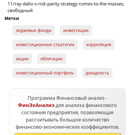
11/ray-dalio-s-risk-parity-strategy-comes-to-the-masses,
свободный
Метки
хеджевые фонды
инвестиции
инвестиционные стратегии
корреляция
акции
облигации
инвестиционный портфель
доходность
Программа Финансовый анализ -
ФинЭкАнализ
для анализа финансового
состояния предприятия, позволяющая
рассчитывать большое количество
финансово-экономических коэффициентов.