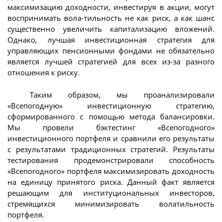
максимизацию доходности, инвестируя в акции, могут
воспринимать вола-тильность не как риск, а как шанс
существенно увеличить капитализацию вложений.
Однако, лучшая инвестиционная стратегия для
управляющих пенсионными фондами не обязательно
является лучшей стратегией для всех из-за разного
отношения к риску.
Таким образом, мы проанализировали
«Всепогодную» инвестиционную стратегию,
сформированного с помощью метода балансировки.
Мы провели бэктестинг «Всепогодного»
инвестиционного портфеля и сравнили его результаты
с результатами традиционных стратегий. Результаты
тестирования продемонстрировали способность
«Всепогодного» портфеля максимизировать доходность
на единицу принятого риска. Данный факт является
решающим для институциональных инвесторов,
стремящихся минимизировать волатильность
портфеля.