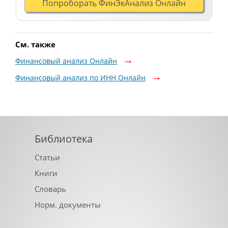
Попроборать ФинЭкАнализ Онлайн
См. также
Финансовый анализ Онлайн
Финансовый анализ по ИНН Онлайн
Библиотека
Статьи
Книги
Словарь
Норм. документы