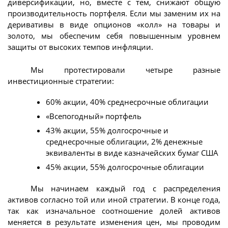
диверсификации, но, вместе с тем, снижают общую
производительность портфеля. Если мы заменим их на
деривативы в виде опционов «колл» на товары и
золото, мы обеспечим себя повышенным уровнем
защиты от высоких темпов инфляции.
Мы протестировали четыре разные
инвестиционные стратегии:
60% акции, 40% среднесрочные облигации
«Всепогодный» портфель
43% акции, 55% долгосрочные и
среднесрочные облигации, 2% денежные
эквиваленты в виде казначейских бумаг США
45% акции, 55% долгосрочные облигации
Мы начинаем каждый год с распределения
активов согласно той или иной стратегии. В конце года,
так как изначальное соотношение долей активов
меняется в результате изменения цен, мы проводим