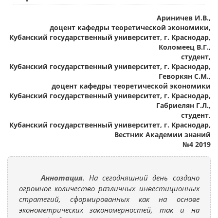
Ариничев И.В.,
доцент кафедры теоретической экономики,
Кубанский государственный университет, г. Краснодар,
Коломеец В.Г.,
студент,
Кубанский государственный университет, г. Краснодар,
Геворкян С.М.,
доцент кафедры теоретической экономики
Кубанский государственный университет, г. Краснодар,
Габриелян Г.Л.,
студент,
Кубанский государственный университет, г. Краснодар,
Вестник Академии знаний
№4 2019
Аннотация
. На сегодняшний день создано
огромное количество различных инвестиционных
стратегий, сформированных как на основе
эконометрических закономерностей, так и на