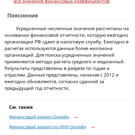
Все значения финансовых коэффициентов
Пояснение
Усредненные численные значения рассчитаны на
основании финансовой отчетности, которую ежегодно
организации РФ сдают в налоговую службу. Ежегодно в
расчетах используются данные более миллиона
организаций. Для поиска усредненных значений
применяются методы расчета среднего и медианный.
Результаты представлены в разрезе по годам и
отраслям. Данные представлены, начиная с 2012 и
ежегодно обновляются, согласно сданной за
предыдущий год отчетности.
См. также
Финансовый анализ Онлайн
Финансовый анализ по ИНН Онлайн