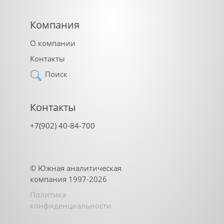
Компания
О компании
Контакты
Поиск
Контакты
+7(902) 40-84-700
©
Южная аналитическая
компания
1997-2026
Политика
конфиденциальности