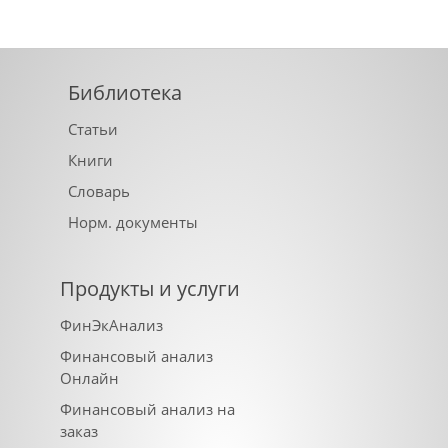
Библиотека
Статьи
Книги
Словарь
Норм. документы
Продукты и услуги
ФинЭкАнализ
Финансовый анализ
Онлайн
Финансовый анализ на
заказ