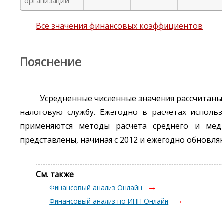
организаций
Все значения финансовых коэффициентов
Пояснение
Усредненные численные значения рассчитаны
налоговую службу. Ежегодно в расчетах исполь
применяются методы расчета среднего и мед
представлены, начиная с 2012 и ежегодно обновля
См. также
Финансовый анализ Онлайн
Финансовый анализ по ИНН Онлайн