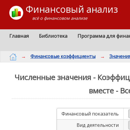
Финансовый анализ
всё о финансовом анализе
Главная
Библиотека
Программа для фина
→
Финансовые коэффициенты
→
Значени
Численные значения - Коэффиц
вместе - В
Финансовый показатель
Вид деятельности