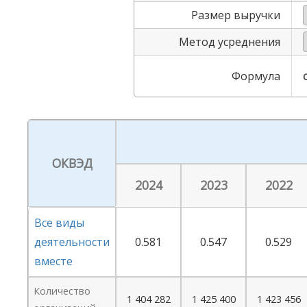
Размер выручки
Метод усреднения
Формула
ОКВЭД
2024
2023
2022
Все виды
деятельности
0.581
0.547
0.529
вместе
Количество
1 404 282
1 425 400
1 423 456