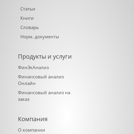
Статьи
Книги
Словарь
Норм. документы
Продукты и услуги
ФинЭкАнализ
Финансовый анализ
Онлайн
Финансовый анализ на
заказ
Компания
О компании