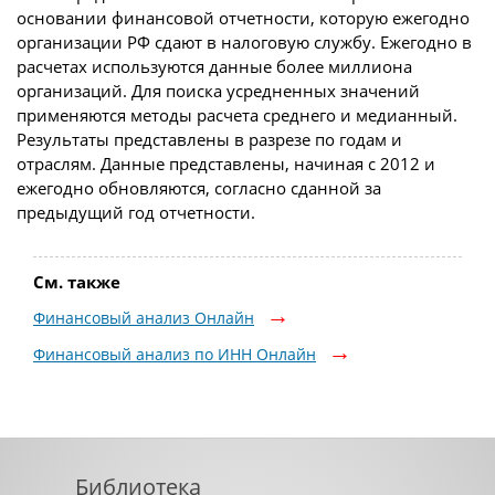
основании финансовой отчетности, которую ежегодно
организации РФ сдают в налоговую службу. Ежегодно в
расчетах используются данные более миллиона
организаций. Для поиска усредненных значений
применяются методы расчета среднего и медианный.
Результаты представлены в разрезе по годам и
отраслям. Данные представлены, начиная с 2012 и
ежегодно обновляются, согласно сданной за
предыдущий год отчетности.
См. также
Финансовый анализ Онлайн
Финансовый анализ по ИНН Онлайн
Библиотека