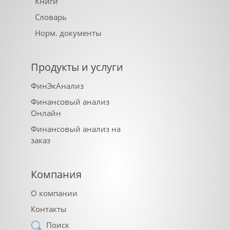
Книги
Словарь
Норм. документы
Продукты и услуги
ФинЭкАнализ
Финансовый анализ
Онлайн
Финансовый анализ на
заказ
Компания
О компании
Контакты
Поиск