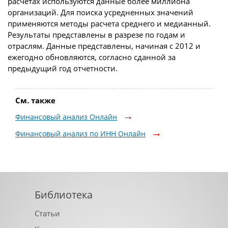
расчетах используются данные более миллиона
организаций. Для поиска усредненных значений
применяются методы расчета среднего и медианный.
Результаты представлены в разрезе по годам и
отраслям. Данные представлены, начиная с 2012 и
ежегодно обновляются, согласно сданной за
предыдущий год отчетности.
См. также
Финансовый анализ Онлайн
Финансовый анализ по ИНН Онлайн
Библиотека
Статьи