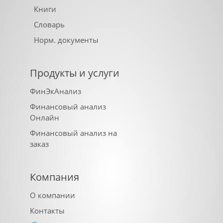
Книги
Словарь
Норм. документы
Продукты и услуги
ФинЭкАнализ
Финансовый анализ
Онлайн
Финансовый анализ на
заказ
Компания
О компании
Контакты