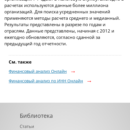
расчетах используются данные более миллиона
организаций. Для поиска усредненных значений
применяются методы расчета среднего и медианный.
Результаты представлены в разрезе по годам и
отраслям. Данные представлены, начиная с 2012 и
ежегодно обновляются, согласно сданной за
предыдущий год отчетности.
См. также
Финансовый анализ Онлайн
Финансовый анализ по ИНН Онлайн
Библиотека
Статьи