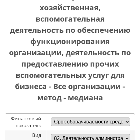
хозяйственная,
вспомогательная
деятельность по обеспечению
функционирования
организации, деятельность по
предоставлению прочих
вспомогательных услуг для
бизнеса - Все организации -
метод - медиана
Финансовый
показатель
Вид