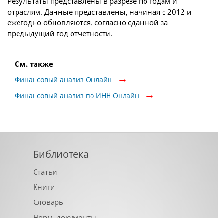
Результаты представлены в разрезе по годам и
отраслям. Данные представлены, начиная с 2012 и
ежегодно обновляются, согласно сданной за
предыдущий год отчетности.
См. также
Финансовый анализ Онлайн
Финансовый анализ по ИНН Онлайн
Библиотека
Статьи
Книги
Словарь
Норм. документы