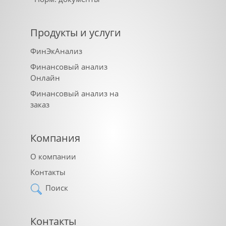
Продукты и услуги
ФинЭкАнализ
Финансовый анализ
Онлайн
Финансовый анализ на
заказ
Компания
О компании
Контакты
Поиск
Контакты