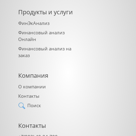
Продукты и услуги
ФинЭкАнализ
Финансовый анализ
Онлайн
Финансовый анализ на
заказ
Компания
О компании
Контакты
Поиск
Контакты