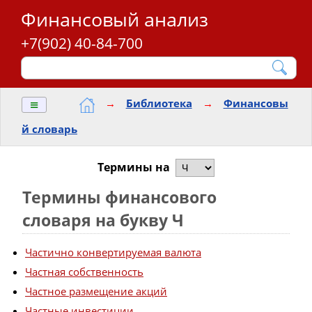
Финансовый анализ
+7(902) 40-84-700
≡
→
Библиотека
→
Финансовы
й словарь
Термины на
Термины финансового
словаря на букву Ч
Частично конвертируемая валюта
Частная собственность
Частное размещение акций
Частные инвестиции