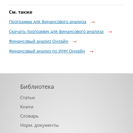
См. также
Программа для финансового анализа
Скачать программу для финансового анализа
Финансовый анализ Онлайн
Финансовый анализ по ИНН Онлайн
Библиотека
Статьи
Книги
Словарь
Норм. документы