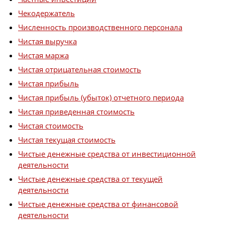
Чекодержатель
Численность производственного персонала
Чистая выручка
Чистая маржа
Чистая отрицательная стоимость
Чистая прибыль
Чистая прибыль (убыток) отчетного периода
Чистая приведенная стоимость
Чистая стоимость
Чистая текущая стоимость
Чистые денежные средства от инвестиционной
деятельности
Чистые денежные средства от текущей
деятельности
Чистые денежные средства от финансовой
деятельности