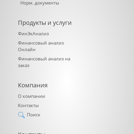
Норм. документы
Продукты и услуги
ФинЭкАнализ
Финансовый анализ
Онлайн
Финансовый анализ на
заказ
Компания
О компании
Контакты
Поиск