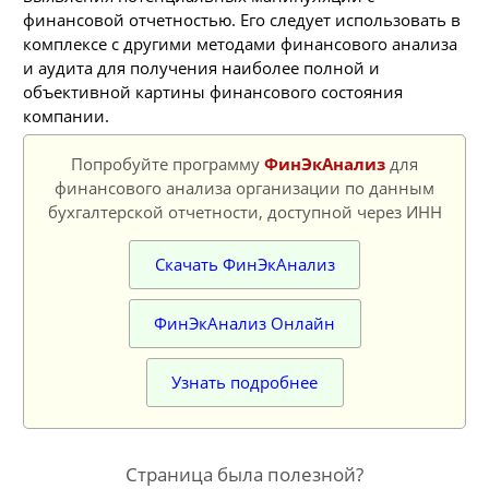
финансовой отчетностью. Его следует использовать в
комплексе с другими методами финансового анализа
и аудита для получения наиболее полной и
объективной картины финансового состояния
компании.
Попробуйте программу
ФинЭкАнализ
для
финансового анализа организации по данным
бухгалтерской отчетности, доступной через ИНН
Скачать ФинЭкАнализ
ФинЭкАнализ Онлайн
Узнать подробнее
Страница была полезной?