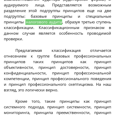
аудируемого лица. Представляется возможным
разделение этой подгруппы принципов еще на две
подгруппы: базовые принципы и специальные
принципы
налогового аудита
, образуя третью ступень
классификации. Классификационным признаком в
данном случае является особенность проводимой
проверки.
Предлагаемая классификация отличается
отнесением к группе базовых профессиональных
принципов таких принципов как принцип
объективности, принцип достоверности, принцип
конфиденциальности, принцип профессиональной
компетенции, принцип профессионального поведения
и принцип профессионального скептицизма. На наш
взгляд, это логически верно.
Кроме того, такие принципы как принцип
системного подхода, принцип системности, принцип
мониторинга, принципа преемственности, принцип