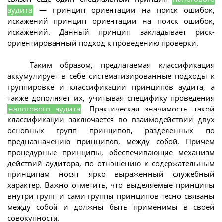
аудита
— принцип ориентации на поиск ошибок,
искажений принцип ориентации на поиск ошибок,
искажений. Данный принцип закладывает риск-
ориентированный подход к проведению проверки.
Таким образом, предлагаемая классификация
аккумулирует в себе систематизированные подходы к
группировке и классификации принципов аудита, а
также дополняет их, учитывая специфику проведения
налогового аудита
. Практическая значимость такой
классификации заключается во взаимодействии двух
основных групп принципов, разделенных по
предназначению принципов, между собой. Причем
процедурные принципы, обеспечивающие механизм
действий аудитора, по отношению к содержательным
принципам носят ярко выраженный служебный
характер. Важно отметить, что выделяемые принципы
внутри групп и сами группы принципов тесно связаны
между собой и должны быть применимы в своей
совокупности.