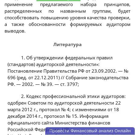
применение предлагаемого набора принципов,
распределенных по названным группам, будет
способствовать повышению уровня качества проверки,
а также обоснованности формируемых аудитором
выводов.
Литература
1. Об утверждении федеральных правил
(стандартов) аудиторской деятельности»:
Постановление Правительства РФ от 23.09.2002. — №
696 (ред. от 22.12.2011) // Собрание законодательства
РФ. — 2002. — № 39. — ст. 3797;
2. Кодекс профессиональной этики аудиторов:
одобрен Советом по аудиторской деятельности 22
марта 2012 г., протокол № 4; с изменениями от 18
декабря 2014 г., протокол № 15. Информация
официального сайта Министерства финансов
Российской Федерации. URL:
Провести Финансовый анализ Онлайн