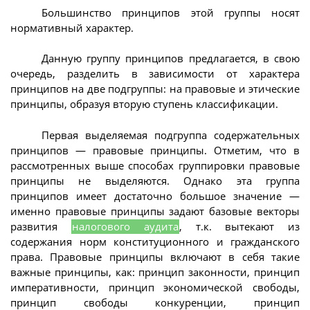
Большинство принципов этой группы носят
нормативный характер.
Данную группу принципов предлагается, в свою
очередь, разделить в зависимости от характера
принципов на две подгруппы: на правовые и этические
принципы, образуя вторую ступень классификации.
Первая выделяемая подгруппа содержательных
принципов — правовые принципы. Отметим, что в
рассмотренных выше способах группировки правовые
принципы не выделяются. Однако эта группа
принципов имеет достаточно большое значение —
именно правовые принципы задают базовые векторы
развития
налогового аудита
, т.к. вытекают из
содержания норм конституционного и гражданского
права. Правовые принципы включают в себя такие
важные принципы, как: принцип законности, принцип
императивности, принцип экономической свободы,
принцип свободы конкуренции, принцип