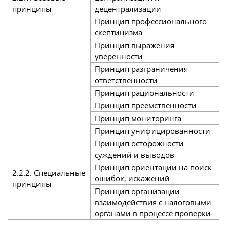
принципы
децентрализации
Принцип профессионального
скептицизма
Принцип выражения
уверенности
Принцип разграничения
ответственности
Принцип рациональности
Принцип преемственности
Принцип мониторинга
Принцип унифицированности
Принцип осторожности
суждений и выводов
Принцип ориентации на поиск
2.2.2. Специальные
ошибок, искажений
принципы
Принцип организации
взаимодействия с налоговыми
органами в процессе проверки