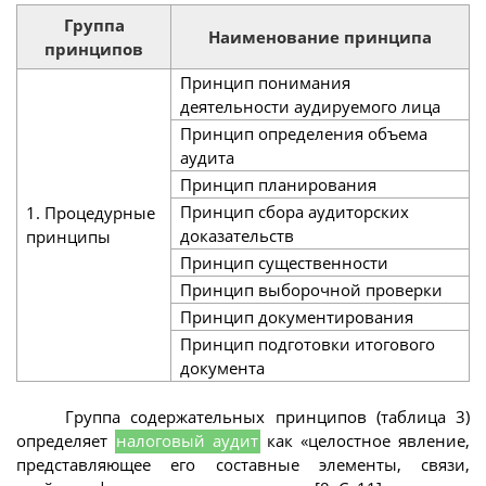
Группа
Наименование принципа
принципов
Принцип понимания
деятельности аудируемого лица
Принцип определения объема
аудита
Принцип планирования
Принцип сбора аудиторских
1. Процедурные
доказательств
принципы
Принцип существенности
Принцип выборочной проверки
Принцип документирования
Принцип подготовки итогового
документа
Группа содержательных принципов (таблица 3)
определяет
налоговый аудит
как «целостное явление,
представляющее его составные элементы, связи,