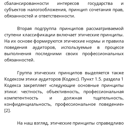
сбалансированности интересов государства и
субъектов налогообложения, принцип сочетания прав,
обязанностей и ответственности.
Вторая подгруппа принципов рассматриваемой
ступени классификации включает этические принципы.
На их основе формируются этические нормы и правила
поведения аудиторов, используемые в процессе
выполнения последними своих профессиональных
обязанностей.
Группа этических принципов выделяется также
Кодексом этики аудиторов (Кодекс). Пункт 1.5. раздела 1
Кодекса закрепляет «следующие основные принципы
этики: честность, объективность, профессиональная
компетентность и должная тщательность,
конфиденциальность, профессиональное поведение»
[2].
На наш взгляд, этические принципы справедливо