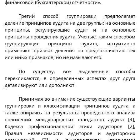
финансовой (бухгалтерской) отчетности».
Третий способ группировки предполагает
деление принципов аудита на две группы: на основные
принципы, регулирующие аудит и на основные
принципы проведения аудита. Ученые, таким способом
группирующие принципы аудита, интуитивно
применяют признак деления по предназначению тех
или иных признаков, но не называют его.
По существу, все выделенные способы
перекликаются, в определенных аспектах друг друга
детализируют или дополняют.
Принимая во внимание существующие варианты
группировки и классификации принципов аудита, а
также опираясь на результаты проведенного анализа
положений международных стандартов аудита [4],
Кодекса профессиональной этики аудиторов [2],
Правил независимости аудиторов и аудиторских