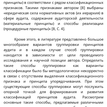
принципы) в соответствии с рядом классификационных
признаков. Такими признаками автором [8] выбраны
«юридическая сила нормативных актов (их иерархия) в
сфере аудита, содержание аудиторской деятельности
(материальные принципы) и способы реализации
(процедурные принципы)» [8, С. 4].
Кроме этого, в литературе представлено большое
многообразие вариантов группировки принципов
аудита и в каждом случае способ группировки
находится в зависимости от цели проводимого
исследования и научной позиции автора. Определить
такие способы группировки как варианты
классификации было бы методологически некорректно
в связи с отсутствием выделения классификационного
признака и принципа упорядочивания. При этом
существующие способы группировки могут послужить
опорной точкой для формирования и развития
классификаций принципов аудита. Рассмотрим
основные такие способы, предлагаемые различными