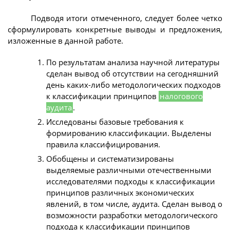
Подводя итоги отмеченного, следует более четко
сформулировать конкретные выводы и предложения,
изложенные в данной работе.
По результатам анализа научной литературы
сделан вывод об отсутствии на сегодняшний
день каких-либо методологических подходов
к классификации принципов
налогового
аудита
.
Исследованы базовые требования к
формированию классификации. Выделены
правила классифицирования.
Обобщены и систематизированы
выделяемые различными отечественными
исследователями подходы к классификации
принципов различных экономических
явлений, в том числе, аудита. Сделан вывод о
возможности разработки методологического
подхода к классификации принципов