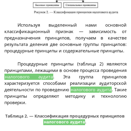
Используя выделенный нами основной
классификационный признак — зависимость от
предназначения принципов, получаем в качестве
результата деления две основные группы принципов:
процедурные принципы и содержательные принципы.
Процедурные принципы (таблица 2) являются
принципами, лежащими в основе процесса проведения
налогового аудита
. Эта группа принципов
характеризуется способами реализации аудиторской
деятельности по проведению
налогового аудита
. Такие
принципы определяют методику и технологию
проверки.
Таблица 2. — Классификация процедурных принципов
налогового аудита
.