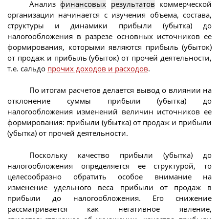
Анализ
финансовых
результатов
коммерческой
организации начинается с изучения объема, состава,
структуры и динамики прибыли (убытка) до
налогообложения в разрезе основных источников ее
формирования, которыми являются прибыль (убыток)
от продаж и прибыль (убыток) от прочей деятельности,
т.е. сальдо
прочих доходов и расходов
.
По итогам расчетов делается вывод о влиянии на
отклонение суммы прибыли (убытка) до
налогообложения изменений величин источников ее
формирования: прибыли (убытка) от продаж и прибыли
(убытка) от прочей деятельности.
Поскольку качество прибыли (убытка) до
налогообложения определяется ее структурой, то
целесообразно обратить особое внимание на
изменение удельного веса прибыли от продаж в
прибыли до налогообложения. Его снижение
рассматривается как негативное явление,