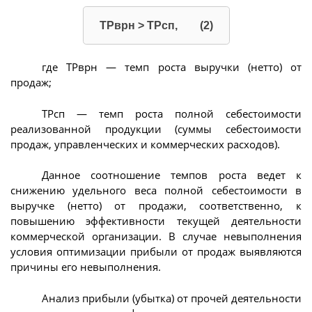
ТРврн > ТРсп, (2)
где ТРврн — темп роста выручки (нетто) от
продаж;
ТРсп — темп роста полной себестоимости
реализованной продукции (суммы себестоимости
продаж, управленческих и коммерческих расходов).
Данное соотношение темпов роста ведет к
снижению удельного веса полной себестоимости в
выручке (нетто) от продажи, соответственно, к
повышению эффективности текущей деятельности
коммерческой организации. В случае невыполнения
условия оптимизации прибыли от продаж выявляются
причины его невыполнения.
Анализ прибыли (убытка) от прочей деятельности