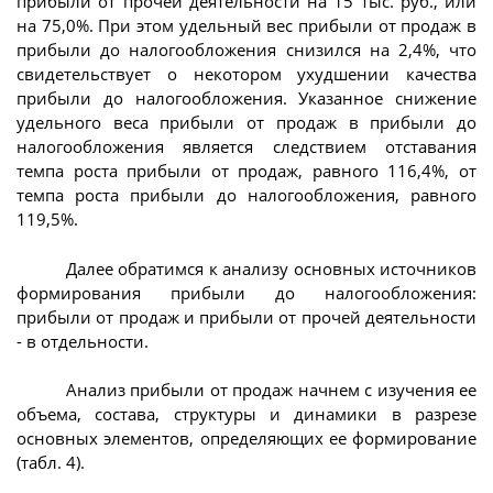
прибыли от прочей деятельности на 15 тыс. руб., или
на 75,0%. При этом удельный вес прибыли от продаж в
прибыли до налогообложения снизился на 2,4%, что
свидетельствует о некотором ухудшении качества
прибыли до налогообложения. Указанное снижение
удельного веса прибыли от продаж в прибыли до
налогообложения является следствием отставания
темпа роста прибыли от продаж, равного 116,4%, от
темпа роста прибыли до налогообложения, равного
119,5%.
Далее обратимся к анализу основных источников
формирования прибыли до налогообложения:
прибыли от продаж и прибыли от прочей деятельности
- в отдельности.
Анализ прибыли от продаж начнем с изучения ее
объема, состава, структуры и динамики в разрезе
основных элементов, определяющих ее формирование
(табл. 4).