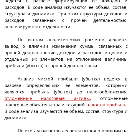
ведется в разрезе формирующих ее доходов и
расходов. В ходе анализа изучаются ее объем, состав,
структура и динамика. При этом структуры доходов и
расходов, связанных с прочей деятельностью,
анализируются в отдельности.
По итогам аналитических расчетов делается
вывод о влиянии изменения суммы связанных с
прочей деятельностью доходов и расходов в целом и
отдельных их элементов на отклонение величины
прибыли (убытка) от прочей деятельности.
Анализ чистой прибыли (убытка) ведется в
разрезе определяющих ее элементов, которыми
являются прибыль (убыток) до налогообложения,
отложенные налоговые активы
, отложенные
налоговые обязательства и текущий
налог на прибыль
.
В ходе анализа изучаются ее объем, состав, структура и
динамика.
По итогам расчетов делается вывод о влиянии на