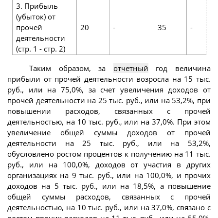
3. Прибыль
(убыток) от
прочей
20
-
35
-
деятельности
(стр. 1 - стр. 2)
Таким образом, за
отчетный
год величина
прибыли от прочей деятельности возросла на 15 тыс.
руб., или на 75,0%, за счет увеличения доходов от
прочей деятельности на 25 тыс. руб., или на 53,2%, при
повышении расходов, связанных с прочей
деятельностью, на 10 тыс. руб., или на 37,0%. При этом
увеличение общей суммы доходов от прочей
деятельности на 25 тыс. руб., или на 53,2%,
обусловлено ростом процентов к получению на 11 тыс.
руб., или на 100,0%, доходов от участия в других
организациях на 9 тыс. руб., или на 100,0%, и прочих
доходов на 5 тыс. руб., или на 18,5%, а повышение
общей суммы расходов, связанных с прочей
деятельностью, на 10 тыс. руб., или на 37,0%, связано с