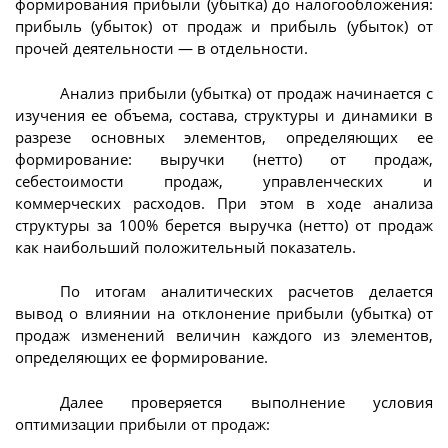
формирования прибыли (убытка) до налогообложения:
прибыль (убыток) от продаж и прибыль (убыток) от
прочей деятельности — в отдельности.
Анализ прибыли (убытка) от продаж начинается с
изучения ее объема, состава, структуры и динамики в
разрезе основных элементов, определяющих ее
формирование: выручки (нетто) от продаж,
себестоимости продаж, управленческих и
коммерческих расходов. При этом в ходе анализа
структуры за 100% берется выручка (нетто) от продаж
как наибольший положительный показатель.
По итогам аналитических расчетов делается
вывод о влиянии на отклонение прибыли (убытка) от
продаж изменений величин каждого из элементов,
определяющих ее формирование.
Далее проверяется выполнение условия
оптимизации прибыли от продаж: