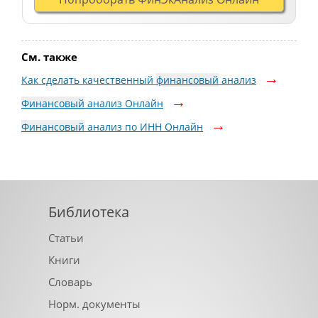
См. также
Как сделать качественный
финансовый
анализ
Финансовый
анализ Онлайн
Финансовый
анализ по ИНН Онлайн
Библиотека
Статьи
Книги
Словарь
Норм. документы