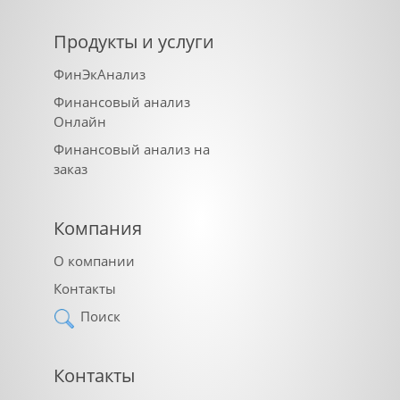
Продукты и услуги
ФинЭкАнализ
Финансовый анализ
Онлайн
Финансовый анализ на
заказ
Компания
О компании
Контакты
Поиск
Контакты